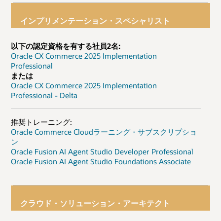
インプリメンテーション・スペシャリスト
以下の認定資格を有する社員2名:
Oracle CX Commerce 2025 Implementation
Professional
または
Oracle CX Commerce 2025 Implementation
Professional - Delta
推奨トレーニング:
Oracle Commerce Cloudラーニング・サブスクリプショ
ン
Oracle Fusion AI Agent Studio Developer Professional
Oracle Fusion AI Agent Studio Foundations Associate
クラウド・ソリューション・アーキテクト