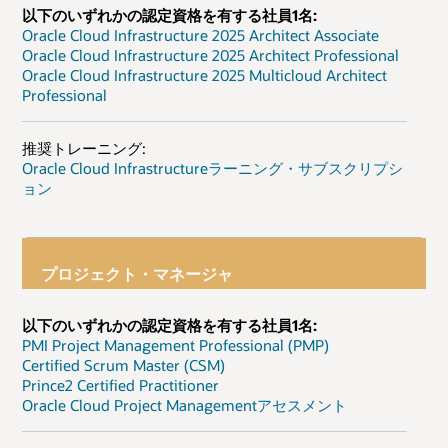
以下のいずれかの認定資格を有する社員1名:
Oracle Cloud Infrastructure 2025 Architect Associate
Oracle Cloud Infrastructure 2025 Architect Professional
Oracle Cloud Infrastructure 2025 Multicloud Architect
Professional
推奨トレーニング:
Oracle Cloud Infrastructureラーニング・サブスクリプシ
ョン
プロジェクト・マネージャ
以下のいずれかの認定資格を有する社員1名:
PMI Project Management Professional (PMP)
Certified Scrum Master (CSM)
Prince2 Certified Practitioner
Oracle Cloud Project Managementアセスメント