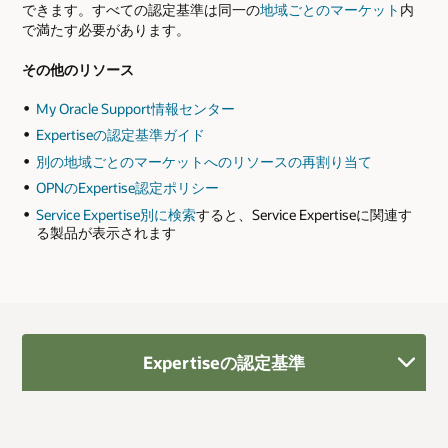
できます。すべての認定基準は同一の
地域ごとのマーケット
内
で満たす必要があります。
その他のリソース
My Oracle Support情報センター
Expertiseの認定基準ガイド
別の地域ごとのマーケットへのリソースの再割り当て
OPNのExpertise認定ポリシー
Service Expertise別に検索
すると、Service Expertiseに関連す
る製品が表示されます
Expertiseの認定基準