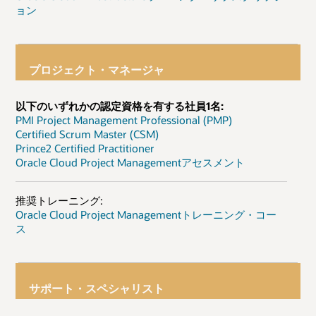
ョン
プロジェクト・マネージャ
以下のいずれかの認定資格を有する社員1名:
PMI Project Management Professional (PMP)
Certified Scrum Master (CSM)
Prince2 Certified Practitioner
Oracle Cloud Project Managementアセスメント
推奨トレーニング:
Oracle Cloud Project Managementトレーニング・コー
ス
サポート・スペシャリスト