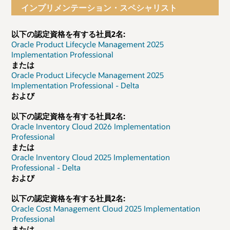
インプリメンテーション・スペシャリスト
以下の認定資格を有する社員2名:
Oracle Product Lifecycle Management 2025
Implementation Professional
または
Oracle Product Lifecycle Management 2025
Implementation Professional - Delta
および
以下の認定資格を有する社員2名:
Oracle Inventory Cloud 2026 Implementation
Professional
または
Oracle Inventory Cloud 2025 Implementation
Professional - Delta
および
以下の認定資格を有する社員2名:
Oracle Cost Management Cloud 2025 Implementation
Professional
または