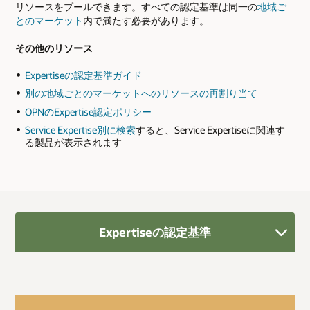
リソースをプールできます。すべての認定基準は同一の
地域ご
とのマーケット
内で満たす必要があります。
その他のリソース
Expertiseの認定基準ガイド
別の地域ごとのマーケットへのリソースの再割り当て
OPNのExpertise認定ポリシー
Service Expertise別に検索
すると、Service Expertiseに関連す
る製品が表示されます
Expertiseの認定基準