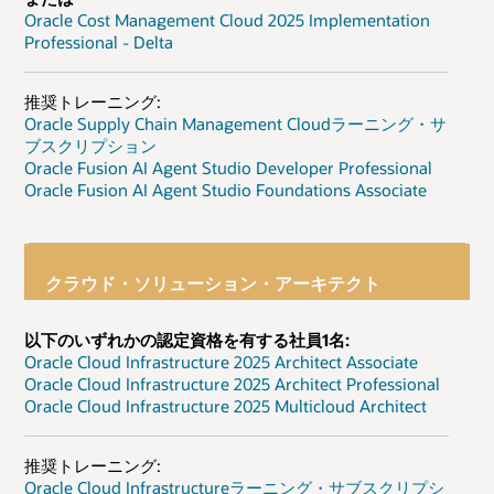
Oracle Cost Management Cloud 2025 Implementation
Professional - Delta
推奨トレーニング:
Oracle Supply Chain Management Cloudラーニング・サ
ブスクリプション
Oracle Fusion AI Agent Studio Developer Professional
Oracle Fusion AI Agent Studio Foundations Associate
クラウド・ソリューション・アーキテクト
以下のいずれかの認定資格を有する社員1名:
Oracle Cloud Infrastructure 2025 Architect Associate
Oracle Cloud Infrastructure 2025 Architect Professional
Oracle Cloud Infrastructure 2025 Multicloud Architect
推奨トレーニング:
Oracle Cloud Infrastructureラーニング・サブスクリプシ