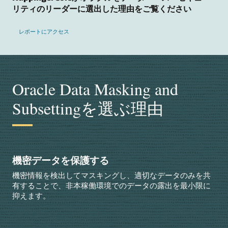
リティのリーダーに選出した理由をご覧ください
レポートにアクセス
Oracle Data Masking and
Subsettingを選ぶ理由
機密データを保護する
機密情報を検出してマスキングし、適切なデータのみを共
有することで、非本稼働環境でのデータの露出を最小限に
抑えます。