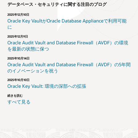
データベース・セキュリティに関する注目のブログ
2025年12月10日
Oracle Key VaultがOracle Database Applianceで利用可能
に
2025年12月9日
Oracle Audit Vault and Database Firewall（AVDF）の環境
を最新の状態に保つ
2025年10月14日
Oracle Audit Vault and Database Firewall（AVDF）の5年間
のイノベーションを祝う
2025年10月10日
Oracle Key Vault: 環境の深部への拡張
続きを読む
すべて見る