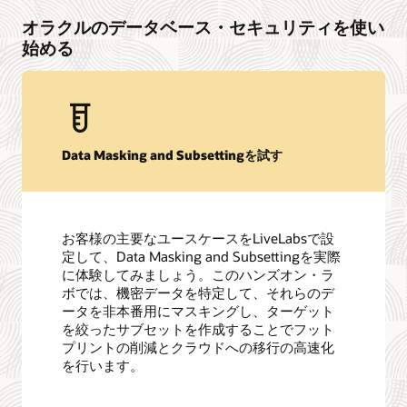
オラクルのデータベース・セキュリティを使い
始める
Data Masking and Subsettingを試す
お客様の主要なユースケースをLiveLabsで設
定して、Data Masking and Subsettingを実際
に体験してみましょう。このハンズオン・ラ
ボでは、機密データを特定して、それらのデ
ータを非本番用にマスキングし、ターゲット
を絞ったサブセットを作成することでフット
プリントの削減とクラウドへの移行の高速化
を行います。