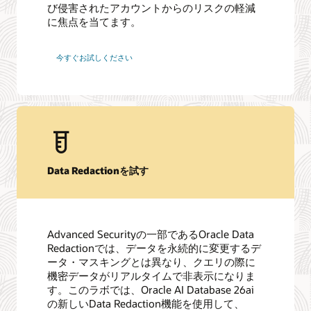
び侵害されたアカウントからのリスクの軽減
に焦点を当てます。
今すぐお試しください
Data Redactionを試す
Advanced Securityの一部であるOracle Data
Redactionでは、データを永続的に変更するデ
ータ・マスキングとは異なり、クエリの際に
機密データがリアルタイムで非表示になりま
す。このラボでは、Oracle AI Database 26ai
の新しいData Redaction機能を使用して、