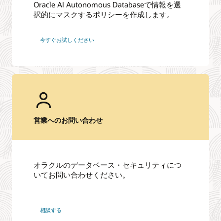
Oracle AI Autonomous Databaseで情報を選
択的にマスクするポリシーを作成します。
今すぐお試しください
営業へのお問い合わせ
オラクルのデータベース・セキュリティにつ
いてお問い合わせください。
相談する