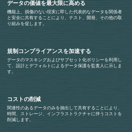
データの価値を最大限に高める
機能上、損傷のない現実に即した代表的なデータを関係者
と安全に共有することにより、テスト、開発、その他の取
り組みを促します。
規制コンプライアンスを加速する
データのマスキングおよびサブセット化ポリシーを利用し
て、設計とデフォルトによるデータ保護を監査人に示しま
す。
コストの削減
関連性のあるデータのみを抽出して共有することにより、
時間、ストレージ、インフラストラクチャに伴うコストを
削減します。