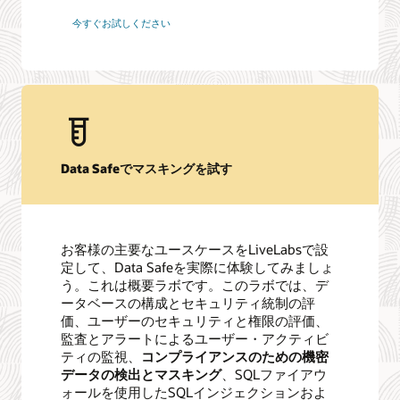
今すぐお試しください
Data Safeでマスキングを試す
お客様の主要なユースケースをLiveLabsで設
定して、Data Safeを実際に体験してみましょ
う。これは概要ラボです。このラボでは、デ
ータベースの構成とセキュリティ統制の評
価、ユーザーのセキュリティと権限の評価、
監査とアラートによるユーザー・アクティビ
ティの監視、
コンプライアンスのための機密
データの検出とマスキング
、SQLファイアウ
ォールを使用したSQLインジェクションおよ