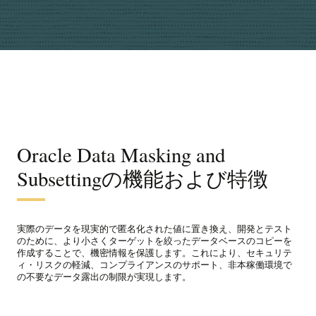
Oracle Data Masking and
Subsettingの機能および特徴
実際のデータを現実的で匿名化された値に置き換え、開発とテスト
のために、より小さくターゲットを絞ったデータベースのコピーを
作成することで、機密情報を保護します。これにより、セキュリテ
ィ・リスクの軽減、コンプライアンスのサポート、非本稼働環境で
の不要なデータ露出の制限が実現します。