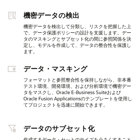
機密データの検出
機密データを検出して分類し、リスクを把握した上
で、データ保護ポリシーの設計を支援します。デー
タのマスキングとサブセット化の間に参照関係を決
定し、モデルを作成して、データの整合性を保護し
ます。
データ・マスキング
フォーマットと参照整合性を保持しながら、非本番
テスト環境、開発環境、および分析環境で機密デー
タをマスクし、Oracle E‑Business Suiteおよび
Oracle Fusion Applicationsのテンプレートを使用し
てプロジェクトを迅速に開始できます。
データのサブセット化
作成するデータ・セットのサイズを小さくすること