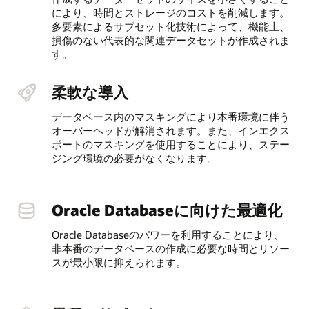
により、時間とストレージのコストを削減します。
多要素によるサブセット化技術によって、機能上、
損傷のない代表的な関連データセットが作成されま
す。
柔軟な導入
データベース内のマスキングにより本番環境に伴う
オーバーヘッドが解消されます。また、インエクス
ポートのマスキングを使用することにより、ステー
ジング環境の必要がなくなります。
Oracle Databaseに向けた最適化
Oracle Databaseのパワーを利用することにより、
非本番のデータベースの作成に必要な時間とリソー
スが最小限に抑えられます。