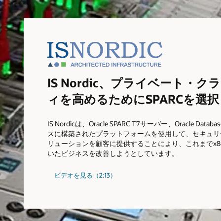
IS Nordic、プライベート・
ィを高めるためにSPARCを選択
IS Nordicは、Oracle SPARC T7サーバー、Oracle Databa
スに構築されたプラットフォームを使用して、セキュリ
リューションを顧客に提供することにより、これまでx86
いたビジネスを改善しようとしています。
ビデオを見る（2:13）