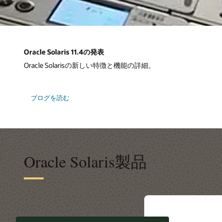
Oracle Solaris 11.4の発表
Oracle Solarisの新しい特徴と機能の詳細。
ブログを読む
Oracle Solaris製品