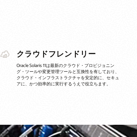
クラウドフレンドリー
Oracle Solaris 11は最新のクラウド・プロビジョニン
グ・ツールや変更管理ツールと互換性を有しており、
クラウド・インフラストラクチャを安定的に、セキュ
アに、かつ効率的に実行するうえで役立ちます。