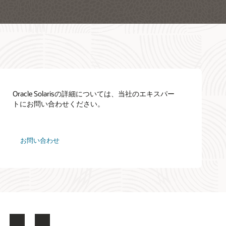
Oracle Solarisの詳細については、当社のエキスパー
トにお問い合わせください。
お問い合わせ
LinkedIn
YouTube