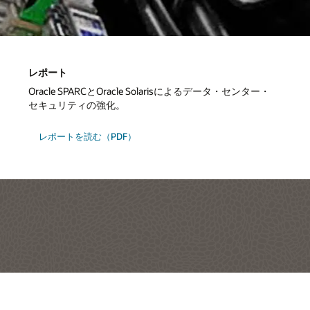
レポート
Oracle SPARCとOracle Solarisによるデータ・センター・
セキュリティの強化。
レポートを読む（PDF）