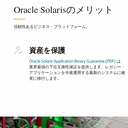
Oracle Solarisのメリット
信頼性あるビジネス・プラットフォーム。
資産を保護
Oracle Solaris Application Binary Guarantee (PDF)
は、
業界最強の下位互換性保証を提供します。レガシー・
アプリケーションを今後運用する最新のシステムに確
実に移行します。