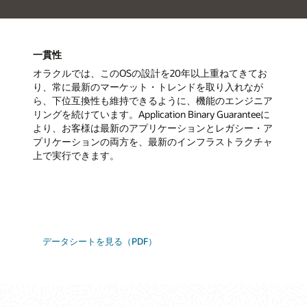
一貫性
オラクルでは、このOSの設計を20年以上重ねてきてお
り、常に最新のマーケット・トレンドを取り入れなが
ら、下位互換性も維持できるように、機能のエンジニア
リングを続けています。Application Binary Guaranteeに
より、お客様は最新のアプリケーションとレガシー・ア
プリケーションの両方を、最新のインフラストラクチャ
上で実行できます。
データシートを見る（PDF）