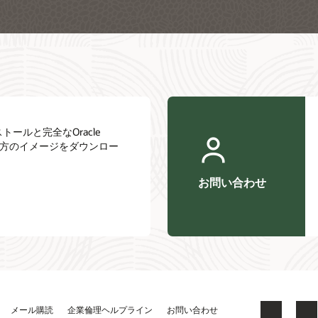
インストールと完全なOracle
トリの両方のイメージをダウンロー
お問い合わせ
メール購読
企業倫理ヘルプライン
お問い合わせ
Facebook
X