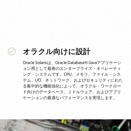
オラクル向けに設計
Oracle Solarisは、Oracle DatabaseやJavaアプリケーシ
ョン用として最善のエンタープライズ・オペレーティ
ング・システムです。CPU、メモリ、ファイル・シス
テム、I/O、ネットワーク、およびセキュリティにわた
る集中的な機能強化によって、オラクル・ワークロー
ド向けのデータベース、ミドルウェア、およびアプリ
ケーションの最適なパフォーマンスを実現します。