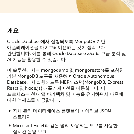
개요
Oracle Database에서 실행되도록 MongoDB 기반
애플리케이션을 마이그레이션하는 것이 생각보다
간단합니다. 이를 통해 Oracle Database 23ai의 고급 분석 및
AI 기능을 활용할 수 있습니다.
이 솔루션에서는 mongodump 및 mongorestore를 포함한
기본 MongoDB 도구를 사용하여 Oracle Autonomous
Database에서 실행되도록 MERN 스택(MongoDB, Express,
React 및 Node.js) 애플리케이션을 이동합니다. 이
프로세스는 현재 앱 아키텍처 및 기능을 유지하면서 다음에
대한 액세스를 제공합니다.
자체 관리 데이터베이스 플랫폼의 네이티브 JSON
스토리지
Microsoft Excel과 같은 널리 사용되는 도구를 사용한
실시간 운영 보고