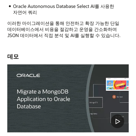
Oracle Autonomous Database Select AI를 사용한
자연어 쿼리
이러한 마이그레이션을 통해 안전하고 확장 가능한 단일
데이터베이스에서 비용을 절감하고 운영을 간소화하며
JSON 데이터에서 직접 분석 및 AI를 실행할 수 있습니다.
데모