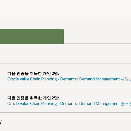
Management 세일즈 전문가
d Management 솔루션 엔지니어 전문가