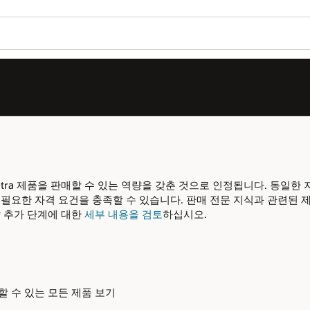
OPN 가입
OPN 로그인
Wo
가
니다. 동일한 지역 시장에 여러 파트너를 보유한
Se
식과 관련된 제품을 판매하려는 경우 적절한 판