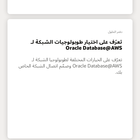
دفتر الحلول
تعرّف على اختيار طوبولوجيات الشبكة لـ
Oracle Database@AWS
تعرّف على الخيارات المختلفة لطوبولوجيا الشبكة لـ
Oracle Database@AWS وصمّم اتصال الشبكة الخاص
بك.