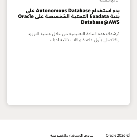
البرامج التعليمية
بدء استخدام Autonomous Database على
بنية Exadata التحتية المُخصصة على Oracle
Database@AWS
ترشدك هذه المادة التعليمية من خلال عملية التزويد
والاتصال بأول قاعدة بيانات ذاتية لديك.
© 2026 Oracle
شروط الاستخدام والخصوصية