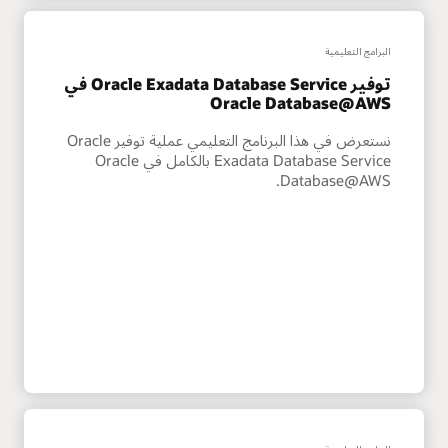
البرامج التعليمية
توفير Oracle Exadata Database Service في
Oracle Database@AWS
نستعرض في هذا البرنامج التعليمي عملية توفير Oracle
Exadata Database Service بالكامل في Oracle
Database@AWS.