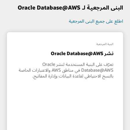
البنى المرجعية لـ Oracle Database@AWS
اطلع على جميع البنى المرجعية
البنية المرجعية
نشر Oracle Database@AWS‏
تعرّف على البنية المستخدمة لنشر Oracle
Database@AWS في مناطق AWS والاعتبارات الخاصة
بالنسخ الاحتياطي لقاعدة البيانات وإدارة المفاتيح.