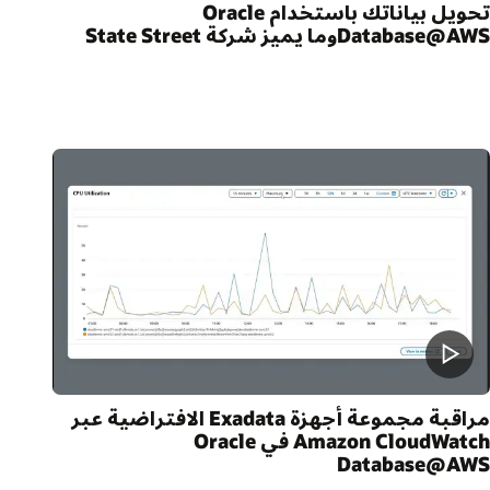
تحويل بياناتك باستخدام Oracle
Database@AWوما يميز شركة State Street
مراقبة مجموعة أجهزة Exadata الافتراضية عبر
Amazon CloudWatch في Oracle
Database@AW