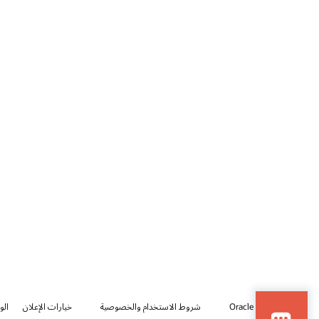
© 2026 Oracle
شروط الاستخدام والخصوصية
خيارات الإعلان
الو