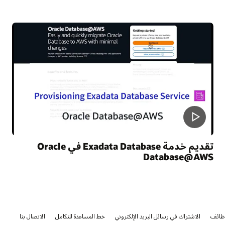
تقديم خدمة Exadata Database في Oracle
Database@AWS
ظائف
الاشتراك في رسائل البريد الإلكتروني
خط المساعدة للتكامل
الاتصال بنا