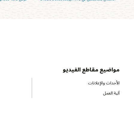
مواضيع مقاطع الفيديو
الأحداث والإعلانات
آلية العمل