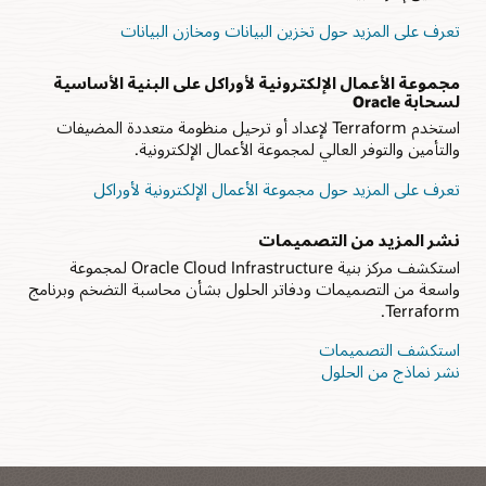
تعرف على المزيد حول تخزين البيانات ومخازن البيانات
مجموعة الأعمال الإلكترونية لأوراكل على البنية الأساسية
لسحابة Oracle
استخدم Terraform لإعداد أو ترحيل منظومة متعددة المضيفات
والتأمين والتوفر العالي لمجموعة الأعمال الإلكترونية.
تعرف على المزيد حول مجموعة الأعمال الإلكترونية لأوراكل
نشر المزيد من التصميمات
استكشف مركز بنية Oracle Cloud Infrastructure لمجموعة
واسعة من التصميمات ودفاتر الحلول بشأن محاسبة التضخم وبرنامج
Terraform.
استكشف التصميمات
نشر نماذج من الحلول