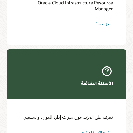
Oracle Cloud Infrastructure Resource
Manager.
جرِّب مجانًا‬
الأسئلة الشائعة
تعرف على المزيد حول ميزات إدارة الموارد والتسعير.
قراءة الأسئلة المتكررة