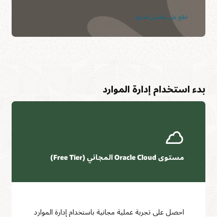
اطلع على تفاصيل المنتج
بدء استخدام إدارة الموارد
مستوى Oracle Cloud المجاني (Free Tier)
احصل على تجربة عملية مجانية باستخدام إدارة الموارد