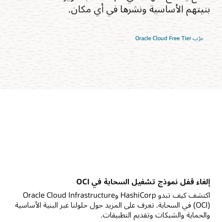
بنيتهم الأساسية ونشرها في أي مكان.
جرّب Oracle Cloud Free Tier
إلغاء قفل نموذج تشغيل السحابة في OCI
اكتشف كيف تبدو HashiCorp وOracle Cloud Infrastructure
(OCI) في السحابة. تعرف على المزيد حول حلولنا عبر البنية الأساسية
والحماية والشبكات وتقديم التطبيقات.