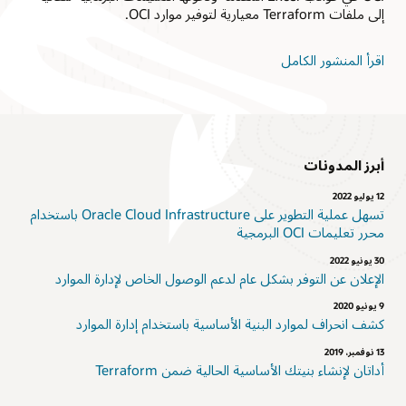
إلى ملفات Terraform معيارية لتوفير موارد OCI.
اقرأ المنشور الكامل
أبرز المدونات
12 يوليو 2022
تسهل عملية التطوير على Oracle Cloud Infrastructure باستخدام
محرر تعليمات OCI البرمجية
30 يونيو 2022
الإعلان عن التوفر بشكل عام لدعم الوصول الخاص لإدارة الموارد
9 يونيو 2020
كشف انحراف لموارد البنية الأساسية باستخدام إدارة الموارد
13 نوفمبر، 2019
أداتان لإنشاء بنيتك الأساسية الحالية ضمن Terraform