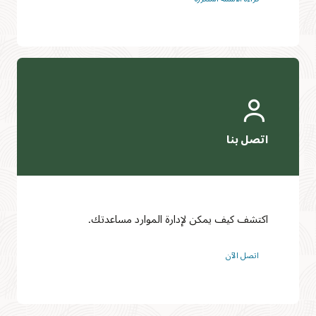
اكتشف كيف يمكن لإدارة الموارد مساعدتك.
اتصل الآن