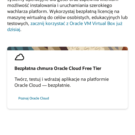
możliwość instalowania i uruchamiania szerokiego
wachlarza platform. Wykorzystaj bezpłatną licencję na
maszynę wirtualną do celów osobistych, edukacyjnych lub
testowych,
zacznij korzystać z Oracle VM Virtual Box już
dzisiaj
.
Bezpłatna chmura Oracle Cloud Free Tier
Twórz, testuj i wdrażaj aplikacje na platformie
Oracle Cloud — bezpłatnie.
Poznaj Oracle Cloud