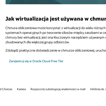
Jak wirtualizacja jest używana w chmu
Chmura obliczeniowa może korzystać z wirtualizacji do wielu różnyc
systemach operacyjnych po tworzenie silosów między zasobami w c
chmury bez wirtualizacji, jest ona kluczowym narzędziem używanym 
zbudowanych dla większej grupy odbiorców.
Zdobądź praktyczne doświadczenie w chmurze obliczeniowej, uruchomi
Zarejestruj się w Oracle Cloud Free Tier
d Choices
Kariera
Rozpocznij subskrypcję wiadomości e-mail
Infolinia ds.