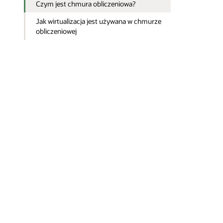
Czym jest chmura obliczeniowa?
Jak wirtualizacja jest używana w chmurze
obliczeniowej