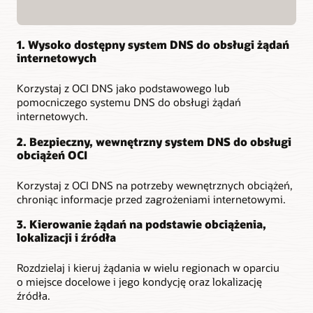
1. Wysoko dostępny system DNS do obsługi żądań
internetowych
Korzystaj z OCI DNS jako podstawowego lub
pomocniczego systemu DNS do obsługi żądań
internetowych.
2. Bezpieczny, wewnętrzny system DNS do obsługi
obciążeń OCI
Korzystaj z OCI DNS na potrzeby wewnętrznych obciążeń,
chroniąc informacje przed zagrożeniami internetowymi.
3. Kierowanie żądań na podstawie obciążenia,
lokalizacji i źródła
Rozdzielaj i kieruj żądania w wielu regionach w oparciu
o miejsce docelowe i jego kondycję oraz lokalizację
źródła.