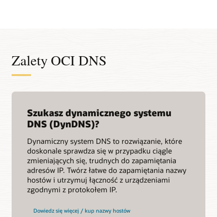
Zalety OCI DNS
Szukasz dynamicznego systemu
DNS (DynDNS)?
Dynamiczny system DNS to rozwiązanie, które
doskonale sprawdza się w przypadku ciągle
zmieniających się, trudnych do zapamiętania
adresów IP. Twórz łatwe do zapamiętania nazwy
hostów i utrzymuj łączność z urządzeniami
zgodnymi z protokołem IP.
Dowiedz się więcej / kup nazwy hostów