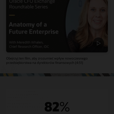
Obejrzyj ten film, aby zrozumieć wpływ nowoczesnego
przedsiębiorstwa na dyrektorów finansowych (4:51)
82
%