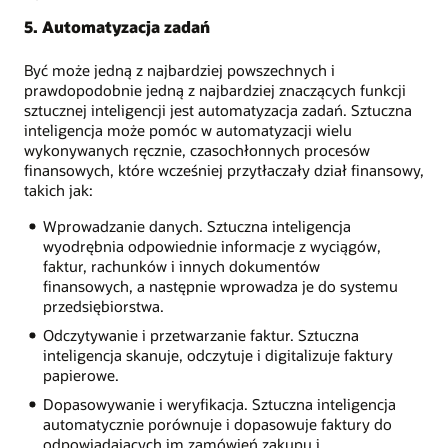
5. Automatyzacja zadań
Być może jedną z najbardziej powszechnych i
prawdopodobnie jedną z najbardziej znaczących funkcji
sztucznej inteligencji jest automatyzacja zadań. Sztuczna
inteligencja może pomóc w automatyzacji wielu
wykonywanych ręcznie, czasochłonnych procesów
finansowych, które wcześniej przytłaczały dział finansowy,
takich jak:
Wprowadzanie danych. Sztuczna inteligencja
wyodrębnia odpowiednie informacje z wyciągów,
faktur, rachunków i innych dokumentów
finansowych, a następnie wprowadza je do systemu
przedsiębiorstwa.
Odczytywanie i przetwarzanie faktur. Sztuczna
inteligencja skanuje, odczytuje i digitalizuje faktury
papierowe.
Dopasowywanie i weryfikacja. Sztuczna inteligencja
automatycznie porównuje i dopasowuje faktury do
odpowiadających im zamówień zakupu i