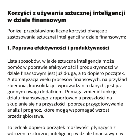
Korzyści z używania sztucznej inteligencji
w dziale finansowym
Poniżej przedstawiono liczne korzyści płynące z
zastosowania sztucznej inteligencji w dziale finansowym:
1. Poprawa efektywności i produktywności
Lista sposobów, w jakie sztuczna inteligencja może
pomóc w poprawie efektywności i produktywności w
dziale finansowym jest już długa, a to dopiero początek.
Automatyzacja wielu procesów finansowych, na przykład
zbierania, konsolidacji i wprowadzania danych, jest już
godnym uwagi dodatkiem. Pomaga zmienić funkcję
działu finansowego z raportowania przeszłości na
skupianie się na przyszłości, poprzez przygotowywanie
analiz i prognoz, które mogą wspomagać wzrost
przedsiębiorstwa.
To jednak dopiero początek możliwości płynących z
wdrożenia sztucznej inteligencji w dziale finansowym w