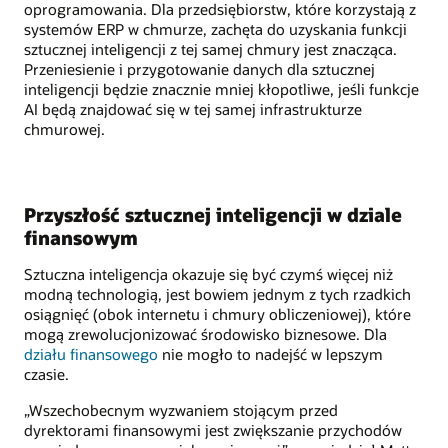
oprogramowania. Dla przedsiębiorstw, które korzystają z
systemów ERP w chmurze, zachęta do uzyskania funkcji
sztucznej inteligencji z tej samej chmury jest znacząca.
Przeniesienie i przygotowanie danych dla sztucznej
inteligencji będzie znacznie mniej kłopotliwe, jeśli funkcje
AI będą znajdować się w tej samej infrastrukturze
chmurowej.
Przyszłość sztucznej inteligencji w dziale
finansowym
Sztuczna inteligencja okazuje się być czymś więcej niż
modną technologią, jest bowiem jednym z tych rzadkich
osiągnięć (obok internetu i chmury obliczeniowej), które
mogą zrewolucjonizować środowisko biznesowe. Dla
działu finansowego
nie mogło to nadejść w lepszym
czasie.
„Wszechobecnym wyzwaniem stojącym przed
dyrektorami finansowymi jest zwiększanie przychodów