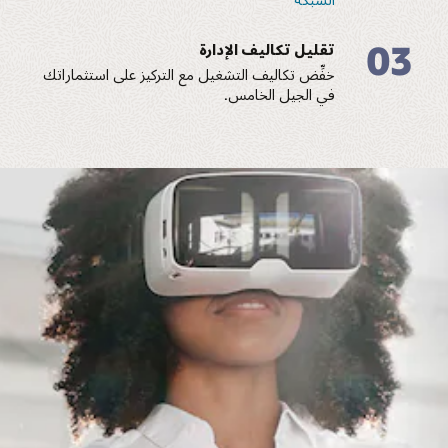
03
تقليل تكاليف الإدارة
خفِّض تكاليف التشغيل مع التركيز على استثماراتك
في الجيل الخامس.