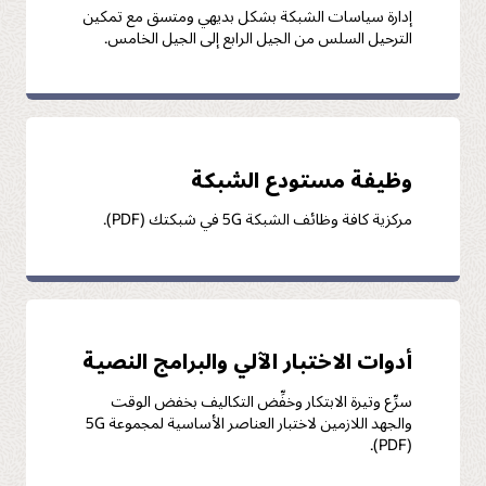
إدارة سياسات الشبكة بشكل بديهي ومتسق مع تمكين
الترحيل السلس من الجيل الرابع إلى الجيل الخامس.
وظيفة مستودع الشبكة
مركزية كافة وظائف الشبكة 5G في شبكتك (PDF).
أدوات الاختبار الآلي والبرامج النصية
سرِّع وتيرة الابتكار وخفِّض التكاليف بخفض الوقت
والجهد اللازمين لاختبار العناصر الأساسية لمجموعة 5G
(PDF).