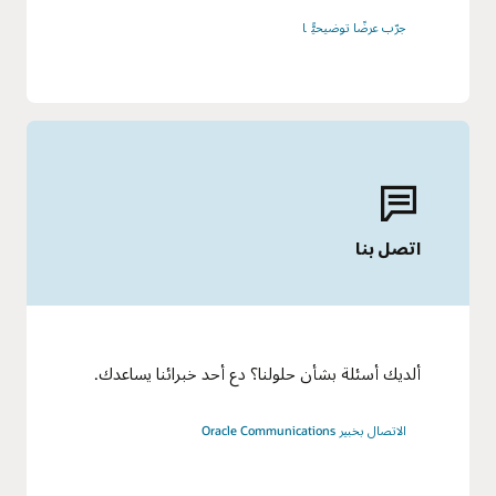
جرّب عرضًا توضيحيًّا
اتصل بنا
ألديك أسئلة بشأن حلولنا؟ دع أحد خبرائنا يساعدك.
الاتصال بخبير Oracle Communications