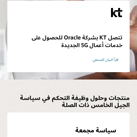
تتصل KT بشركة Oracle للحصول على
خدمات أعمال 5G الجديدة
اقرأ البيان الصحفي
منتجات وحلول وظيفة التحكم في سياسة
الجيل الخامس ذات الصلة
سياسة مجمعة