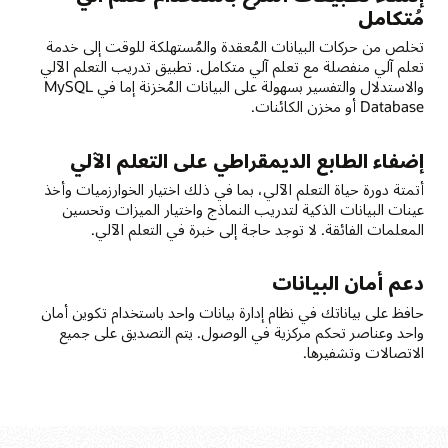
مُتكامل
تخلص من حركات البيانات المُعقدة والمُستهلكة للوقت إلى خدمة
تعلم آلي منفصلة مع تعلم آلي متكامل. تطبيق تدريب التعلم الآلي
والاستدلال والتفسير بسهولة على البيانات المُخزنة إما في MySQL
Database أو مخزن الكائنات.
إضفاء الطابع الديمقراطي على التعلم الآلي
أتمتة دورة حياة التعلم الآلي، بما في ذلك اختيار الخوارزميات وأخذ
عينات البيانات الذكية لتدريب النماذج واختيار الميزات وتحسين
المعلمات الفائقة. لا توجد حاجة إلى خبرة في التعلم الآلي.
دعم أمان البيانات
حافظ على بياناتك في نظام إدارة بيانات واحد باستخدام تكوين أمان
واحد وعناصر تحكم مركزية في الوصول. يتم التصديق على جميع
الاتصالات وتشفيرها.