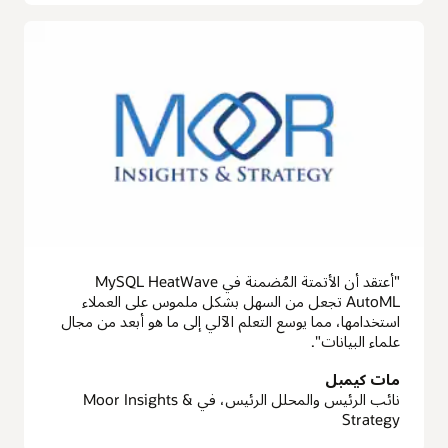
"أعتقد أن الأتمتة المُضمنة في MySQL HeatWave
AutoML تجعل من السهل بشكل ملموس على العملاء
استخدامها، مما يوسع التعلم الآلي إلى ما هو أبعد من مجال
علماء البيانات".
مات كيمبل
نائب الرئيس والمحلل الرئيس، في Moor Insights &
Strategy