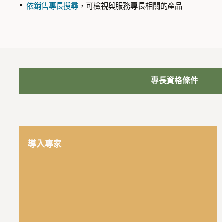
依銷售專長搜尋
，可檢視與服務專長相關的產品
專長資格條件
導入專家