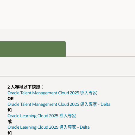
2 人獲得以下認證：
Oracle Talent Management Cloud 2025 導入專家
OR
Oracle Talent Management Cloud 2025 導入專家 - Delta
和
Oracle Learning Cloud 2025 導入專家
或
Oracle Learning Cloud 2025 導入專家 - Delta
和