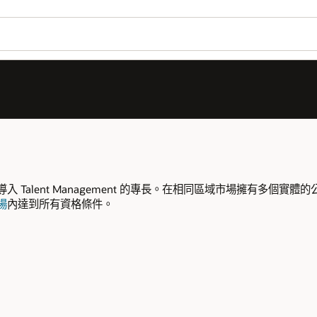
入 Talent Management 的專長。在相同區域市場擁有多個
場
內達到所有資格條件。