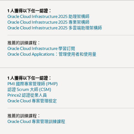
1 人獲得以下任一認證：
Oracle Cloud Infrastructure 2025 助理架構師
Oracle Cloud Infrastructure 2025 專業架構師
Oracle Cloud Infrastructure 2025 多雲端助理架構師
推薦的訓練課程：
Oracle Cloud Infrastructure 學習訂閱
Oracle Cloud Applications：管理使用者和使用量
1 人獲得以下任一認證：
PMI 國際專案管理師 (PMP)
認證 Scrum 大師 (CSM)
Prince2 認證從業人員
Oracle Cloud 專案管理檢定
推薦的訓練課程：
Oracle Cloud 專案管理訓練課程