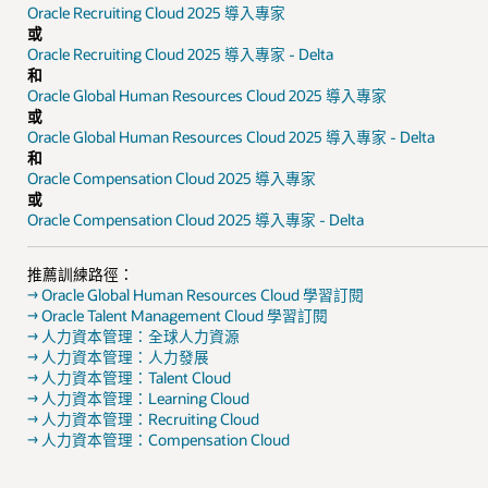
Oracle Recruiting Cloud 2025 導入專家
或
Oracle Recruiting Cloud 2025 導入專家 - Delta
和
Oracle Global Human Resources Cloud 2025 導入專家
或
Oracle Global Human Resources Cloud 2025 導入專家 - Delta
和
Oracle Compensation Cloud 2025 導入專家
或
Oracle Compensation Cloud 2025 導入專家 - Delta
推薦訓練路徑：
→ Oracle Global Human Resources Cloud 學習訂閱
→ Oracle Talent Management Cloud 學習訂閱
→ 人力資本管理：全球人力資源
→ 人力資本管理：人力發展
→ 人力資本管理：Talent Cloud
→ 人力資本管理：Learning Cloud
→ 人力資本管理：Recruiting Cloud
→ 人力資本管理：Compensation Cloud