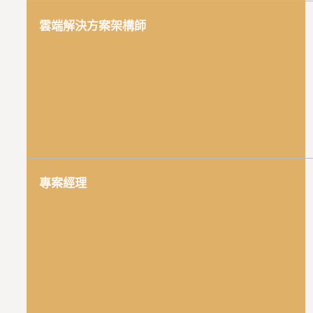
雲端解決方案架構師
專案經理