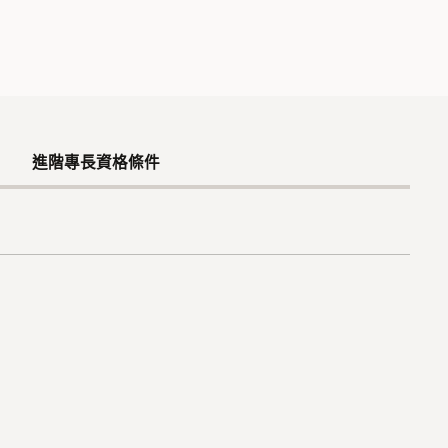
進階專長資格條件