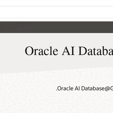
Oracle AI Database