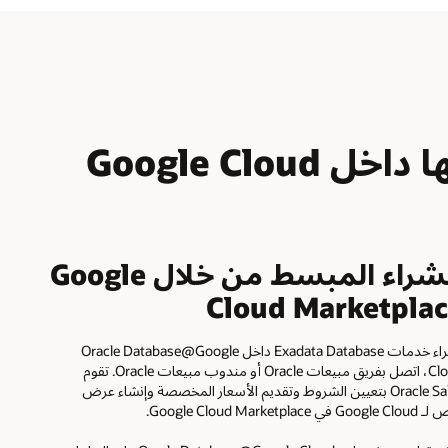
Service
على
Exascale
Infrastructure‏
الشراء المبسط من خلال Google
Cloud Marketpla
لشراء خدمات Exadata Database داخل Oracle Database@Google
Cloud، اتصل بفريق مبيعات Oracle أو مندوب مبيعات Oracle. تقوم
Oracle Sales بتعيين الشروط وتقديم الأسعار المخصصة وإنشاء عرض
Go في Google Cloud Marketplace.