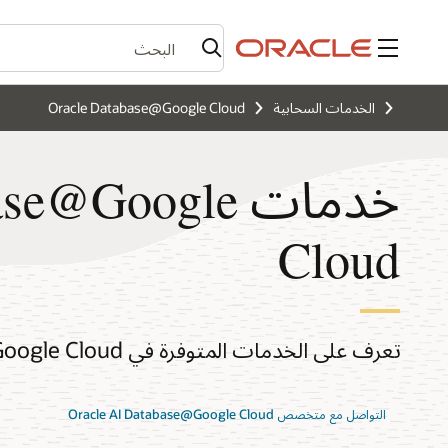
القائمة
الخدمات السحابية
Oracle Database@Google Cloud
خدمات @Google
Cloud
تعرف على الخدمات المتوفرة في Oracle AI Database@Google Cloud.
التواصل مع متخصص Oracle AI Database@Google Cloud