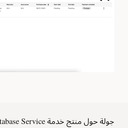
جولة حول منتج خدمة Base Database Service