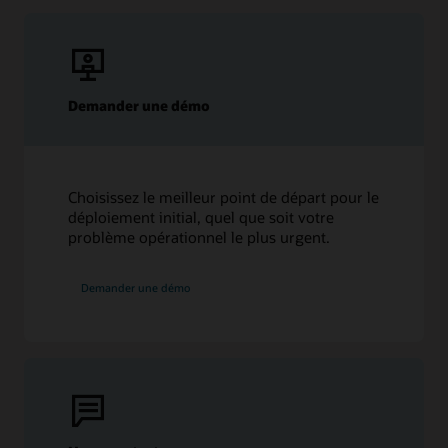
Demander une démo
Choisissez le meilleur point de départ pour le
déploiement initial, quel que soit votre
problème opérationnel le plus urgent.
Demander une démo