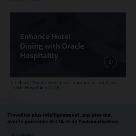
Améliorez l’expérience de restauration à l’hôtel avec
Oracle Hospitality (2:08)
Travaillez plus intelligemment, pas plus dur,
avec la puissance de l'IA et de l'automatisation.
En savoir plus