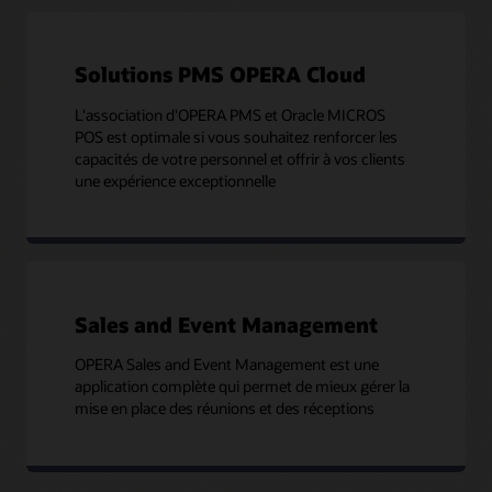
Solutions PMS OPERA Cloud
L'association d'OPERA PMS et Oracle MICROS
POS est optimale si vous souhaitez renforcer les
capacités de votre personnel et offrir à vos clients
une expérience exceptionnelle
Sales and Event Management
OPERA Sales and Event Management est une
application complète qui permet de mieux gérer la
mise en place des réunions et des réceptions