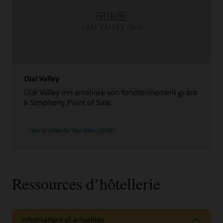
Ojai Valley
Ojai Valley Inn améliore son fonctionnement grâce
à Simphony Point of Sale.
Voir la vidéo de Ojai Valley (2:08)
Ressources d’hôtellerie
Informations et actualités