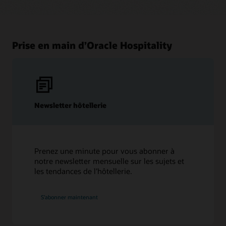
Prise en main d’Oracle Hospitality
Newsletter hôtellerie
Prenez une minute pour vous abonner à
notre newsletter mensuelle sur les sujets et
les tendances de l’hôtellerie.
S’abonner maintenant