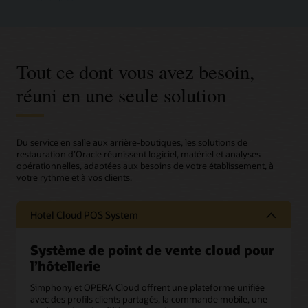
Tout ce dont vous avez besoin,
réuni en une seule solution
Du service en salle aux arrière-boutiques, les solutions de
restauration d’Oracle réunissent logiciel, matériel et analyses
opérationnelles, adaptées aux besoins de votre établissement, à
votre rythme et à vos clients.
Hotel Cloud POS System
Système de point de vente cloud pour
l’hôtellerie
Simphony et OPERA Cloud offrent une plateforme unifiée
avec des profils clients partagés, la commande mobile, une