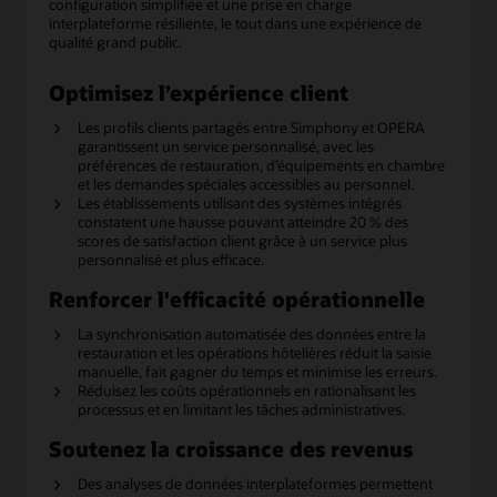
configuration simplifiée et une prise en charge
interplateforme résiliente, le tout dans une expérience de
qualité grand public.
Optimisez l’expérience client
Les profils clients partagés entre Simphony et OPERA
garantissent un service personnalisé, avec les
préférences de restauration, d’équipements en chambre
et les demandes spéciales accessibles au personnel.
Les établissements utilisant des systèmes intégrés
constatent une hausse pouvant atteindre 20 % des
scores de satisfaction client grâce à un service plus
personnalisé et plus efficace.
Renforcer l'efficacité opérationnelle
La synchronisation automatisée des données entre la
restauration et les opérations hôtelières réduit la saisie
manuelle, fait gagner du temps et minimise les erreurs.
Réduisez les coûts opérationnels en rationalisant les
processus et en limitant les tâches administratives.
Soutenez la croissance des revenus
Des analyses de données interplateformes permettent