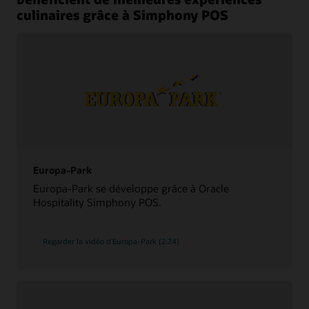
culinaires grâce à Simphony POS
Europa-Park
Europa-Park se développe grâce à Oracle
Hospitality Simphony POS.
Regarder la vidéo d'Europa-Park (2:24)