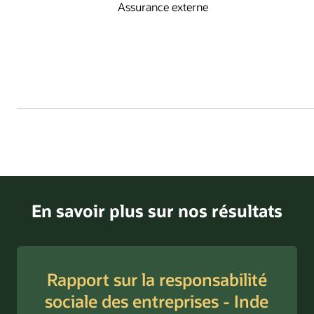
Assurance externe
En savoir plus sur nos résultats
Rapport sur la responsabilité
sociale des entreprises - Inde