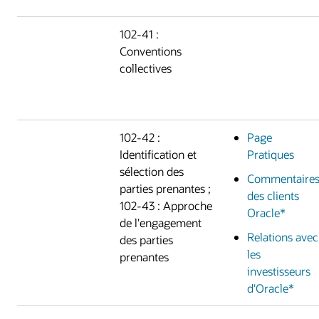
102-41 :
Conventions
collectives
102-42 :
Page
Identification et
Pratiques
sélection des
Commentaire
parties prenantes ;
des clients
102-43 : Approche
Oracle*
de l'engagement
Relations avec
des parties
les
prenantes
investisseurs
d'Oracle*