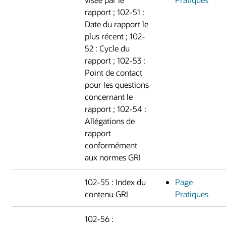
rapport ; 102-51 :
Date du rapport le
plus récent ; 102-
52 : Cycle du
rapport ; 102-53 :
Point de contact
pour les questions
concernant le
rapport ; 102-54 :
Allégations de
rapport
conformément
aux normes GRI
102-55 : Index du
Page
contenu GRI
Pratiques
102-56 :