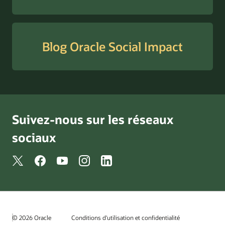
Blog Oracle Social Impact
Suivez-nous sur les réseaux
sociaux
© 2026 Oracle
Conditions d'utilisation et confidentialité