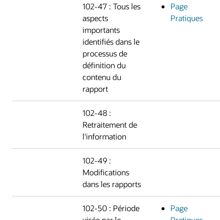
102-47 : Tous les
Page
aspects
Pratiques
importants
identifiés dans le
processus de
définition du
contenu du
rapport
102-48 :
Retraitement de
l'information
102-49 :
Modifications
dans les rapports
102-50 : Période
Page
visée par le
Pratiques