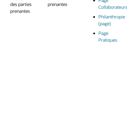
Page
des parties
prenantes
Collaborateur
prenantes
Philanthropie
(page)
Page
Pratiques