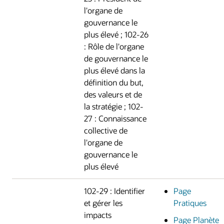
l'organe de
gouvernance le
plus élevé ; 102-26
: Rôle de l'organe
de gouvernance le
plus élevé dans la
définition du but,
des valeurs et de
la stratégie ; 102-
27 : Connaissance
collective de
l'organe de
gouvernance le
plus élevé
102-29 : Identifier
Page
et gérer les
Pratiques
impacts
Page Planète