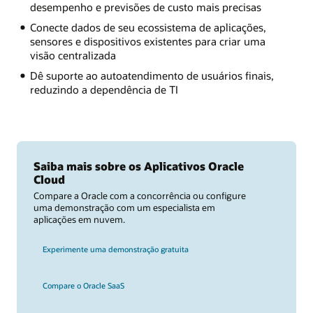
desempenho e previsões de custo mais precisas
Conecte dados de seu ecossistema de aplicações,
sensores e dispositivos existentes para criar uma
visão centralizada
Dê suporte ao autoatendimento de usuários finais,
reduzindo a dependência de TI
Saiba mais sobre os Aplicativos Oracle
Cloud
Compare a Oracle com a concorrência ou configure
uma demonstração com um especialista em
aplicações em nuvem.
Experimente uma demonstração gratuita
Compare o Oracle SaaS