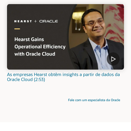
As empresas Hearst obtêm insights a partir de dados da
Oracle Cloud (2:53)
Fale com um especialista da Oracle