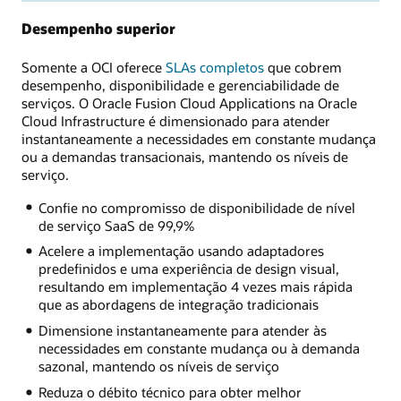
Desempenho superior
Somente a OCI oferece
SLAs completos
que cobrem
desempenho, disponibilidade e gerenciabilidade de
serviços. O Oracle Fusion Cloud Applications na Oracle
Cloud Infrastructure é dimensionado para atender
instantaneamente a necessidades em constante mudança
ou a demandas transacionais, mantendo os níveis de
serviço.
Confie no compromisso de disponibilidade de nível
de serviço SaaS de 99,9%
Acelere a implementação usando adaptadores
predefinidos e uma experiência de design visual,
resultando em implementação 4 vezes mais rápida
que as abordagens de integração tradicionais
Dimensione instantaneamente para atender às
necessidades em constante mudança ou à demanda
sazonal, mantendo os níveis de serviço
Reduza o débito técnico para obter melhor