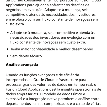
Applications para ajudar a enfrentar os desafios de
negócios em evolução. Adapte-se à mudança, seja
competitivo e atenda às necessidades dos investidores
em evolução com um fluxo constante de inovações sem
custo extra.
Adapte-se à mudança, seja competitivo e atenda às
necessidades dos investidores em evolução com um
fluxo constante de inovações sem custo extra.
Tenha maior confiabilidade e melhor desempenho
Sem débito técnico
Análise avançada
Usando as funções avançadas e de eficiência
incorporadas da Oracle Cloud Infrastructure para
processar grandes volumes de dados em tempo real, o
Fusion Cloud Applications destila insights operacionais de
dados empresariais. O modelo de dados único e
extensível e a integração nativa permitem a análise entre
departamentos sem as complexidades e o custo de várias