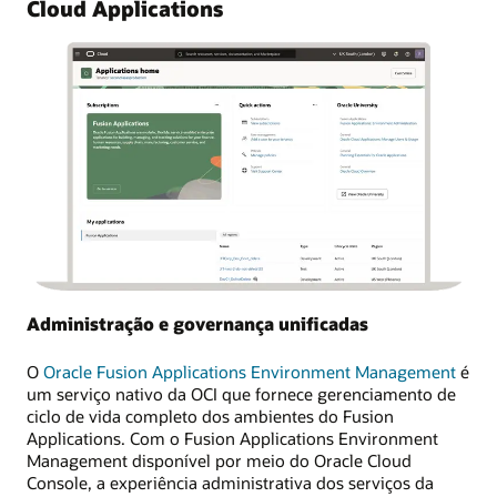
Cloud Applications
Administração e governança unificadas
O
Oracle Fusion Applications Environment Management
é
um serviço nativo da OCI que fornece gerenciamento de
ciclo de vida completo dos ambientes do Fusion
Applications. Com o Fusion Applications Environment
Management disponível por meio do Oracle Cloud
Console, a experiência administrativa dos serviços da