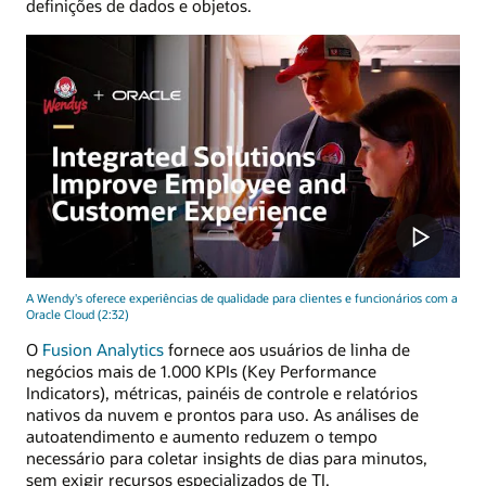
definições de dados e objetos.
A Wendy's oferece experiências de qualidade para clientes e funcionários com a
Oracle Cloud (2:32)
O
Fusion Analytics
fornece aos usuários de linha de
negócios mais de 1.000 KPIs (Key Performance
Indicators), métricas, painéis de controle e relatórios
nativos da nuvem e prontos para uso. As análises de
autoatendimento e aumento reduzem o tempo
necessário para coletar insights de dias para minutos,
sem exigir recursos especializados de TI.