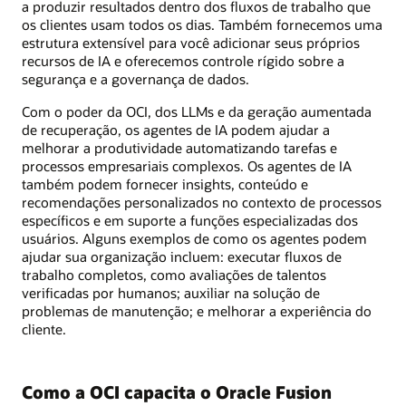
a produzir resultados dentro dos fluxos de trabalho que
os clientes usam todos os dias. Também fornecemos uma
estrutura extensível para você adicionar seus próprios
recursos de IA e oferecemos controle rígido sobre a
segurança e a governança de dados.
Com o poder da OCI, dos LLMs e da geração aumentada
de recuperação, os agentes de IA podem ajudar a
melhorar a produtividade automatizando tarefas e
processos empresariais complexos. Os agentes de IA
também podem fornecer insights, conteúdo e
recomendações personalizados no contexto de processos
específicos e em suporte a funções especializadas dos
usuários. Alguns exemplos de como os agentes podem
ajudar sua organização incluem: executar fluxos de
trabalho completos, como avaliações de talentos
verificadas por humanos; auxiliar na solução de
problemas de manutenção; e melhorar a experiência do
cliente.
Como a OCI capacita o Oracle Fusion