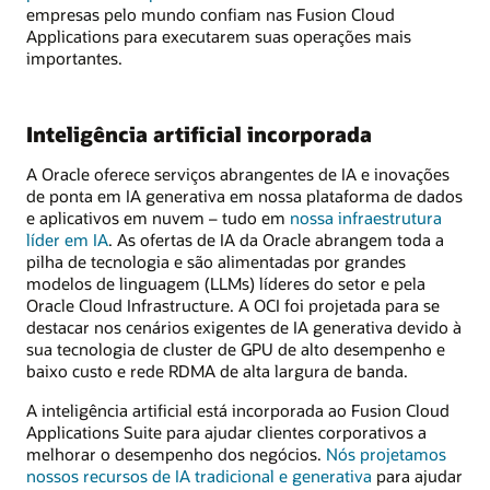
empresas pelo mundo confiam nas Fusion Cloud
Applications para executarem suas operações mais
importantes.
Inteligência artificial incorporada
A Oracle oferece serviços abrangentes de IA e inovações
de ponta em IA generativa em nossa plataforma de dados
e aplicativos em nuvem – tudo em
nossa infraestrutura
líder em IA
. As ofertas de IA da Oracle abrangem toda a
pilha de tecnologia e são alimentadas por grandes
modelos de linguagem (LLMs) líderes do setor e pela
Oracle Cloud Infrastructure. A OCI foi projetada para se
destacar nos cenários exigentes de IA generativa devido à
sua tecnologia de cluster de GPU de alto desempenho e
baixo custo e rede RDMA de alta largura de banda.
A inteligência artificial está incorporada ao Fusion Cloud
Applications Suite para ajudar clientes corporativos a
melhorar o desempenho dos negócios.
Nós projetamos
nossos recursos de IA tradicional e generativa
para ajudar