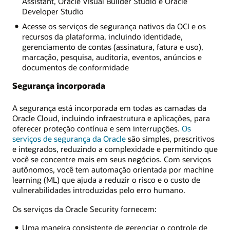
Assistant, Oracle Visual Builder Studio e Oracle
Developer Studio
Acesse os serviços de segurança nativos da OCI e os
recursos da plataforma, incluindo identidade,
gerenciamento de contas (assinatura, fatura e uso),
marcação, pesquisa, auditoria, eventos, anúncios e
documentos de conformidade
Segurança incorporada
A segurança está incorporada em todas as camadas da
Oracle Cloud, incluindo infraestrutura e aplicações, para
oferecer proteção contínua e sem interrupções.
Os
serviços de segurança da Oracle
são simples, prescritivos
e integrados, reduzindo a complexidade e permitindo que
você se concentre mais em seus negócios. Com serviços
autônomos, você tem automação orientada por machine
learning (ML) que ajuda a reduzir o risco e o custo de
vulnerabilidades introduzidas pelo erro humano.
Os serviços da Oracle Security fornecem:
Uma maneira consistente de gerenciar o controle de