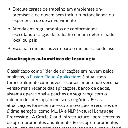
Execute cargas de trabalho em ambientes on-
premises e na nuvem sem incluir funcionalidade ou
experiência de desenvolvimento
Atenda aos regulamentos de conformidade
executando cargas de trabalho em um determinado
local ou país
Escolha a melhor nuvem para o melhor caso de uso
Atualizações automáticas de tecnologia
Classificado como líder de aplicações em nuvem pelos
analistas, o
Fusion Cloud Applications
é atualizado
trimestralmente com novos recursos, mantendo você na
versão mais recente das aplicações, banco de dados,
sistema operacional e patches de segurança com o
mínimo de interrupção em seus negócios. Essas
atualizações fornecem acesso a inovações e recursos de
última geração, como ML, IA e NLP (Natural Language
Processing). A Oracle Cloud Infrastructure libera centenas
de aprimoramentos anualmente. Esses aprimoramentos
da OCI são constantemente incorporados ao Fusion Cloud