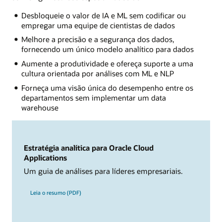
Desbloqueie o valor de IA e ML sem codificar ou
empregar uma equipe de cientistas de dados
Melhore a precisão e a segurança dos dados,
fornecendo um único modelo analítico para dados
Aumente a produtividade e ofereça suporte a uma
cultura orientada por análises com ML e NLP
Forneça uma visão única do desempenho entre os
departamentos sem implementar um data
warehouse
Estratégia analítica para Oracle Cloud
Applications
Um guia de análises para líderes empresariais.
Leia o resumo (PDF)