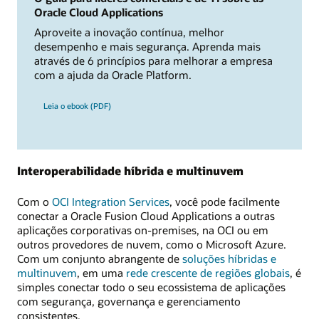
Oracle Cloud Applications
Aproveite a inovação contínua, melhor
desempenho e mais segurança. Aprenda mais
através de 6 princípios para melhorar a empresa
com a ajuda da Oracle Platform.
Leia o ebook (PDF)
Interoperabilidade híbrida e multinuvem
Com o
OCI Integration Services
, você pode facilmente
conectar a Oracle Fusion Cloud Applications a outras
aplicações corporativas on-premises, na OCI ou em
outros provedores de nuvem, como o Microsoft Azure.
Com um conjunto abrangente de
soluções híbridas e
multinuvem
, em uma
rede crescente de regiões globais
, é
simples conectar todo o seu ecossistema de aplicações
com segurança, governança e gerenciamento
consistentes.