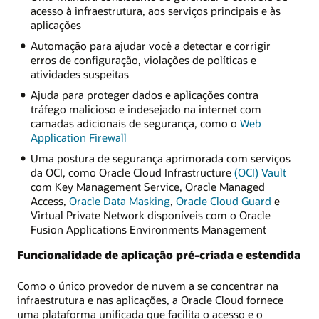
acesso à infraestrutura, aos serviços principais e às
aplicações
Automação para ajudar você a detectar e corrigir
erros de configuração, violações de políticas e
atividades suspeitas
Ajuda para proteger dados e aplicações contra
tráfego malicioso e indesejado na internet com
camadas adicionais de segurança, como o
Web
Application Firewall
Uma postura de segurança aprimorada com serviços
da OCI, como Oracle Cloud Infrastructure
(OCI) Vault
com Key Management Service, Oracle Managed
Access,
Oracle Data Masking
,
Oracle Cloud Guard
e
Virtual Private Network disponíveis com o Oracle
Fusion Applications Environments Management
Funcionalidade de aplicação pré-criada e estendida
Como o único provedor de nuvem a se concentrar na
infraestrutura e nas aplicações, a Oracle Cloud fornece
uma plataforma unificada que facilita o acesso e o