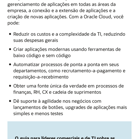
gerenciamento de aplicações em todas as áreas da
empresa, a conexão e a extensão de aplicações e a
criação de novas aplicações. Com a Oracle Cloud, você
pode:
Reduzir os custos e a complexidade da TI, reduzindo
suas despesas gerais
Criar aplicações modernas usando ferramentas de
baixo código e sem código
Automatizar processos de ponta a ponta em seus
departamentos, como recrutamento-a-pagamento e
requisição-a-recebimento
Obter uma fonte única da verdade em processos de
finanças, RH, CX e cadeia de suprimentos
Dê suporte à agilidade nos negócios com
lançamentos de botões, upgrades de aplicações mais
simples e menos testes
O guia para líderes comerciais e de TI sobre as