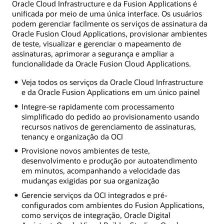
Oracle Cloud Infrastructure e da Fusion Applications é
unificada por meio de uma única interface. Os usuários
podem gerenciar facilmente os serviços de assinatura da
Oracle Fusion Cloud Applications, provisionar ambientes
de teste, visualizar e gerenciar o mapeamento de
assinaturas, aprimorar a segurança e ampliar a
funcionalidade da Oracle Fusion Cloud Applications.
Veja todos os serviços da Oracle Cloud Infrastructure
e da Oracle Fusion Applications em um único painel
Integre-se rapidamente com processamento
simplificado do pedido ao provisionamento usando
recursos nativos de gerenciamento de assinaturas,
tenancy e organização da OCI
Provisione novos ambientes de teste,
desenvolvimento e produção por autoatendimento
em minutos, acompanhando a velocidade das
mudanças exigidas por sua organização
Gerencie serviços da OCI integrados e pré-
configurados com ambientes do Fusion Applications,
como serviços de integração, Oracle Digital