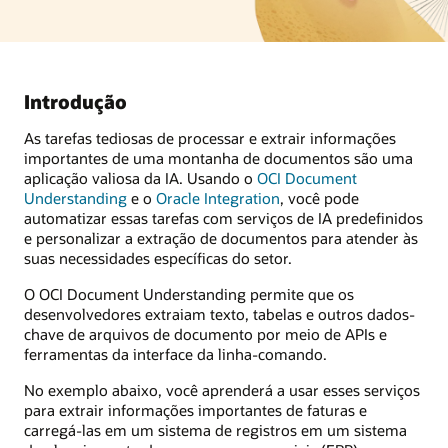
Introdução
As tarefas tediosas de processar e extrair informações
importantes de uma montanha de documentos são uma
aplicação valiosa da IA. Usando o
OCI Document
Understanding
e o
Oracle Integration
, você pode
automatizar essas tarefas com serviços de IA predefinidos
e personalizar a extração de documentos para atender às
suas necessidades específicas do setor.
O OCI Document Understanding permite que os
desenvolvedores extraiam texto, tabelas e outros dados-
chave de arquivos de documento por meio de APIs e
ferramentas da interface da linha-comando.
No exemplo abaixo, você aprenderá a usar esses serviços
para extrair informações importantes de faturas e
carregá-las em um sistema de registros em um sistema