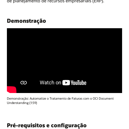
de planejamento de recursos empresariais (ERP).
Demonstração
Demonstração: Automatize o Tratamento de Faturas com o OCI Document
Understanding (1:59)
Pré-requisitos e configuração