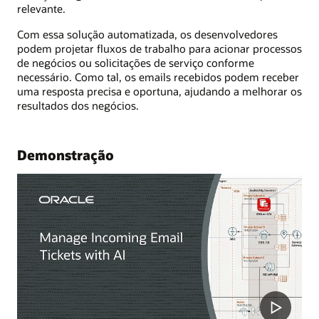
relevante.
Com essa solução automatizada, os desenvolvedores
podem projetar fluxos de trabalho para acionar processos
de negócios ou solicitações de serviço conforme
necessário. Como tal, os emails recebidos podem receber
uma resposta precisa e oportuna, ajudando a melhorar os
resultados dos negócios.
Demonstração