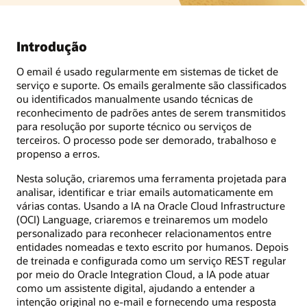
Introdução
O email é usado regularmente em sistemas de ticket de
serviço e suporte. Os emails geralmente são classificados
ou identificados manualmente usando técnicas de
reconhecimento de padrões antes de serem transmitidos
para resolução por suporte técnico ou serviços de
terceiros. O processo pode ser demorado, trabalhoso e
propenso a erros.
Nesta solução, criaremos uma ferramenta projetada para
analisar, identificar e triar emails automaticamente em
várias contas. Usando a IA na Oracle Cloud Infrastructure
(OCI) Language, criaremos e treinaremos um modelo
personalizado para reconhecer relacionamentos entre
entidades nomeadas e texto escrito por humanos. Depois
de treinada e configurada como um serviço REST regular
por meio do Oracle Integration Cloud, a IA pode atuar
como um assistente digital, ajudando a entender a
intenção original no e-mail e fornecendo uma resposta