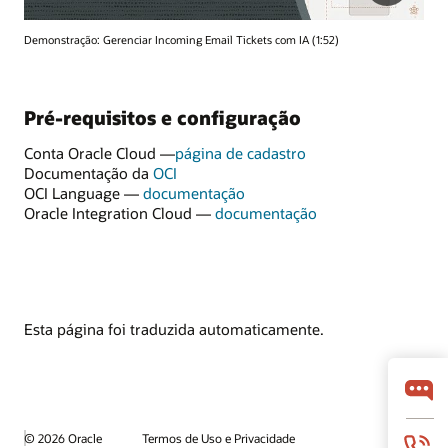
Demonstração: Gerenciar Incoming Email Tickets com IA (1:52)
Pré-requisitos e configuração
Conta Oracle Cloud —
página de cadastro
Documentação da
OCI
OCI Language —
documentação
Oracle Integration Cloud —
documentação
Esta página foi traduzida automaticamente.
© 2026 Oracle
Termos de Uso e Privacidade