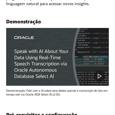
linguagem natural para acessar novos insights.
Demonstração
Demonstração: Fale com a IA sobre seus dados usando a transcrição de fala em
tempo real via Oracle ADB Select AI (2:55)
Pré-requisitos e configuração