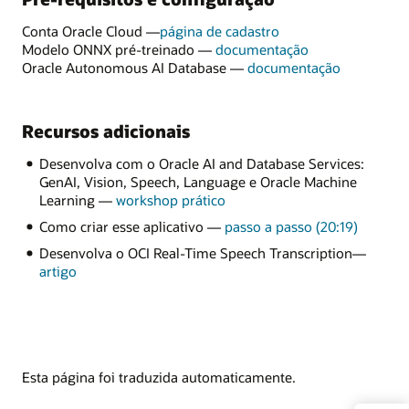
Conta Oracle Cloud —
página de cadastro
Modelo ONNX pré-treinado —
documentação
Oracle Autonomous AI Database —
documentação
Recursos adicionais
Desenvolva com o Oracle AI and Database Services:
GenAI, Vision, Speech, Language e Oracle Machine
Learning —
workshop prático
Como criar esse aplicativo —
passo a passo (20:19)
Desenvolva o OCI Real-Time Speech Transcription—
artigo
Esta página foi traduzida automaticamente.