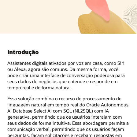
Introdução
Assistentes digitais ativados por voz em casa, como Siri
ou Alexa, agora são comuns. Da mesma forma, você
pode criar uma interface de conversação poderosa para
seus dados de negócios que entende e responde em
tempo real e de forma natural.
Essa solução combina o recurso de processamento de
linguagem natural em tempo real do Oracle Autonomous
AI Database Select AI com SQL (NL2SQL) com IA
generativa, permitindo que os usuários interajam com
seus dados de forma intuitiva. Essa abordagem permite a
comunicação verbal, permitindo que os usuários façam
perguntas, façam solicitações e recebam respostas em