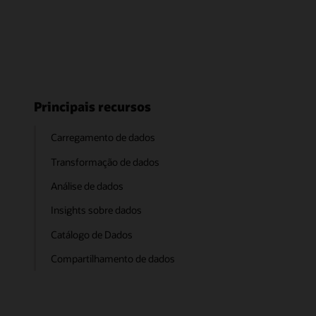
Principais recursos
Carregamento de dados
Transformação de dados
Análise de dados
Insights sobre dados
Catálogo de Dados
Compartilhamento de dados