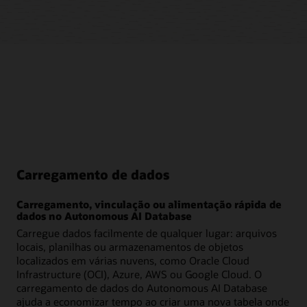
Carregamento de dados
Carregamento, vinculação ou alimentação rápida de
dados no Autonomous AI Database
Carregue dados facilmente de qualquer lugar: arquivos
locais, planilhas ou armazenamentos de objetos
localizados em várias nuvens, como Oracle Cloud
Infrastructure (OCI), Azure, AWS ou Google Cloud. O
carregamento de dados do Autonomous AI Database
ajuda a economizar tempo ao criar uma nova tabela onde