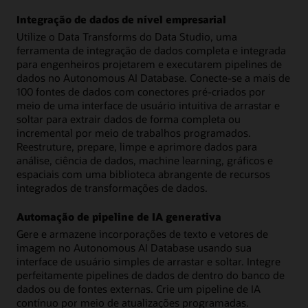
Integração de dados de nível empresarial
Utilize o Data Transforms do Data Studio, uma
ferramenta de integração de dados completa e integrada
para engenheiros projetarem e executarem pipelines de
dados no Autonomous AI Database. Conecte-se a mais de
100 fontes de dados com conectores pré-criados por
meio de uma interface de usuário intuitiva de arrastar e
soltar para extrair dados de forma completa ou
incremental por meio de trabalhos programados.
Reestruture, prepare, limpe e aprimore dados para
análise, ciência de dados, machine learning, gráficos e
espaciais com uma biblioteca abrangente de recursos
integrados de transformações de dados.
Automação de pipeline de IA generativa
Gere e armazene incorporações de texto e vetores de
imagem no Autonomous AI Database usando sua
interface de usuário simples de arrastar e soltar. Integre
perfeitamente pipelines de dados de dentro do banco de
dados ou de fontes externas. Crie um pipeline de IA
contínuo por meio de atualizações programadas.