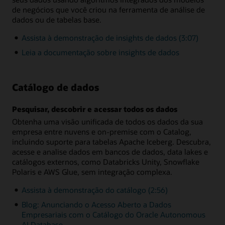
de negócios que você criou na ferramenta de análise de
dados ou de tabelas base.
Assista à demonstração de insights de dados (3:07)
Leia a documentação sobre insights de dados
Catálogo de dados
Pesquisar, descobrir e acessar todos os dados
Obtenha uma visão unificada de todos os dados da sua
empresa entre nuvens e on-premise com o Catalog,
incluindo suporte para tabelas Apache Iceberg. Descubra,
acesse e analise dados em bancos de dados, data lakes e
catálogos externos, como Databricks Unity, Snowflake
Polaris e AWS Glue, sem integração complexa.
Assista à demonstração do catálogo (2:56)
Blog: Anunciando o Acesso Aberto a Dados
Empresariais com o Catálogo do Oracle Autonomous
AI Database