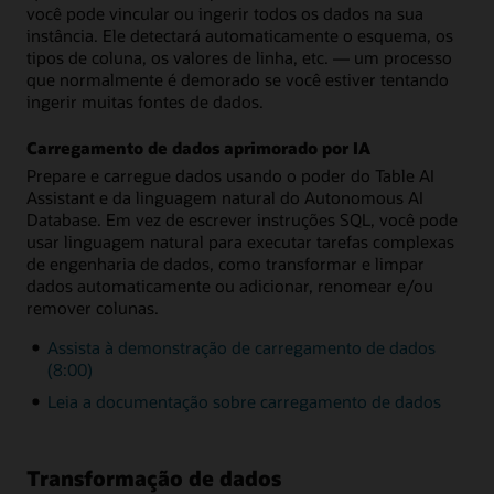
você pode vincular ou ingerir todos os dados na sua
instância. Ele detectará automaticamente o esquema, os
tipos de coluna, os valores de linha, etc. — um processo
que normalmente é demorado se você estiver tentando
ingerir muitas fontes de dados.
Carregamento de dados aprimorado por IA
Prepare e carregue dados usando o poder do Table AI
Assistant e da linguagem natural do Autonomous AI
Database. Em vez de escrever instruções SQL, você pode
usar linguagem natural para executar tarefas complexas
de engenharia de dados, como transformar e limpar
dados automaticamente ou adicionar, renomear e/ou
remover colunas.
Assista à demonstração de carregamento de dados
(8:00)
Leia a documentação sobre carregamento de dados
Transformação de dados