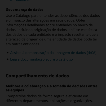
Governança de dados
Use o Catálogo para entender as dependências dos dados
e o impacto das alterações em seus dados. Obter
informações detalhadas sobre entidades no banco de
dados, incluindo originação de dados, análise estatística
dos dados de cada entidade e o impacto resultante que a
alteração da origem de uma entidade de dados pode ter
em outras entidades.
Assista à demonstração da linhagem de dados (4:06)
Leia a documentação sobre o catálogo
Compartilhamento de dados
Melhore a colaboração e a tomada de decisões entre
as equipes
Compartilhe dados de forma segura e eficiente em
diferentes departamentos, aplicações e organizações.