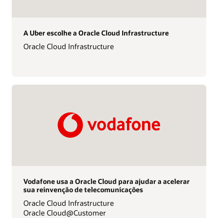
A Uber escolhe a Oracle Cloud Infrastructure
Oracle Cloud Infrastructure
Vodafone usa a Oracle Cloud para ajudar a acelerar
sua reinvenção de telecomunicações
Oracle Cloud Infrastructure
Oracle Cloud@Customer