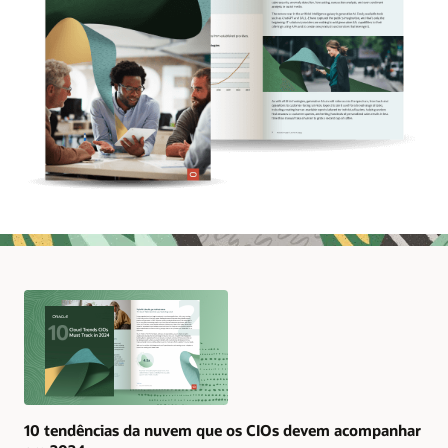
10 tendências da nuvem que os CIOs devem acompanhar