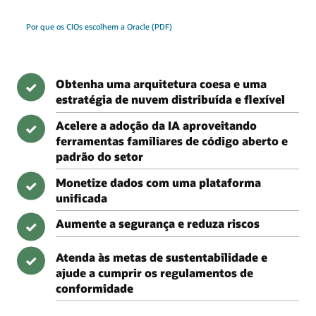
Por que os CIOs escolhem a Oracle (PDF)
Obtenha uma arquitetura coesa e uma
✓
estratégia de nuvem distribuída e flexível
Acelere a adoção da IA aproveitando
✓
ferramentas familiares de código aberto e
padrão do setor
Monetize dados com uma plataforma
✓
unificada
Aumente a segurança e reduza riscos
✓
Atenda às metas de sustentabilidade e
✓
ajude a cumprir os regulamentos de
conformidade