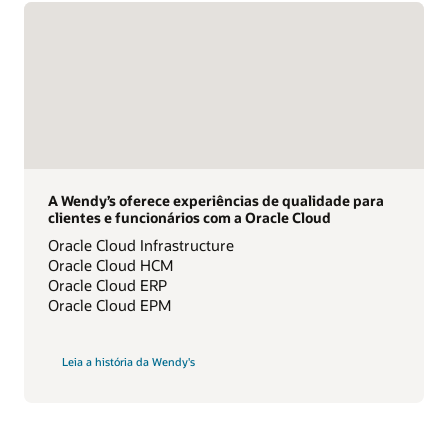
A Wendy’s oferece experiências de qualidade para
clientes e funcionários com a Oracle Cloud
Oracle Cloud Infrastructure
Oracle Cloud HCM
Oracle Cloud ERP
Oracle Cloud EPM
Leia a história da Wendy's