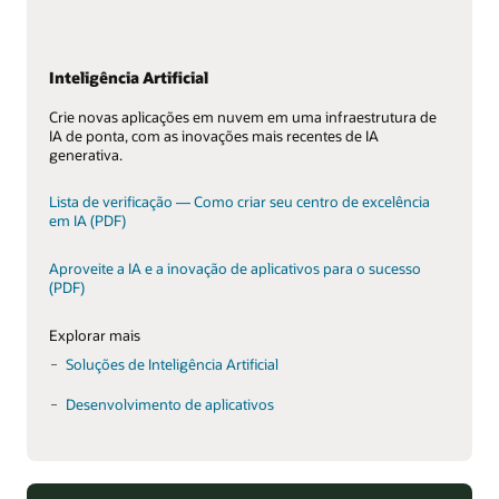
Inteligência Artificial
Crie novas aplicações em nuvem em uma infraestrutura de
IA de ponta, com as inovações mais recentes de IA
generativa.
Lista de verificação — Como criar seu centro de excelência
em IA (PDF)
Aproveite a IA e a inovação de aplicativos para o sucesso
(PDF)
Explorar mais
Soluções de Inteligência Artificial
Desenvolvimento de aplicativos