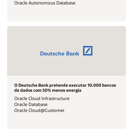
Oracle Autonomous Database
O Deutsche Bank pretende executar 10.000 bancos
de dados com 50% menos energia
Oracle Cloud Infrastructure
Oracle Database
Oracle Cloud@Customer