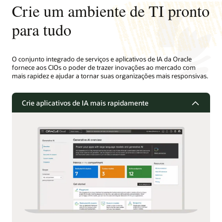
Crie um ambiente de TI pronto
para tudo
O conjunto integrado de serviços e aplicativos de IA da Oracle
fornece aos CIOs o poder de trazer inovações ao mercado com
mais rapidez e ajudar a tornar suas organizações mais responsivas.
Crie aplicativos de IA mais rapidamente