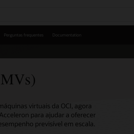
Perguntas frequentes
Documentation
 (MVs)
áquinas virtuais da OCI, agora
Acceleron para ajudar a oferecer
desempenho previsível em escala.