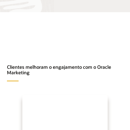
Clientes melhoram o engajamento com o Oracle
Marketing