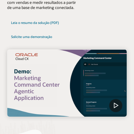
com vendas e medir resultados a partir
de uma base de marketing conectada.
Leia o resumo da solução (PDF)
Solicite uma demonstração