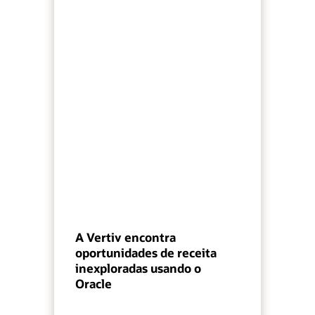
A Vertiv encontra
oportunidades de receita
inexploradas usando o
Oracle