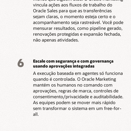
vincula ações aos fluxos de trabalho do
Oracle Sales para que as transferências
sejam claras, o momento esteja certo e o
acompanhamento seja rastreável. Você pode
mensurar resultados, como pipeline gerado,
renovações protegidas e expansão fechada,
não apenas atividades.
6
Escale com segurança e com governança
usando aprovações integradas
A execução baseada em agentes só funciona
quando é controlada. O Oracle Marketing
mantém os humanos no comando com
aprovações, regras de marca, controles de
consentimento/privacidade e auditabilidade.
As equipes podem se mover mais rápido
sem transformar o sistema em um free-for-
all.