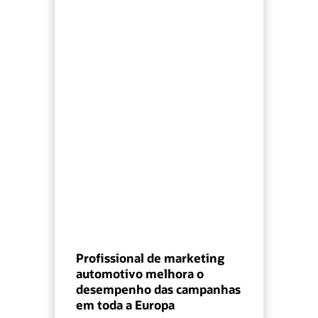
Profissional de marketing
automotivo melhora o
desempenho das campanhas
em toda a Europa