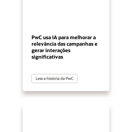
PwC usa IA para melhorar a
relevância das campanhas e
gerar interações
significativas
Leia a história da PwC