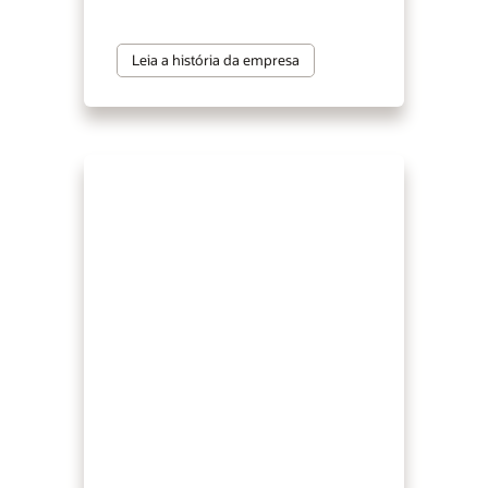
Leia a história da empresa