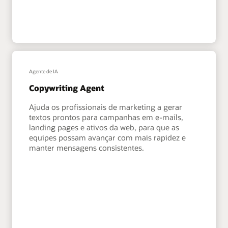
Agente de IA
Copywriting Agent
Ajuda os profissionais de marketing a gerar
textos prontos para campanhas em e-mails,
landing pages e ativos da web, para que as
equipes possam avançar com mais rapidez e
manter mensagens consistentes.