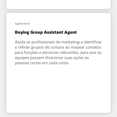
Agente de IA
Buying Group Assistant Agent
Ajuda os profissionais de marketing a identificar
e refinar grupos de compra ao mapear contatos
para funções e personas relevantes, para que as
equipes possam direcionar suas ações às
pessoas certas em cada conta.