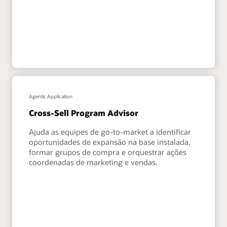
Agentic Application
Cross-Sell Program Advisor
Ajuda as equipes de go-to-market a identificar
oportunidades de expansão na base instalada,
formar grupos de compra e orquestrar ações
coordenadas de marketing e vendas.