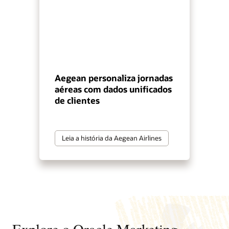
Aegean personaliza jornadas
aéreas com dados unificados
de clientes
Leia a história da Aegean Airlines