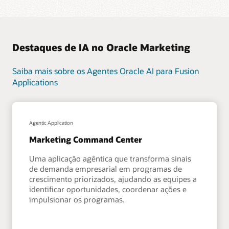
Destaques de IA no Oracle Marketing
Saiba mais sobre os Agentes Oracle AI para Fusion
Applications
Agentic Application
Marketing Command Center
Uma aplicação agêntica que transforma sinais
de demanda empresarial em programas de
crescimento priorizados, ajudando as equipes a
identificar oportunidades, coordenar ações e
impulsionar os programas.