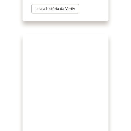
Leia a história da Vertiv