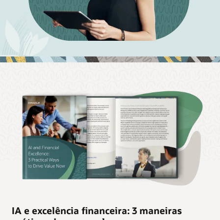
IA e excelência financeira: 3 maneiras