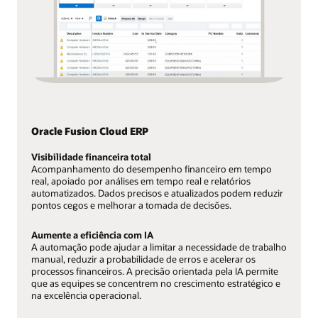
Oracle Fusion Cloud ERP
Visibilidade financeira total
Acompanhamento do desempenho financeiro em tempo
real, apoiado por análises em tempo real e relatórios
automatizados. Dados precisos e atualizados podem reduzir
pontos cegos e melhorar a tomada de decisões.
Aumente a eficiência com IA
A automação pode ajudar a limitar a necessidade de trabalho
manual, reduzir a probabilidade de erros e acelerar os
processos financeiros. A precisão orientada pela IA permite
que as equipes se concentrem no crescimento estratégico e
na excelência operacional.