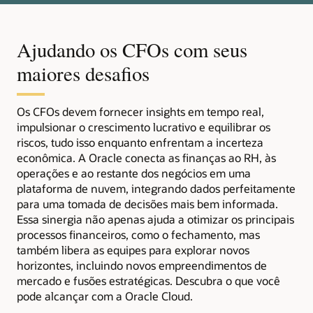
Ajudando os CFOs com seus
maiores desafios
Os CFOs devem fornecer insights em tempo real,
impulsionar o crescimento lucrativo e equilibrar os
riscos, tudo isso enquanto enfrentam a incerteza
econômica. A Oracle conecta as finanças ao RH, às
operações e ao restante dos negócios em uma
plataforma de nuvem, integrando dados perfeitamente
para uma tomada de decisões mais bem informada.
Essa sinergia não apenas ajuda a otimizar os principais
processos financeiros, como o fechamento, mas
também libera as equipes para explorar novos
horizontes, incluindo novos empreendimentos de
mercado e fusões estratégicas. Descubra o que você
pode alcançar com a Oracle Cloud.