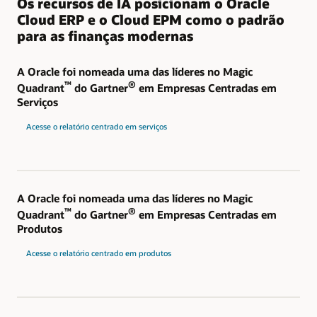
Os recursos de IA posicionam o Oracle
Cloud ERP e o Cloud EPM como o padrão
para as finanças modernas
A Oracle foi nomeada uma das líderes no Magic
™
®
Quadrant
do Gartner
em Empresas Centradas em
Serviços
Acesse o relatório centrado em serviços
A Oracle foi nomeada uma das líderes no Magic
™
®
Quadrant
do Gartner
em Empresas Centradas em
Produtos
Acesse o relatório centrado em produtos