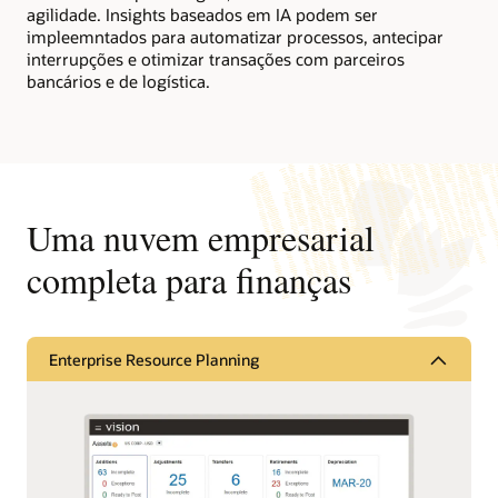
agilidade. Insights baseados em IA podem ser
impleemntados para automatizar processos, antecipar
interrupções e otimizar transações com parceiros
bancários e de logística.
Uma nuvem empresarial
completa para finanças
Enterprise Resource Planning