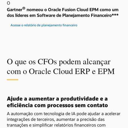
O
®
Gartner
nomeou o Oracle Fusion Cloud EPM como um
dos líderes em Software de Planejamento Financeiro***
Acesse o relatório de planejamento financeiro
O que os CFOs podem alcançar
com o Oracle Cloud ERP e EPM
Ajude a aumentar a produtividade e a
eficiência com processos sem contato
A automação com tecnologia de IA pode ajudar a acelerar
integrações de terceiros, aumentar a precisão das
transações e simplificar relatórios financeiros com