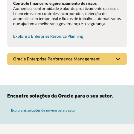
Controle financeiro e gerenciamento de riscos
Aumente a conformidade e aborde proativamente os riscos
financeiros com controles incorporados, detecção de
anomalias em tempo real e fluxos de trabalho automatizados
que ajudam a melhorar a governança e a segurança.
Explore o Enterprise Resource Planning
Oracle Enterprise Performance Management
Encontre soluções da Oracle para o seu setor.
Explore as soluções de nuvem para o setor