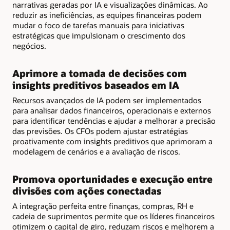
narrativas geradas por IA e visualizações dinâmicas. Ao
reduzir as ineficiências, as equipes financeiras podem
mudar o foco de tarefas manuais para iniciativas
estratégicas que impulsionam o crescimento dos
negócios.
Aprimore a tomada de decisões com
insights preditivos baseados em IA
Recursos avançados de IA podem ser implementados
para analisar dados financeiros, operacionais e externos
para identificar tendências e ajudar a melhorar a precisão
das previsões. Os CFOs podem ajustar estratégias
proativamente com insights preditivos que aprimoram a
modelagem de cenários e a avaliação de riscos.
Promova oportunidades e execução entre
divisões com ações conectadas
A integração perfeita entre finanças, compras, RH e
cadeia de suprimentos permite que os líderes financeiros
otimizem o capital de giro, reduzam riscos e melhorem a