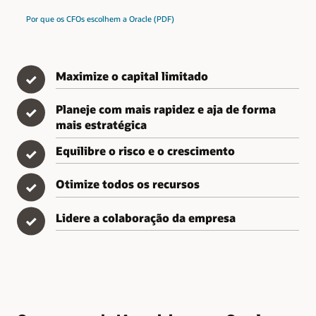
Por que os CFOs escolhem a Oracle (PDF)
Maximize o capital limitado
✓
Planeje com mais rapidez e aja de forma
✓
mais estratégica
Equilibre o risco e o crescimento
✓
Otimize todos os recursos
✓
Lidere a colaboração da empresa
✓