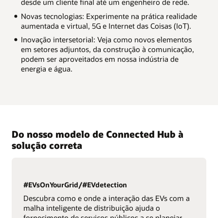
desde um cliente final até um engenheiro de rede.
Novas tecnologias: Experimente na prática realidade
aumentada e virtual, 5G e Internet das Coisas (IoT).
Inovação intersetorial: Veja como novos elementos
em setores adjuntos, da construção à comunicação,
podem ser aproveitados em nossa indústria de
energia e água.
Do nosso modelo de Connected Hub à
solução correta
#EVsOnYourGrid/#EVdetection
Descubra como e onde a interação das EVs com a
malha inteligente de distribuição ajuda o
fornecimento de serviços públicos a se planejar