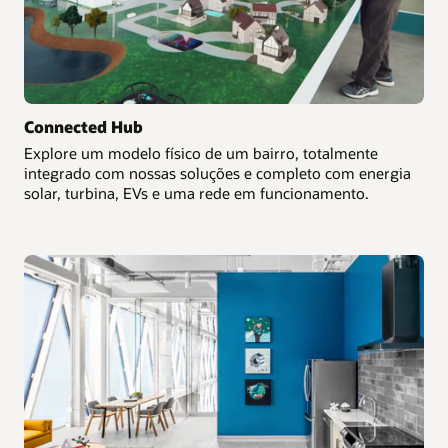
Connected Hub
Explore um modelo físico de um bairro, totalmente
integrado com nossas soluções e completo com energia
solar, turbina, EVs e uma rede em funcionamento.