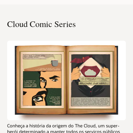
Cloud Comic Series
Conheça a história da origem do The Cloud, um super-
herói determinado a manter todos os serviços públicos