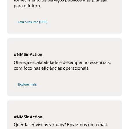
para o futuro.
Leia o resumo (PDF)
#NMSinAction
Ofereça escalabilidade e desempenho essenciais,
com foco nas eficiências operacionais.
Explore mais
#NMSinAction
Quer fazer visitas virtuais? Envie-nos um email.