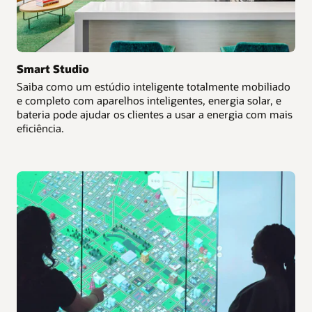
Smart Studio
Saiba como um estúdio inteligente totalmente mobiliado
e completo com aparelhos inteligentes, energia solar, e
bateria pode ajudar os clientes a usar a energia com mais
eficiência.