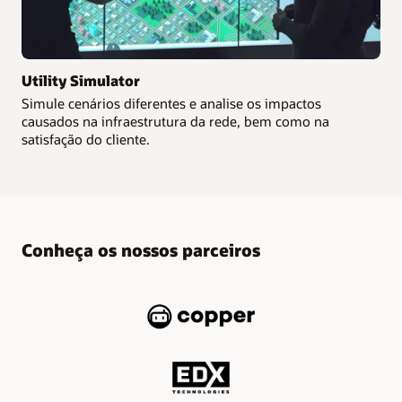
Utility Simulator
Simule cenários diferentes e analise os impactos
causados na infraestrutura da rede, bem como na
satisfação do cliente.
Conheça os nossos parceiros