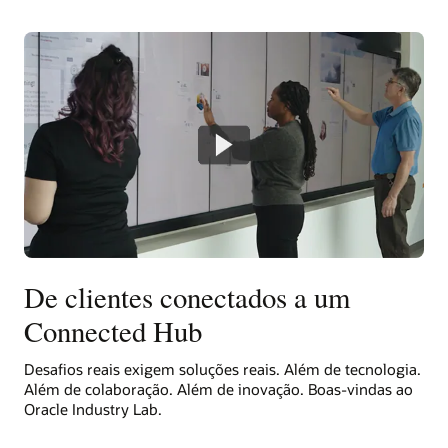
De clientes conectados a um
Connected Hub
Desafios reais exigem soluções reais. Além de tecnologia.
Além de colaboração. Além de inovação. Boas-vindas ao
Oracle Industry Lab.