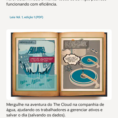
funcionando com eficiência.
Leia Vol. 1, edição 1 (PDF)
Mergulhe na aventura do The Cloud na companhia de
água, ajudando os trabalhadores a gerenciar ativos e
salvar o dia (salvando os dados).