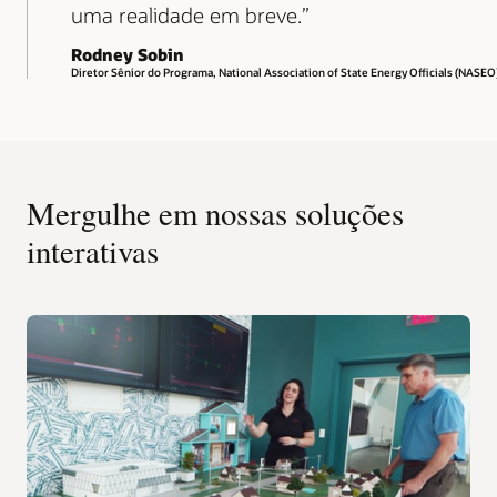
uma realidade em breve.
Rodney Sobin
Diretor Sênior do Programa, National Association of State Energy Officials (NASEO
Mergulhe em nossas soluções
interativas