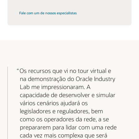
Fale com um de nossos especialistas
Os recursos que vi no tour virtual e
na demonstração do Oracle Industry
Lab me impressionaram. A
capacidade de desenvolver e simular
vários cenários ajudará os
legisladores e reguladores, bem
como os operadores da rede, a se
prepararem para lidar com uma rede
cada vez mais complexa que será