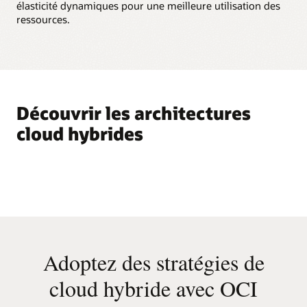
élasticité dynamiques pour une meilleure utilisation des
ressources.
Découvrir les architectures
cloud hybrides
Adoptez des stratégies de
cloud hybride avec OCI