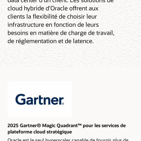
cloud hybride d'Oracle offrent aux
clients la flexibilité de choisir leur
infrastructure en fonction de leurs
besoins en matière de charge de travail,
de réglementation et de latence.
2025 Gartner® Magic Quadrant™ pour les services de
plateforme cloud stratégique
Oracle est le seul hyperscaler capable de fournir plus de