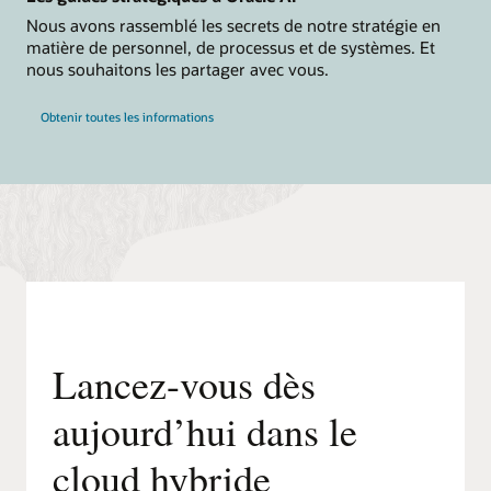
Nous avons rassemblé les secrets de notre stratégie en
matière de personnel, de processus et de systèmes. Et
nous souhaitons les partager avec vous.
Obtenir toutes les informations
Lancez-vous dès
aujourd’hui dans le
cloud hybride