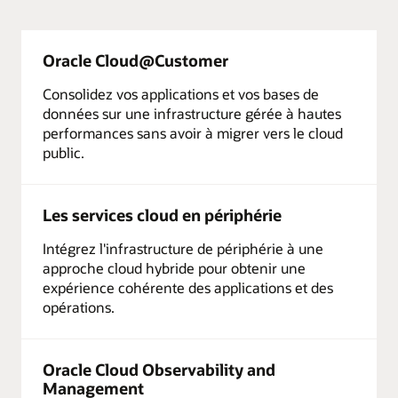
Oracle Cloud@Customer
Consolidez vos applications et vos bases de
données sur une infrastructure gérée à hautes
performances sans avoir à migrer vers le cloud
public.
Les services cloud en périphérie
Intégrez l'infrastructure de périphérie à une
approche cloud hybride pour obtenir une
expérience cohérente des applications et des
opérations.
Oracle Cloud Observability and
Management