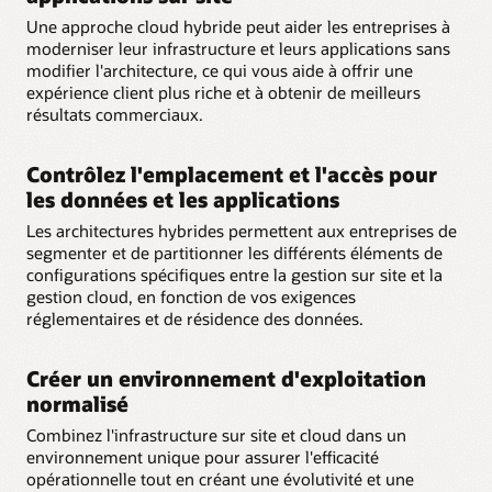
Une approche cloud hybride peut aider les entreprises à
moderniser leur infrastructure et leurs applications sans
modifier l'architecture, ce qui vous aide à offrir une
expérience client plus riche et à obtenir de meilleurs
résultats commerciaux.
Contrôlez l'emplacement et l'accès pour
les données et les applications
Les architectures hybrides permettent aux entreprises de
segmenter et de partitionner les différents éléments de
configurations spécifiques entre la gestion sur site et la
gestion cloud, en fonction de vos exigences
réglementaires et de résidence des données.
Créer un environnement d'exploitation
normalisé
Combinez l'infrastructure sur site et cloud dans un
environnement unique pour assurer l'efficacité
opérationnelle tout en créant une évolutivité et une