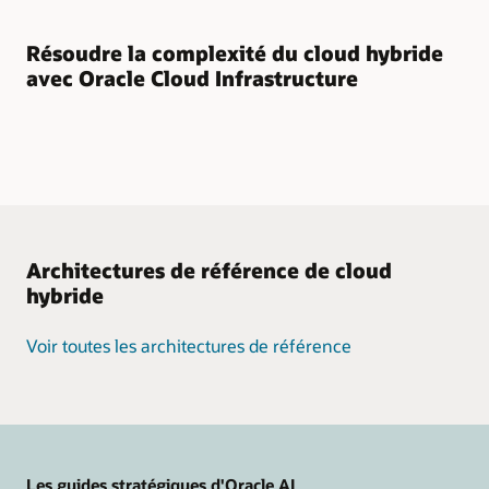
Résoudre la complexité du cloud hybride
avec Oracle Cloud Infrastructure
Architectures de référence de cloud
hybride
Voir toutes les architectures de référence
Les guides stratégiques d'Oracle AI