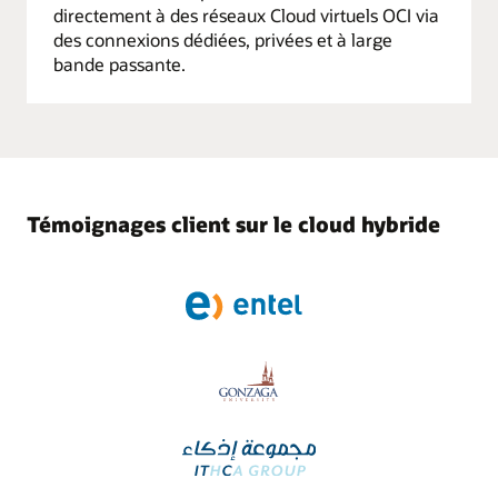
directement à des réseaux Cloud virtuels OCI via
des connexions dédiées, privées et à large
bande passante.
Témoignages client sur le cloud hybride