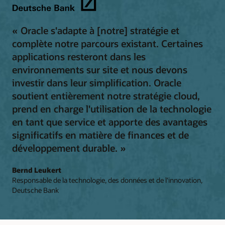
« Oracle s'adapte à [notre] stratégie et
complète notre parcours existant. Certaines
applications resteront dans les
environnements sur site et nous devons
investir dans leur simplification. Oracle
soutient entièrement notre stratégie cloud,
prend en charge l'utilisation de la technologie
en tant que service et apporte des avantages
significatifs en matière de finances et de
développement durable. »
Bernd Leukert
Responsable de la technologie, des données et de l'innovation,
Deutsche Bank