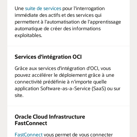
Une
suite de services
pour l'interrogation
immédiate des actifs et des services qui
permettent à l'automatisation de l'apprentissage
automatique de créer des informations
exploitables.
Services d'intégration OCI
Grâce aux services d'intégration d'OCI, vous
pouvez accélérer le déploiement grâce à une
connectivité prédéfinie à n'importe quelle
application Software-as-a-Service (SaaS) ou sur
site.
Oracle Cloud Infrastructure
FastConnect
FastConnect
vous permet de vous connecter