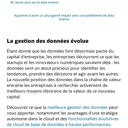
En savoir plus sur la data science
Apprenez à avoir un plus grand impact avec une plateforme de data
science
La gestion des données évolue
Étant donné que les données font désormais partie du
capital d'entreprise, les entreprises découvrent ce que les
startups et les innovateurs numériques savaient déjà : les
données sont un atout précieux pour identifier les
tendances, prendre des décisions et agir avant les autres.
La nouvelle position des données dans la chaîne de valeur
entraîne les entreprises à rechercher activement de
meilleurs moyens d’extraire de la valeur de ce nouveau
capital.
Découvrez ce que la
meilleure gestion des données
peut
vous apporter, notamment les avantages d'une stratégie
autonome dans le cloud et des
fonctionnalités évolutives
de cloud de base de données à hautes performances
.