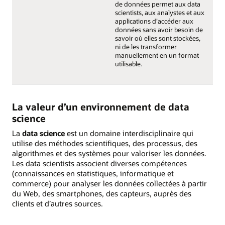
de données permet aux data
scientists, aux analystes et aux
applications d’accéder aux
données sans avoir besoin de
savoir où elles sont stockées,
ni de les transformer
manuellement en un format
utilisable.
La valeur d’un environnement de data
science
La
data science
est un domaine interdisciplinaire qui
utilise des méthodes scientifiques, des processus, des
algorithmes et des systèmes pour valoriser les données.
Les data scientists associent diverses compétences
(connaissances en statistiques, informatique et
commerce) pour analyser les données collectées à partir
du Web, des smartphones, des capteurs, auprès des
clients et d’autres sources.