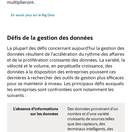
multiplieront.
En savoir plus sur le Big Data
Défis de la gestion des données
La plupart des défis concernant aujourd’hui la gestion des
données résultent de l’accélération du rythme des affaires
et de la prolifération croissante des données. La variété, la
vélocité et le volume, en perpétuelle croissance, des
données à la disposition des entreprises poussent ces
dernières à rechercher des outils de gestion plus efficaces
pour se maintenir à niveau. Les principaux défis auxquels
les entreprises sont confrontées sont notamment les
suivants :
L'absence d'informations
Des données provenant d’un
sur les données
nombre et d’une variété
croissants de sources telles
que des capteurs, des
terminaux intelligents, des