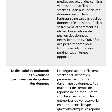
médias sociaux et des caméras
vidéo sont recueillies et
stockées. Mais aucune de ces
données n’est utile si
l’entreprise ne sait pas quelles
données elle possède, où elles
se trouvent, et comment les
utiliser. Les solutions de
gestion des données
nécessitent une évolutivité et
des performances pour
fournir des informations
pertinentes en temps
opportun.
La difficulté de maintenir
Les organisations collectent,
les niveaux de
stockent et utilisent en
performances de gestion
permanence toujours
des données
davantage de données. Pour
maintenir des temps de
réponse de pointe sur cette
couche en expansion, les
entreprises doivent surveiller
en permanence le type de
questions auxquelles répond