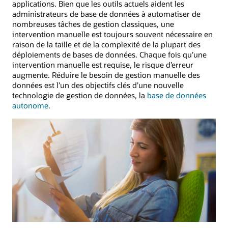
applications. Bien que les outils actuels aident les
administrateurs de base de données à automatiser de
nombreuses tâches de gestion classiques, une
intervention manuelle est toujours souvent nécessaire en
raison de la taille et de la complexité de la plupart des
déploiements de bases de données. Chaque fois qu’une
intervention manuelle est requise, le risque d’erreur
augmente. Réduire le besoin de gestion manuelle des
données est l’un des objectifs clés d’une nouvelle
technologie de gestion de données, la
base de données
autonome
.