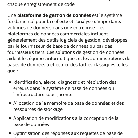
chaque enregistrement de code.
Une
plateforme de gestion de données
est le système
fondamental pour la collecte et l’analyse d’importants
volumes de données dans une entreprise. Les
plateformes de données commerciales incluent
généralement des outils logiciels de gestion, développés
par le fournisseur de base de données ou par des
fournisseurs tiers. Ces solutions de gestion de données
aident les équipes informatiques et les administrateurs de
bases de données à effectuer des tâches classiques telles
que :
Identification, alerte, diagnostic et résolution des
erreurs dans le système de base de données ou
l’infrastructure sous-jacente
Allocation de la mémoire de base de données et des
ressources de stockage
Application de modifications à la conception de la
base de données
Optimisation des réponses aux requêtes de base de