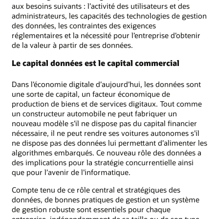
aux besoins suivants : l’activité des utilisateurs et des
administrateurs, les capacités des technologies de gestion
des données, les contraintes des exigences
réglementaires et la nécessité pour l’entreprise d’obtenir
de la valeur à partir de ses données.
Le capital données est le capital commercial
Dans l’économie digitale d’aujourd’hui, les données sont
une sorte de capital, un facteur économique de
production de biens et de services digitaux. Tout comme
un constructeur automobile ne peut fabriquer un
nouveau modèle s’il ne dispose pas du capital financier
nécessaire, il ne peut rendre ses voitures autonomes s’il
ne dispose pas des données lui permettant d’alimenter les
algorithmes embarqués. Ce nouveau rôle des données a
des implications pour la stratégie concurrentielle ainsi
que pour l’avenir de l’informatique.
Compte tenu de ce rôle central et stratégiques des
données, de bonnes pratiques de gestion et un système
de gestion robuste sont essentiels pour chaque
entreprise, indépendamment de sa taille ou de son type.