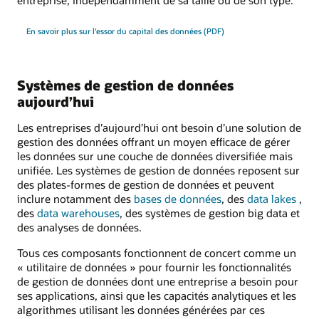
En savoir plus sur l'essor du capital des données (PDF)
Systèmes de gestion de données
aujourd’hui
Les entreprises d’aujourd’hui ont besoin d’une solution de
gestion des données offrant un moyen efficace de gérer
les données sur une couche de données diversifiée mais
unifiée. Les systèmes de gestion de données reposent sur
des plates-formes de gestion de données et peuvent
inclure notamment des
bases de données
, des
data lakes
,
des
data warehouses
, des systèmes de gestion big data et
des analyses de données.
Tous ces composants fonctionnent de concert comme un
« utilitaire de données » pour fournir les fonctionnalités
de gestion de données dont une entreprise a besoin pour
ses applications, ainsi que les capacités analytiques et les
algorithmes utilisant les données générées par ces