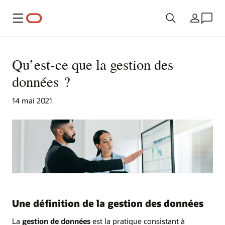
Menu
Pays
Qu’est-ce que la gestion des
données ?
14 mai 2021
Une définition de la gestion des données
La
gestion de données
est la pratique consistant à