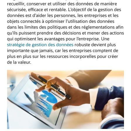
recueillir, conserver et utiliser des données de manière
sécurisée, efficace et rentable. L’objectif de la gestion des
données est d’aider les personnes, les entreprises et les
objets connectés à optimiser l’utilisation des données
dans les limites des politiques et des réglementations afin
qu’ils puissent prendre des décisions et mener des actions
qui optimisent les avantages pour l’entreprise. Une
stratégie de gestion des données
robuste devient plus
importante que jamais, car les entreprises comptent de
plus en plus sur les ressources incorporelles pour créer
de la valeur.