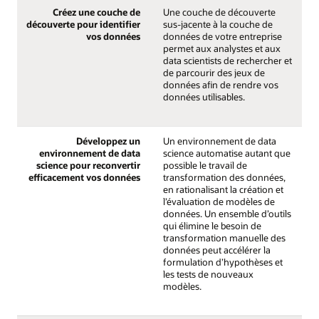
Créez une couche de
Une couche de découverte
découverte pour identifier
sus-jacente à la couche de
vos données
données de votre entreprise
permet aux analystes et aux
data scientists de rechercher et
de parcourir des jeux de
données afin de rendre vos
données utilisables.
Développez un
Un environnement de data
environnement de data
science automatise autant que
science pour reconvertir
possible le travail de
efficacement vos données
transformation des données,
en rationalisant la création et
l’évaluation de modèles de
données. Un ensemble d’outils
qui élimine le besoin de
transformation manuelle des
données peut accélérer la
formulation d’hypothèses et
les tests de nouveaux
modèles.