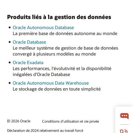
Produits liés à la gestion des données
Oracle Autonomous Database
La première base de données autonome au monde
Oracle Database
Le meilleur système de gestion de base de données
convergé à plusieurs modèles au monde
Oracle Exadata
Les performances, l'évolutivité et la disponibilité
inégalées d'Oracle Database
Oracle Autonomous Data Warehouse
Le stockage de données en toute simplicité
© 2026 Oracle
Conditions d’utilisation et vie privée
Déclaration de 2024 relativement au travail forcé