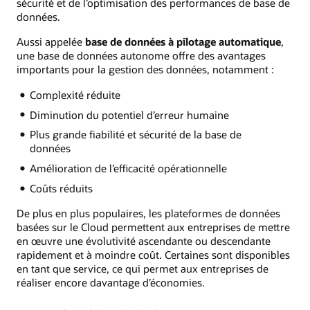
sécurité et de l’optimisation des performances de base de
données.
Aussi appelée
base de données à pilotage automatique
,
une base de données autonome offre des avantages
importants pour la gestion des données, notamment :
Complexité réduite
Diminution du potentiel d’erreur humaine
Plus grande fiabilité et sécurité de la base de
données
Amélioration de l’efficacité opérationnelle
Coûts réduits
De plus en plus populaires, les plateformes de données
basées sur le Cloud permettent aux entreprises de mettre
en œuvre une évolutivité ascendante ou descendante
rapidement et à moindre coût. Certaines sont disponibles
en tant que service, ce qui permet aux entreprises de
réaliser encore davantage d’économies.