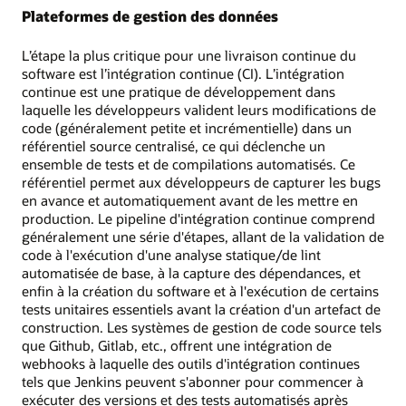
Plateformes de gestion des données
L’étape la plus critique pour une livraison continue du
software est l’intégration continue (CI). L’intégration
continue est une pratique de développement dans
laquelle les développeurs valident leurs modifications de
code (généralement petite et incrémentielle) dans un
référentiel source centralisé, ce qui déclenche un
ensemble de tests et de compilations automatisés. Ce
référentiel permet aux développeurs de capturer les bugs
en avance et automatiquement avant de les mettre en
production. Le pipeline d'intégration continue comprend
généralement une série d'étapes, allant de la validation de
code à l'exécution d'une analyse statique/de lint
automatisée de base, à la capture des dépendances, et
enfin à la création du software et à l'exécution de certains
tests unitaires essentiels avant la création d'un artefact de
construction. Les systèmes de gestion de code source tels
que Github, Gitlab, etc., offrent une intégration de
webhooks à laquelle des outils d'intégration continues
tels que Jenkins peuvent s'abonner pour commencer à
exécuter des versions et des tests automatisés après