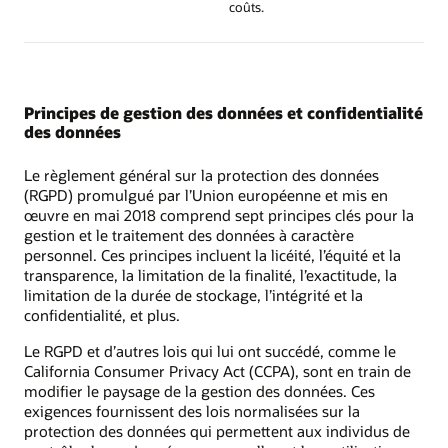
coûts.
Principes de gestion des données et confidentialité
des données
Le règlement général sur la protection des données
(RGPD) promulgué par l’Union européenne et mis en
œuvre en mai 2018 comprend sept principes clés pour la
gestion et le traitement des données à caractère
personnel. Ces principes incluent la licéité, l’équité et la
transparence, la limitation de la finalité, l’exactitude, la
limitation de la durée de stockage, l’intégrité et la
confidentialité, et plus.
Le RGPD et d’autres lois qui lui ont succédé, comme le
California Consumer Privacy Act (CCPA), sont en train de
modifier le paysage de la gestion des données. Ces
exigences fournissent des lois normalisées sur la
protection des données qui permettent aux individus de