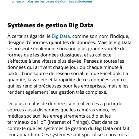
En savoir plus sur les bases de données autonomes
Systèmes de gestion Big Data
À certains égards, le
Big Data
, comme son nom l’indique,
désigne d’énormes quantités de données. Mais le Big Data
se présente également sous une plus grande variété de
formes que les données classiques, et sa collecte
s’effectue à une vitesse plus élevée. Pensez à toutes les
données qui arrivent chaque jour ou chaque minute à
partir d’une source de réseau social tel que Facebook. La
quantité, la variété et la rapidité de ces données sont ce
qui les rend si précieuses pour les entreprises, mais elles
rendent également leur gestion très complexe.
De plus en plus de données sont collectées à partir de
sources aussi disparates que les caméras vidéo, les
médias sociaux, les enregistrements audio et les
terminaux de l’IoT (Internet of Things). C’est dans ce
contexte que les systèmes de gestion du Big Data ont fait
leur apparition. Ces systèmes sont spécialisés dans trois