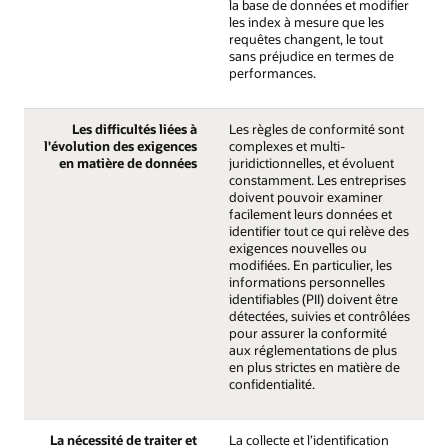
la base de données et modifier
les index à mesure que les
requêtes changent, le tout
sans préjudice en termes de
performances.
Les difficultés liées à
Les règles de conformité sont
l'évolution des exigences
complexes et multi-
en matière de données
juridictionnelles, et évoluent
constamment. Les entreprises
doivent pouvoir examiner
facilement leurs données et
identifier tout ce qui relève des
exigences nouvelles ou
modifiées. En particulier, les
informations personnelles
identifiables (PII) doivent être
détectées, suivies et contrôlées
pour assurer la conformité
aux réglementations de plus
en plus strictes en matière de
confidentialité.
La nécessité de traiter et
La collecte et l’identification