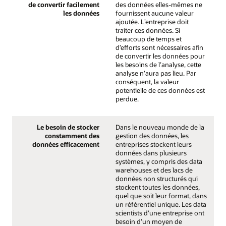
de convertir facilement
des données elles-mêmes ne
les données
fournissent aucune valeur
ajoutée. L’entreprise doit
traiter ces données. Si
beaucoup de temps et
d’efforts sont nécessaires afin
de convertir les données pour
les besoins de l’analyse, cette
analyse n’aura pas lieu. Par
conséquent, la valeur
potentielle de ces données est
perdue.
Le besoin de stocker
Dans le nouveau monde de la
constamment des
gestion des données, les
données efficacement
entreprises stockent leurs
données dans plusieurs
systèmes, y compris des data
warehouses et des lacs de
données non structurés qui
stockent toutes les données,
quel que soit leur format, dans
un référentiel unique. Les data
scientists d’une entreprise ont
besoin d’un moyen de