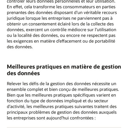
contrôler leurs données personnelles et leur utilisation.
En effet, cela transforme les consommateurs en parties
prenantes des données disposant d’un véritable recours
juridique lorsque les entreprises ne parviennent pas à
obtenir un consentement éclairé lors de la collecte des
données, exercent un contrôle médiocre sur l’utilisation
ou la localité des données, ou encore ne respectent pas
les exigences en matière d’effacement ou de portabilité
des données.
Meilleures pratiques en matière de gestion
des données
Relever les défis de la gestion des données nécessite un
ensemble complet et bien conçu de meilleures pratiques.
Bien que les meilleures pratiques spécifiques varient en
fonction du type de données impliqué et du secteur
d’activité, les meilleures pratiques suivantes traitent des
principaux problèmes de gestion des données auxquels
les entreprises sont aujourd’hui confrontées :