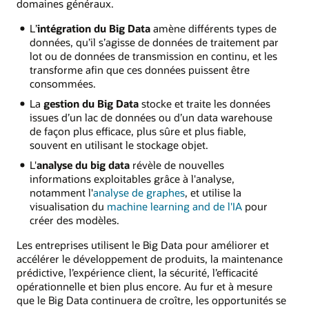
domaines généraux.
L’
intégration du Big Data
amène différents types de
données, qu’il s’agisse de données de traitement par
lot ou de données de transmission en continu, et les
transforme afin que ces données puissent être
consommées.
La
gestion du Big Data
stocke et traite les données
issues d’un lac de données ou d’un data warehouse
de façon plus efficace, plus sûre et plus fiable,
souvent en utilisant le stockage objet.
L'
analyse du big data
révèle de nouvelles
informations exploitables grâce à l'analyse,
notamment l'
analyse de graphes
, et utilise la
visualisation du
machine learning and de l'IA
pour
créer des modèles.
Les entreprises utilisent le Big Data pour améliorer et
accélérer le développement de produits, la maintenance
prédictive, l’expérience client, la sécurité, l’efficacité
opérationnelle et bien plus encore. Au fur et à mesure
que le Big Data continuera de croître, les opportunités se