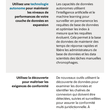
Utilisez une
technologie
Les capacités de données
autonome
pour maintenir
autonomes utilisent
les niveaux de
l’intelligence artificielle et le
performances de votre
machine learning pour
couche de données en
surveiller en permanence les
expansion
requêtes de base de données
et optimiser les index à
mesure que les requêtes
évoluent. Cela permet à la base
de données de maintenir des
temps de réponse rapides et
libère les administrateurs de
base de données et les data
scientists des tâches manuelles
chronophages.
Utilisez la découverte
De nouveaux outils utilisent la
pour maîtriser les
découverte de données pour
exigences de conformité
examiner les données et
identifier les chaînes de
connexion qui doivent être
détectées, suivies et surveillées
pour assurer la conformité
multi-juridictionnelle. À