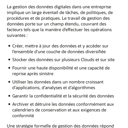
La gestion des données digitales dans une entreprise
implique un large éventail de tâches, de politiques, de
procédures et de pratiques. Le travail de gestion des
données porte sur un champ étendu, couvrant des
facteurs tels que la manière d’effectuer les opérations
suivantes :
Créer, mettre à jour des données et y accéder sur
l’ensemble d’une couche de données diversifiée
Stocker des données sur plusieurs Clouds et sur site
Fournir une haute disponibilité et une capacité de
reprise après sinistre
Utiliser les données dans un nombre croissant
d’applications, d’analyses et d’algorithmes
Garantir la confidentialité et la sécurité des données
Archiver et détruire les données conformément aux
calendriers de conservation et aux exigences de
conformité
Une stratégie formelle de gestion des données répond