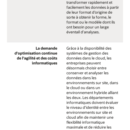
transformer rapidement et
facilement les données à partir
de leur format d’origine de
sorte à obtenir la forme, le
format ou le modèle dont ils
ont besoin pour un large
éventail d’analyses.
La demande
Grâce à la disponibilité des
d'optimisation continue
systèmes de gestion des
de l'agilité et des coûts
données dans le cloud, les
informatiques
entreprises peuvent
désormais choisir entre
conserver et analyser les
données dans les
environnements sur site, dans
le cloud ou dans un
environnement hybride alliant
les deux. Les départements
informatiques doivent évaluer
le niveau d'identité entre les
environnements sur site et
cloud afin de maintenir une
flexibilité informatique
maximale et de réduire les