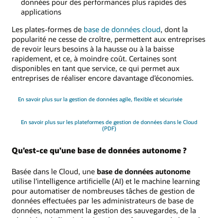
données pour des performances plus rapides des
applications
Les plates-formes de
base de données cloud
, dont la
popularité ne cesse de croître, permettent aux entreprises
de revoir leurs besoins à la hausse ou à la baisse
rapidement, et ce, à moindre coût. Certaines sont
disponibles en tant que service, ce qui permet aux
entreprises de réaliser encore davantage d’économies.
En savoir plus sur la gestion de données agile, flexible et sécurisée
En savoir plus sur les plateformes de gestion de données dans le Cloud
(PDF)
Qu’est-ce qu’une base de données autonome ?
Basée dans le Cloud, une
base de données autonome
utilise l’intelligence artificielle (AI) et le machine learning
pour automatiser de nombreuses tâches de gestion de
données effectuées par les administrateurs de base de
données, notamment la gestion des sauvegardes, de la