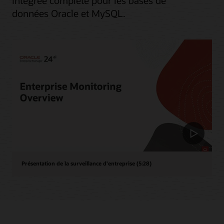
intégrée complète pour les bases de
données Oracle et MySQL.
Présentation de la surveillance d'entreprise (5:28)