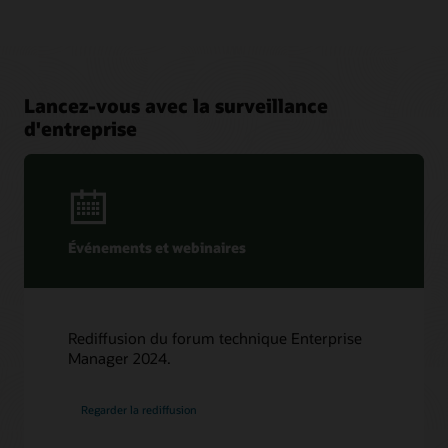
Lancez-vous avec la surveillance
d'entreprise
Événements et webinaires
Rediffusion du forum technique Enterprise
Manager 2024.
Regarder la rediffusion