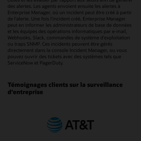
des alertes. Les agents envoient ensuite les alertes à
Enterprise Manager, où un incident peut être créé à partir
de l'alerte. Une fois l'incident créé, Enterprise Manager
peut en informer les administrateurs de base de données
et les équipes des opérations informatiques par e-mail,
Webhooks, Slack, commandes de système d'exploitation
ou traps SNMP. Ces incidents peuvent être gérés
directement dans la console Incident Manager, ou vous
pouvez ouvrir des tickets avec des systèmes tels que
ServiceNow et PagerDuty.
Témoignages clients sur la surveillance
d'entreprise