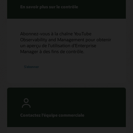
En savoir plus sur le contrôle
Abonnez-vous à la chaîne YouTube
Observability and Management pour obtenir
un aperçu de l'utilisation d'Enterprise
Manager à des fins de contrôle.
S’abonner
Contactez l’équipe commerciale