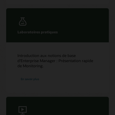
Laboratoires pratiques
Introduction aux notions de base
d'Enterprise Manager : Présentation rapide
de Monitoring.
En savoir plus