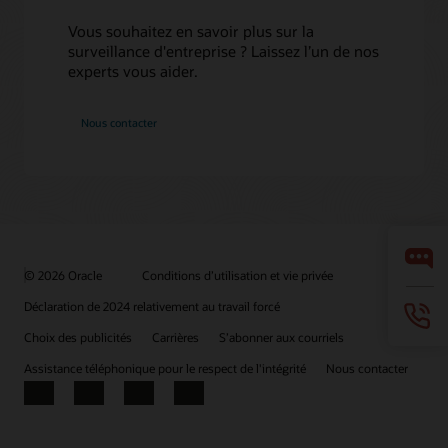
Vous souhaitez en savoir plus sur la
surveillance d'entreprise ? Laissez l’un de nos
experts vous aider.
Nous contacter
© 2026 Oracle
Conditions d’utilisation et vie privée
Déclaration de 2024 relativement au travail forcé
Choix des publicités
Carrières
S’abonner aux courriels
Assistance téléphonique pour le respect de l'intégrité
Nous contacter
Facebook
X
LinkedIn
YouTube