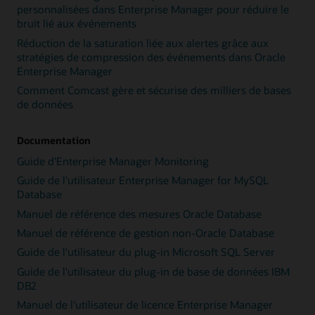
personnalisées dans Enterprise Manager pour réduire le
bruit lié aux événements
Réduction de la saturation liée aux alertes grâce aux
stratégies de compression des événements dans Oracle
Enterprise Manager
Comment Comcast gère et sécurise des milliers de bases
de données
Documentation
Guide d'Enterprise Manager Monitoring
Guide de l'utilisateur Enterprise Manager for MySQL
Database
Manuel de référence des mesures Oracle Database
Manuel de référence de gestion non-Oracle Database
Guide de l'utilisateur du plug-in Microsoft SQL Server
Guide de l'utilisateur du plug-in de base de données IBM
DB2
Manuel de l'utilisateur de licence Enterprise Manager