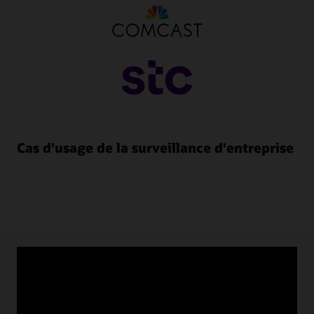
Cas d'usage de la surveillance d'entreprise
Ressources sur la surveillance
d'entreprise