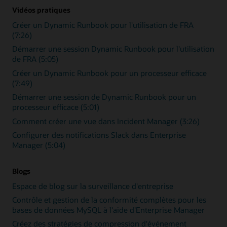
Vidéos pratiques
Créer un Dynamic Runbook pour l'utilisation de FRA
(7:26)
Démarrer une session Dynamic Runbook pour l'utilisation
de FRA (5:05)
Créer un Dynamic Runbook pour un processeur efficace
(7:49)
Démarrer une session de Dynamic Runbook pour un
processeur efficace (5:01)
Comment créer une vue dans Incident Manager (3:26)
Configurer des notifications Slack dans Enterprise
Manager (5:04)
Blogs
Espace de blog sur la surveillance d'entreprise
Contrôle et gestion de la conformité complètes pour les
bases de données MySQL à l'aide d'Enterprise Manager
Créez des stratégies de compression d'événement