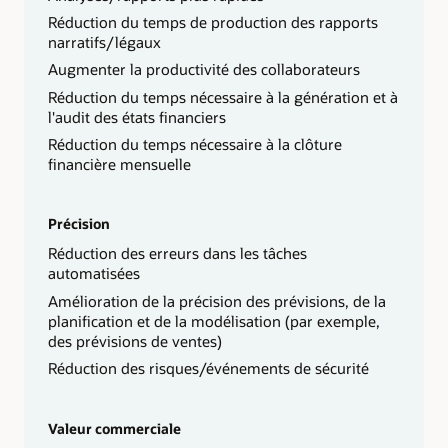
Réduction du temps de production des rapports
narratifs/légaux
Augmenter la productivité des collaborateurs
Réduction du temps nécessaire à la génération et à
l'audit des états financiers
Réduction du temps nécessaire à la clôture
financière mensuelle
Précision
Réduction des erreurs dans les tâches
automatisées
Amélioration de la précision des prévisions, de la
planification et de la modélisation (par exemple,
des prévisions de ventes)
Réduction des risques/événements de sécurité
Valeur commerciale