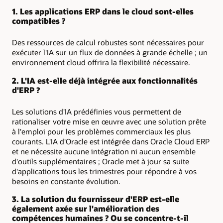
1. Les applications ERP dans le cloud sont-elles
compatibles ?
Des ressources de calcul robustes sont nécessaires pour
exécuter l'IA sur un flux de données à grande échelle ; un
environnement cloud offrira la flexibilité nécessaire.
2. L'IA est-elle déjà intégrée aux fonctionnalités
d'ERP ?
Les solutions d'IA prédéfinies vous permettent de
rationaliser votre mise en œuvre avec une solution prête
à l'emploi pour les problèmes commerciaux les plus
courants. L'IA d'Oracle est intégrée dans Oracle Cloud ERP
et ne nécessite aucune intégration ni aucun ensemble
d'outils supplémentaires ; Oracle met à jour sa suite
d'applications tous les trimestres pour répondre à vos
besoins en constante évolution.
3. La solution du fournisseur d'ERP est-elle
également axée sur l'amélioration des
compétences humaines ? Ou se concentre-t-il