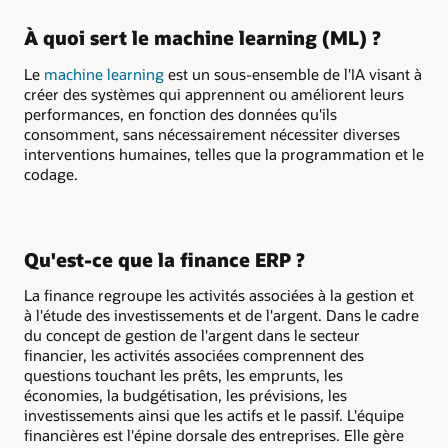
À quoi sert le machine learning (ML) ?
Le
machine learning
est un sous-ensemble de l'IA visant à
créer des systèmes qui apprennent ou améliorent leurs
performances, en fonction des données qu'ils
consomment, sans nécessairement nécessiter diverses
interventions humaines, telles que la programmation et le
codage.
Qu'est-ce que la finance ERP ?
La finance regroupe les activités associées à la gestion et
à l'étude des investissements et de l'argent. Dans le cadre
du concept de gestion de l'argent dans le secteur
financier, les activités associées comprennent des
questions touchant les prêts, les emprunts, les
économies, la budgétisation, les prévisions, les
investissements ainsi que les actifs et le passif. L'équipe
financières est l'épine dorsale des entreprises. Elle gère