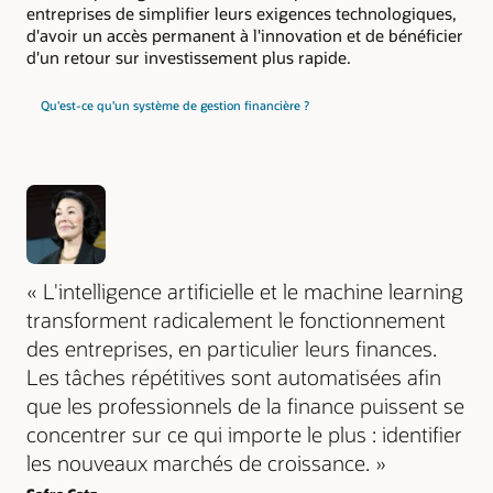
entreprises de simplifier leurs exigences technologiques,
d'avoir un accès permanent à l'innovation et de bénéficier
d'un retour sur investissement plus rapide.
Qu'est-ce qu'un système de gestion financière ?
« L'intelligence artificielle et le machine learning
transforment radicalement le fonctionnement
des entreprises, en particulier leurs finances.
Les tâches répétitives sont automatisées afin
que les professionnels de la finance puissent se
concentrer sur ce qui importe le plus : identifier
les nouveaux marchés de croissance. »