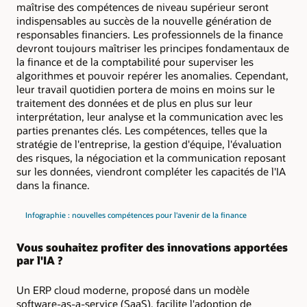
maîtrise des compétences de niveau supérieur seront
indispensables au succès de la nouvelle génération de
responsables financiers. Les professionnels de la finance
devront toujours maîtriser les principes fondamentaux de
la finance et de la comptabilité pour superviser les
algorithmes et pouvoir repérer les anomalies. Cependant,
leur travail quotidien portera de moins en moins sur le
traitement des données et de plus en plus sur leur
interprétation, leur analyse et la communication avec les
parties prenantes clés. Les compétences, telles que la
stratégie de l'entreprise, la gestion d'équipe, l'évaluation
des risques, la négociation et la communication reposant
sur les données, viendront compléter les capacités de l'IA
dans la finance.
Infographie : nouvelles compétences pour l'avenir de la finance
Vous souhaitez profiter des innovations apportées
par l'IA ?
Un ERP cloud moderne, proposé dans un modèle
software-as-a-service (SaaS), facilite l'adoption de