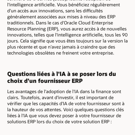
l'intelligence artificielle. Vous bénéficiez régulièrement
d'un accès aux innovations, sans les difficultés
généralement associées aux mises à niveau des ERP
traditionnels. Dans le cas d'Oracle Cloud Enterprise
Resource Planning (ERP), vous aurez accès à de nouvelles
innovations, telles que l'intelligence artificielle, tous les 90
jours. Cela signifie que vous êtes toujours sur la version la
plus récente et que n'avez jamais à craindre que des
technologies obsolètes ne freinent votre entreprise.
Questions liées à l'IA à se poser lors du
choix d'un fournisseur ERP
Les avantages de l'adoption de l'IA dans la finance sont
clairs. Toutefois, avant d'investir, il est important de
vérifier que les capacités d'IA de votre fournisseur sont à
la hauteur de vos attentes. Voici quelques questions clés
liées à l'IA que vous devez poser à votre fournisseur de
solutions ERP lors du choix de votre solution ERP :