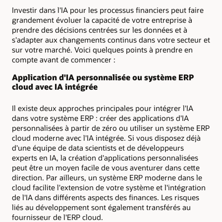
Investir dans l'IA pour les processus financiers peut faire
grandement évoluer la capacité de votre entreprise à
prendre des décisions centrées sur les données et à
s'adapter aux changements continus dans votre secteur et
sur votre marché. Voici quelques points à prendre en
compte avant de commencer :
Application d'IA personnalisée ou système ERP
cloud avec IA intégrée
Il existe deux approches principales pour intégrer l'IA
dans votre système ERP : créer des applications d'IA
personnalisées à partir de zéro ou utiliser un système ERP
cloud moderne avec l'IA intégrée. Si vous disposez déjà
d'une équipe de data scientists et de développeurs
experts en IA, la création d'applications personnalisées
peut être un moyen facile de vous aventurer dans cette
direction. Par ailleurs, un système ERP moderne dans le
cloud facilite l'extension de votre système et l'intégration
de l'IA dans différents aspects des finances. Les risques
liés au développement sont également transférés au
fournisseur de l'ERP cloud.