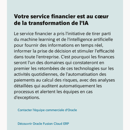
Votre service financier est au cœur
de la transformation de l'IA
Le service financier a pris l'initiative de tirer parti
du machine learning et de l'intelligence artificielle
pour fournir des informations en temps réel,
informer la prise de décision et stimuler l'efficacité
dans toute l'entreprise. C'est pourquoi les finances
seront l'un des domaines qui constateront en
premier les retombées de ces technologies sur les
activités quotidiennes, de l'automatisation des
paiements au calcul des risques, avec des analyses
détaillées qui auditent automatiquement les
processus et alertent les équipes en cas
d'exceptions.
Contacter l'équipe commerciale d'Oracle
Découvrir Oracle Fusion Cloud ERP