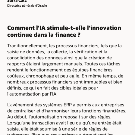
Safra Catz
Directrice générale d'Oracle
Comment l'IA stimule-t-elle l'innovation
continue dans la finance ?
Traditionnellement, les processus financiers, tels que la
saisie de données, la collecte, la vérification et la
consolidation des données ainsi que la création de
rapports étaient largement manuels. Toutes ces tâches
rendent le fonctionnement des équipes financières
coûteux, chronophage et peu agile. En même temps, de
nombreux processus financiers sont immuables et bien
définis, ce qui en fait des cibles idéales pour
l'automatisation par l'IA.
L'avènement des systèmes ERP a permis aux entreprises
de centraliser et d'harmoniser leurs fonctions financières.
Au début, l'automatisation reposait sur des règles.
Lorsqu'une transaction avait lieu ou qu'une entrée était
saisie, elle était soumise à une série de règles de
traitement. Bien que ces systèmes automatisent les