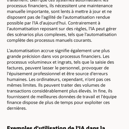
processus financiers, ils nécessitent une maintenance
manuelle importante, sont lents à mettre à jour et ne
disposent pas de l'agilité de l'automatisation rendue
possible par l'IA d'aujourd'hui. Contrairement à
l'automatisation reposant sur des règles, l'IA peut gérer
des scénarios plus complexes, tels que l'automatisation
complète des processus manuels courants.
L'automatisation accrue signifie également une plus
grande précision dans vos processus financiers. Les
processus volumineux et ingrats, tels que la saisie des
factures, peuvent lasser le personnel, provoquer de
l'épuisement professionnel et être source d'erreurs
humaines. Les ordinateurs, cependant, n'ont pas ces
mêmes limites. Ils peuvent traiter des volumes de
transactions considérablement plus élevés. In fine, ils
fournissent de meilleures données de travail et l'équipe
finance dispose de plus de temps pour exploiter ces
dernières.
Exemples d'utilisation de l'IA dans la