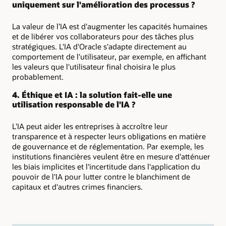
uniquement sur l'amélioration des processus ?
La valeur de l’IA est d'augmenter les capacités humaines
et de libérer vos collaborateurs pour des tâches plus
stratégiques. L'IA d'Oracle s'adapte directement au
comportement de l'utilisateur, par exemple, en affichant
les valeurs que l'utilisateur final choisira le plus
probablement.
4. Éthique et IA : la solution fait-elle une
utilisation responsable de l'IA ?
L'IA peut aider les entreprises à accroître leur
transparence et à respecter leurs obligations en matière
de gouvernance et de réglementation. Par exemple, les
institutions financières veulent être en mesure d'atténuer
les biais implicites et l'incertitude dans l'application du
pouvoir de l'IA pour lutter contre le blanchiment de
capitaux et d'autres crimes financiers.