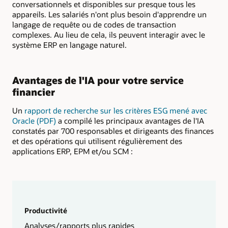
conversationnels et disponibles sur presque tous les
appareils. Les salariés n'ont plus besoin d'apprendre un
langage de requête ou de codes de transaction
complexes. Au lieu de cela, ils peuvent interagir avec le
système ERP en langage naturel.
Avantages de l'IA pour votre service
financier
Un
rapport de recherche sur les critères ESG mené avec
Oracle (PDF)
a compilé les principaux avantages de l'IA
constatés par 700 responsables et dirigeants des finances
et des opérations qui utilisent régulièrement des
applications ERP, EPM et/ou SCM :
Productivité
Analyses/rapports plus rapides