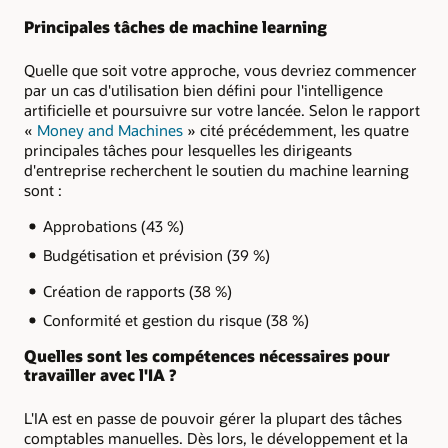
Principales tâches de machine learning
Quelle que soit votre approche, vous devriez commencer
par un cas d'utilisation bien défini pour l'intelligence
artificielle et poursuivre sur votre lancée. Selon le rapport
«
Money and Machines
» cité précédemment, les quatre
principales tâches pour lesquelles les dirigeants
d'entreprise recherchent le soutien du machine learning
sont :
Approbations (43 %)
Budgétisation et prévision (39 %)
Création de rapports (38 %)
Conformité et gestion du risque (38 %)
Quelles sont les compétences nécessaires pour
travailler avec l'IA ?
L'IA est en passe de pouvoir gérer la plupart des tâches
comptables manuelles. Dès lors, le développement et la