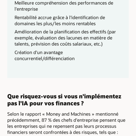
Meilleure compréhension des performances de
l'entreprise
Rentabilité accrue grâce à l'identification de
domaines les plus/les moins rentables
Amélioration de la planification des effectifs (par
exemple, évaluation des lacunes en matière de
talents, prévision des coûts salariaux, etc.)
Création d'un avantage
concurrentiel/différenciation
Que risquez-vous si vous n'implémentez
pas l'IA pour vos finances ?
Selon le rapport « Money and Machines » mentionné
précédemment, 87 % des chefs d'entreprise pensent que
les entreprises qui ne repensent pas leurs processus
financiers seront confrontées à des risques, tels que :