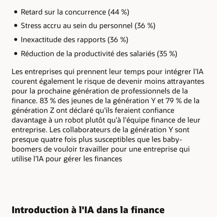
Retard sur la concurrence (44 %)
Stress accru au sein du personnel (36 %)
Inexactitude des rapports (36 %)
Réduction de la productivité des salariés (35 %)
Les entreprises qui prennent leur temps pour intégrer l'IA
courent également le risque de devenir moins attrayantes
pour la prochaine génération de professionnels de la
finance. 83 % des jeunes de la génération Y et 79 % de la
génération Z ont déclaré qu'ils feraient confiance
davantage à un robot plutôt qu'à l'équipe finance de leur
entreprise. Les collaborateurs de la génération Y sont
presque quatre fois plus susceptibles que les baby-
boomers de vouloir travailler pour une entreprise qui
utilise l’IA pour gérer les finances
Introduction à l'IA dans la finance