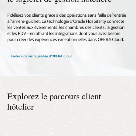
Fidélisez vos clients grâce à des opérations sans faille de l'entrée
à l'arrière-guichet. La technologie d'Oracle Hospitality connecte
les ventes aux événements, les chambres des clients, la gestion
et les PDV – en offrant les intégrations dont vous avez besoin
pour créer des expériences exceptionnelles dans OPERA Cloud.
Faites une visite guidée d'OPERA Cloud
Explorez le parcours client
hôtelier