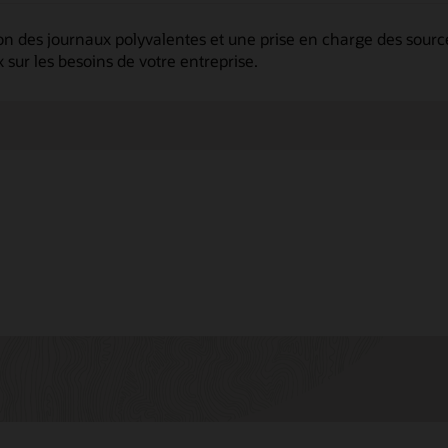
n des journaux polyvalentes et une prise en charge des sources
 sur les besoins de votre entreprise.