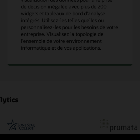
de décision inégalée avec plus de 200
widgets et tableaux de bord d'analyse
intégrés. Utilisez-les telles quelles ou
personnalisez-les pour les besoins de votre
entreprise. Visualisez la topologie de
l'ensemble de votre environnement
informatique et de vos applications.
lytics