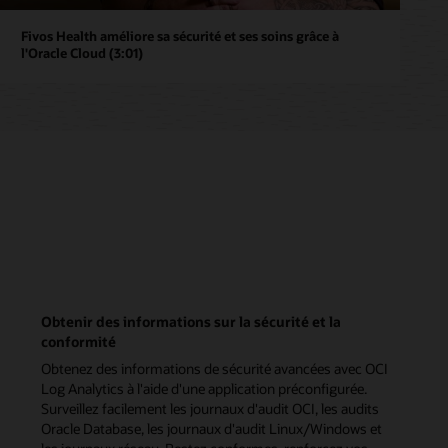
Fivos Health améliore sa sécurité et ses soins grâce à
l'Oracle Cloud (3:01)
Obtenir des informations sur la sécurité et la
conformité
Obtenez des informations de sécurité avancées avec OCI
Log Analytics à l'aide d'une application préconfigurée.
Surveillez facilement les journaux d'audit OCI, les audits
Oracle Database, les journaux d'audit Linux/Windows et