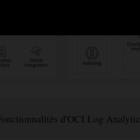
Fonctionnalités d'OCI Log Analytic