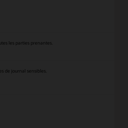
outes les parties prenantes.
s de journal sensibles.