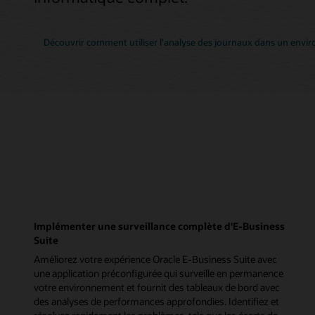
Découvrir comment utiliser l'analyse des journaux dans un envi
Implémenter une surveillance complète d'E-Business
Suite
Améliorez votre expérience Oracle E-Business Suite avec
une application préconfigurée qui surveille en permanence
votre environnement et fournit des tableaux de bord avec
des analyses de performances approfondies. Identifiez et