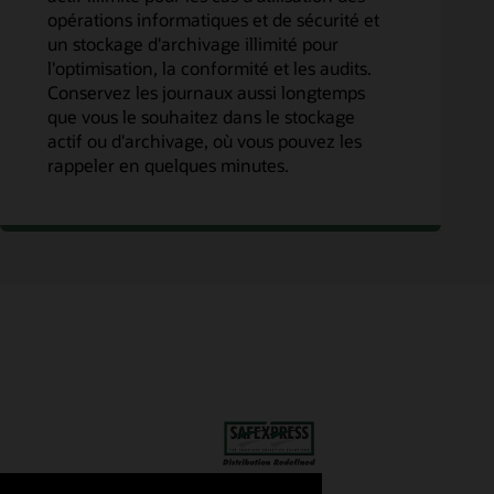
opérations informatiques et de sécurité et
un stockage d'archivage illimité pour
l'optimisation, la conformité et les audits.
Conservez les journaux aussi longtemps
que vous le souhaitez dans le stockage
actif ou d'archivage, où vous pouvez les
rappeler en quelques minutes.