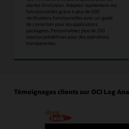
alertes d'inclusion. Adaptez rapidement vos
fonctionnalités grâce à plus de 500
vérifications fonctionnelles avec un guide
de correction pour les applications
packagées. Personnalisez plus de 250
sources prédéfinies pour des opérations
transparentes.
Témoignages clients sur OCI Log Ana