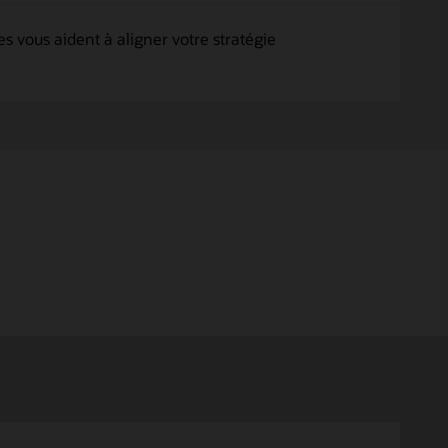
 vous aident à aligner votre stratégie