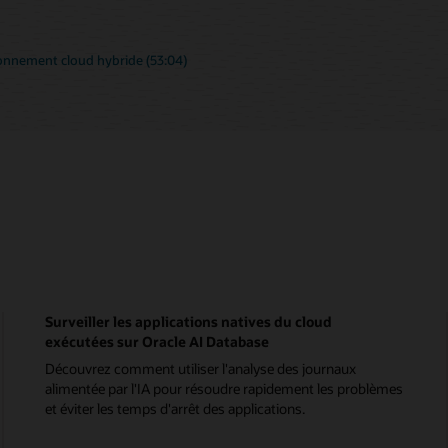
ronnement cloud hybride (53:04)
Surveiller les applications natives du cloud
exécutées sur Oracle AI Database
Découvrez comment utiliser l'analyse des journaux
alimentée par l'IA pour résoudre rapidement les problèmes
et éviter les temps d'arrêt des applications.