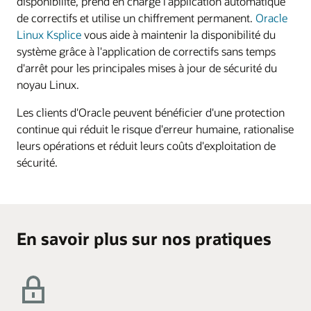
disponibilité, prend en charge l'application automatique
de correctifs et utilise un chiffrement permanent.
Oracle
Linux Ksplice
vous aide à maintenir la disponibilité du
système grâce à l'application de correctifs sans temps
d'arrêt pour les principales mises à jour de sécurité du
noyau Linux.
Les clients d'Oracle peuvent bénéficier d'une protection
continue qui réduit le risque d'erreur humaine, rationalise
leurs opérations et réduit leurs coûts d'exploitation de
sécurité.
En savoir plus sur nos pratiques