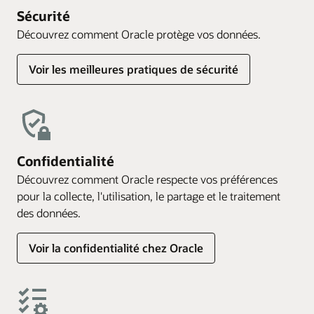
Sécurité
Découvrez comment Oracle protège vos données.
Voir les meilleures pratiques de sécurité
Confidentialité
Découvrez comment Oracle respecte vos préférences
pour la collecte, l'utilisation, le partage et le traitement
des données.
Voir la confidentialité chez Oracle