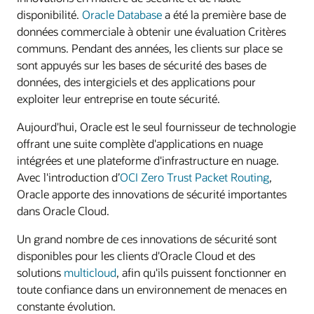
disponibilité.
Oracle Database
a été la première base de
données commerciale à obtenir une évaluation Critères
communs. Pendant des années, les clients sur place se
sont appuyés sur les bases de sécurité des bases de
données, des intergiciels et des applications pour
exploiter leur entreprise en toute sécurité.
Aujourd'hui, Oracle est le seul fournisseur de technologie
offrant une suite complète d'applications en nuage
intégrées et une plateforme d'infrastructure en nuage.
Avec l'introduction d’
OCI Zero Trust Packet Routing
,
Oracle apporte des innovations de sécurité importantes
dans Oracle Cloud.
Un grand nombre de ces innovations de sécurité sont
disponibles pour les clients d'Oracle Cloud et des
solutions
multicloud
, afin qu'ils puissent fonctionner en
toute confiance dans un environnement de menaces en
constante évolution.