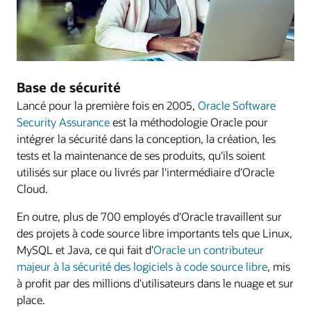
Base de sécurité
Lancé pour la première fois en 2005,
Oracle Software
Security Assurance
est la méthodologie Oracle pour
intégrer la sécurité dans la conception, la création, les
tests et la maintenance de ses produits, qu'ils soient
utilisés sur place ou livrés par l'intermédiaire d'Oracle
Cloud.
En outre, plus de 700 employés d'Oracle travaillent sur
des projets à code source libre importants tels que Linux,
MySQL et Java, ce qui fait d'
Oracle un contributeur
majeur à la sécurité des logiciels à code source libre
, mis
à profit par des millions d'utilisateurs dans le nuage et sur
place.