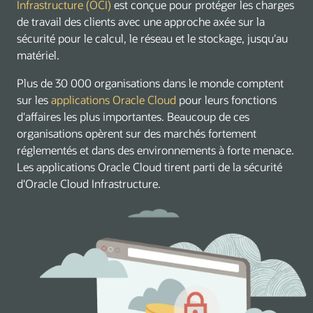
Infrastructure (OCI)
est conçue pour protéger les charges
de travail des clients avec une approche axée sur la
sécurité pour le calcul, le réseau et le stockage, jusqu'au
matériel.
Plus de 30 000 organisations dans le monde comptent
sur les
applications Oracle Cloud
pour leurs fonctions
d'affaires les plus importantes. Beaucoup de ces
organisations opèrent sur des marchés fortement
réglementés et dans des environnements à forte menace.
Les applications Oracle Cloud tirent parti de la sécurité
d'Oracle Cloud Infrastructure.