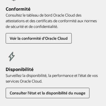
Conformité
Consultez le tableau de bord Oracle Cloud des
attestations et des certificats de conformité aux normes
de sécurité et de confidentialité.
Voir la conformité d'Oracle Cloud
Disponibilité
Surveillez la disponibilité, la performance et l'état de vos
services Oracle Cloud.
Consulter l’état et la disponibilité du nuage