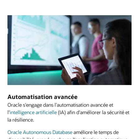
Automatisation avancée
Oracle s'engage dans l'automatisation avancée et
l'
intelligence artificielle
(IA) afin d'améliorer la sécurité et
la résilience.
Oracle Autonomous Database
améliore le temps de