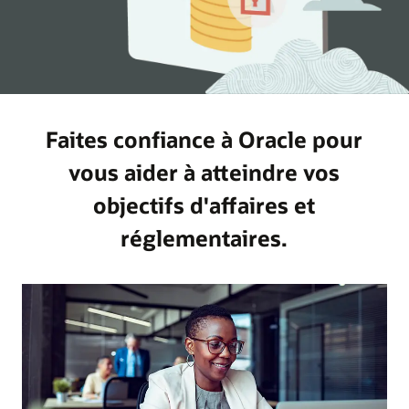
Faites confiance à Oracle pour
vous aider à atteindre vos
objectifs d'affaires et
réglementaires.