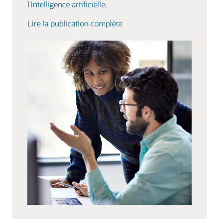
l'
intelligence artificielle
.
Lire la publication complète