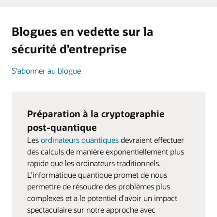
Blogues en vedette sur la
sécurité d’entreprise
S'abonner au blogue
Préparation à la cryptographie
post-quantique
Les
ordinateurs quantiques
devraient effectuer
des calculs de manière exponentiellement plus
rapide que les ordinateurs traditionnels.
L'informatique quantique promet de nous
permettre de résoudre des problèmes plus
complexes et a le potentiel d'avoir un impact
spectaculaire sur notre approche avec