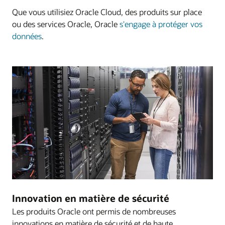
Que vous utilisiez Oracle Cloud, des produits sur place
ou des services Oracle, Oracle
s'engage à protéger vos
données
.
Innovation en matière de sécurité
Les produits Oracle ont permis de nombreuses
innovations en matière de sécurité et de haute