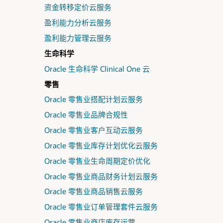
资金转移定价云服务
盈利能力分析云服务
盈利能力管理云服务
生命科学
Oracle 生命科学 Clinical One 云
零售
Oracle 零售业搭配计划云服务
Oracle 零售业品牌合规性
Oracle 零售业客户互动云服务
Oracle 零售业库存计划优化云服务
Oracle 零售业生命周期定价优化
Oracle 零售业商品财务计划云服务
Oracle 零售业商品销售云服务
Oracle 零售业订单管理套件云服务
Oracle 零售业商店库存运营