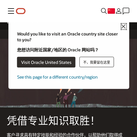
菜单
云服务 — 行业应用
Close
Would you like to visit an Oracle country site closer
to you?
您想访问附近国家/地区的 Oracle 网站吗？
Visit Oracle United States
不，我要留在这里
See this page for a different country/region
凭借专业知识取胜！
客户寻求具有特定技能和经验的合作伙伴，以帮助他们取得成