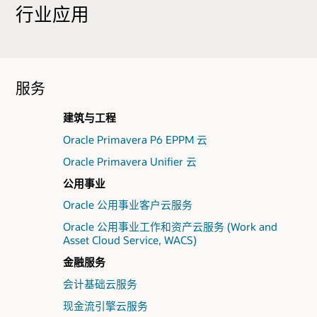
行业应用
服务
建筑与工程
Oracle Primavera P6 EPPM 云
Oracle Primavera Unifier 云
公用事业
Oracle 公用事业客户云服务
Oracle 公用事业工作和资产云服务 (Work and
Asset Cloud Service, WACS)
金融服务
会计基础云服务
现金流引擎云服务