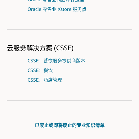
Oracle 零售业 Xstore 服务点
云服务解决方案 (CSSE)
CSSE：餐饮服务提供商版本
CSSE：餐饮
CSSE：酒店管理
已废止或即将废止的专业知识清单