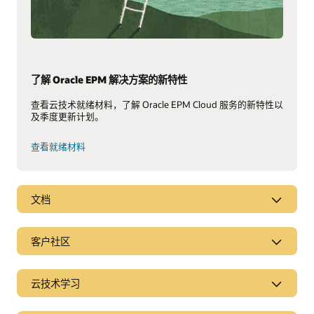
了解 Oracle EPM 解决方案的新特性
查看云技术就绪材料，了解 Oracle EPM Cloud 服务的新特性以
及季度更新计划。
查看就绪材料
文档
客户社区
云技术学习