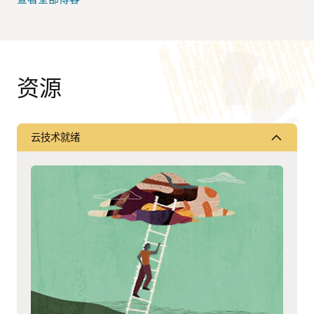
资源
云技术就绪