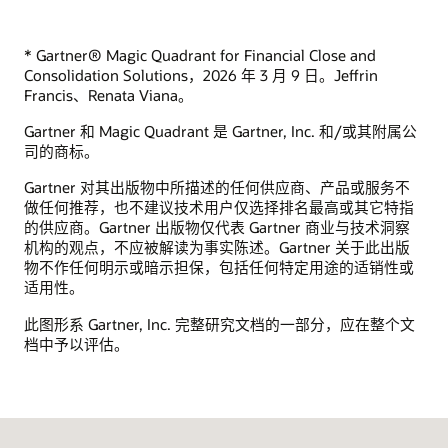
* Gartner® Magic Quadrant for Financial Close and
Consolidation Solutions，2026 年 3 月 9 日。Jeffrin
Francis、Renata Viana。
Gartner 和 Magic Quadrant 是 Gartner, Inc. 和/或其附属公
司的商标。
Gartner 对其出版物中所描述的任何供应商、产品或服务不
做任何推荐，也不建议技术用户仅选择排名最高或其它特指
的供应商。Gartner 出版物仅代表 Gartner 商业与技术洞察
机构的观点，不应被解读为事实陈述。Gartner 关于此出版
物不作任何明示或暗示担保，包括任何特定用途的适销性或
适用性。
此图形系 Gartner, Inc. 完整研究文档的一部分，应在整个文
档中予以评估。