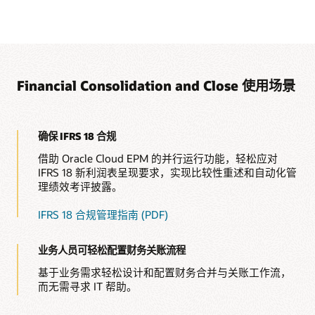
Financial Consolidation and Close 使用场景
确保 IFRS 18 合规
借助 Oracle Cloud EPM 的并行运行功能，轻松应对
IFRS 18 新利润表呈现要求，实现比较性重述和自动化管
理绩效考评披露。
IFRS 18 合规管理指南 (PDF)
业务人员可轻松配置财务关账流程
基于业务需求轻松设计和配置财务合并与关账工作流，
而无需寻求 IT 帮助。