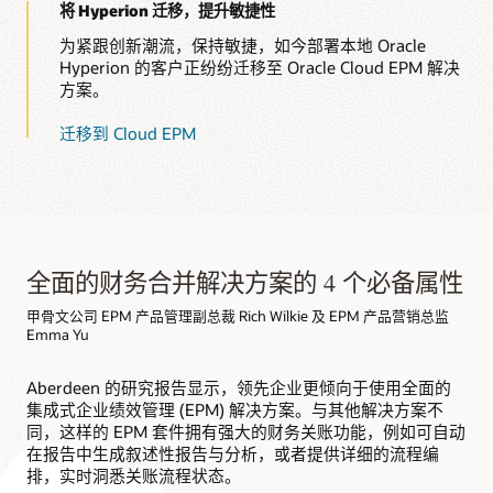
将 Hyperion 迁移，提升敏捷性
为紧跟创新潮流，保持敏捷，如今部署本地 Oracle
Hyperion 的客户正纷纷迁移至 Oracle Cloud EPM 解决
方案。
迁移到 Cloud EPM
全面的财务合并解决方案的 4 个必备属性
甲骨文公司 EPM 产品管理副总裁 Rich Wilkie 及 EPM 产品营销总监
Emma Yu
Aberdeen 的研究报告显示，领先企业更倾向于使用全面的
集成式企业绩效管理 (EPM) 解决方案。与其他解决方案不
同，这样的 EPM 套件拥有强大的财务关账功能，例如可自动
在报告中生成叙述性报告与分析，或者提供详细的流程编
排，实时洞悉关账流程状态。