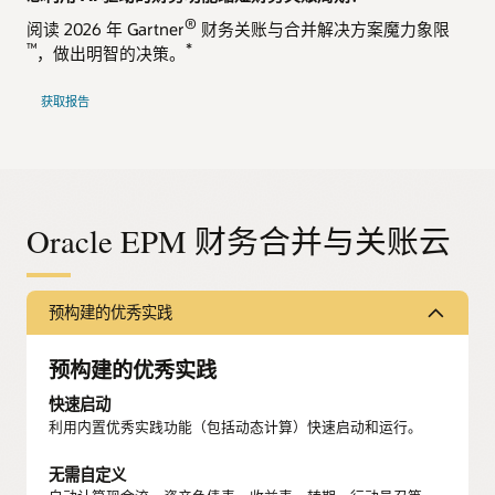
®
阅读 2026 年 Gartner
财务关账与合并解决方案魔力象限
™
*
，做出明智的决策。
获取报告
Oracle EPM 财务合并与关账云
预构建的优秀实践
预构建的优秀实践
快速启动
利用内置优秀实践功能（包括动态计算）快速启动和运行。
无需自定义