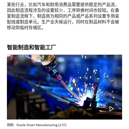
某些行业，比如汽车和耐用消费品需要提供稳定的产品流，
因此制造流程涉及的设置较少，工序转换时间也较短。在重
复制造流程下，制造商为相同的产品或产品系列设置专用装
配线或制造单元。生产全天候运行，同时在制品材料不会被
移动到临时存储区。
智能制造和智能工厂
视频：Oracle Smart Manufacturing (2:37)