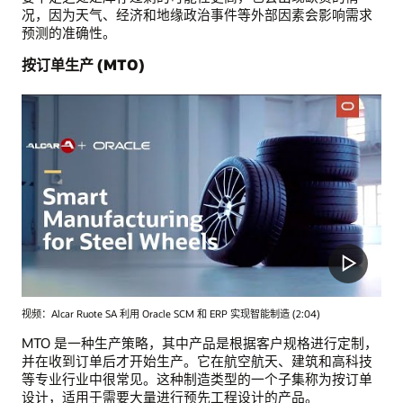
况，因为天气、经济和地缘政治事件等外部因素会影响需求
预测的准确性。
按订单生产 (MTO)
视频：Alcar Ruote SA 利用 Oracle SCM 和 ERP 实现智能制造 (2:04)
MTO 是一种生产策略，其中产品是根据客户规格进行定制，
并在收到订单后才开始生产。它在航空航天、建筑和高科技
等专业行业中很常见。这种制造类型的一个子集称为按订单
设计，适用于需要大量进行预先工程设计的产品。