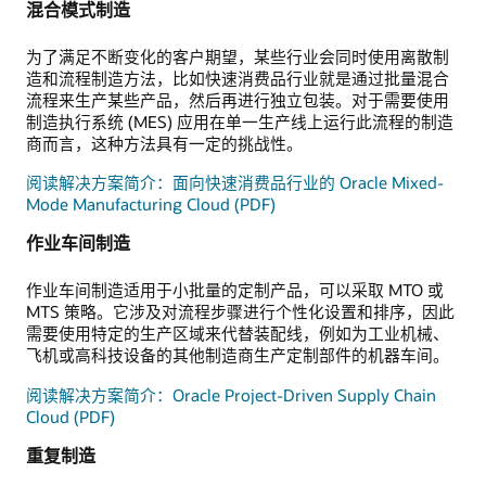
混合模式制造
为了满足不断变化的客户期望，某些行业会同时使用离散制
造和流程制造方法，比如快速消费品行业就是通过批量混合
流程来生产某些产品，然后再进行独立包装。对于需要使用
制造执行系统 (MES) 应用在单一生产线上运行此流程的制造
商而言，这种方法具有一定的挑战性。
阅读解决方案简介：面向快速消费品行业的 Oracle Mixed-
Mode Manufacturing Cloud (PDF)
作业车间制造
作业车间制造适用于小批量的定制产品，可以采取 MTO 或
MTS 策略。它涉及对流程步骤进行个性化设置和排序，因此
需要使用特定的生产区域来代替装配线，例如为工业机械、
飞机或高科技设备的其他制造商生产定制部件的机器车间。
阅读解决方案简介：Oracle Project-Driven Supply Chain
Cloud (PDF)
重复制造