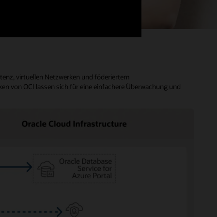
tenz, virtuellen Netzwerken und föderiertem
en von OCI lassen sich für eine einfachere Überwachung und