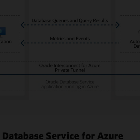
 Database Service for Azure