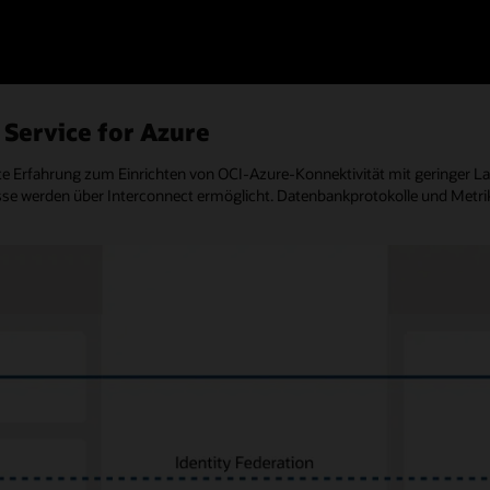
Service for Azure
rte Erfahrung zum Einrichten von OCI-Azure-Konnektivität mit geringer La
 werden über Interconnect ermöglicht. Datenbankprotokolle und Metrik