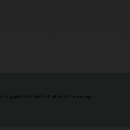
ührung geschäftskritischer Multicloud-Anwendungen.