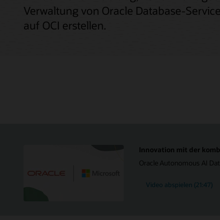
Verwaltung von Oracle Database-Service
auf OCI erstellen.
Innovation mit der komb
Oracle Autonomous AI Data
Video abspielen (21:47)