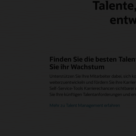
Talente
entw
Finden Sie die besten Tale
Sie ihr Wachstum
Unterstützen Sie Ihre Mitarbeiter dabei, sich ko
weiterzuentwickeln und fördern Sie ihre Karrier
Self-Service-Tools Karrierechancen sichtbarer
Sie Ihre künftigen Talentanforderungen und en
Mehr zu Talent Management erfahren