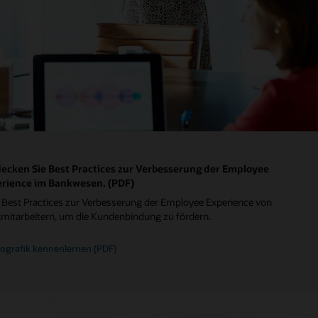
ecken Sie Best Practices zur Verbesserung der Employee
rience im Bankwesen. (PDF)
 Best Practices zur Verbesserung der Employee Experience von
mitarbeitern, um die Kundenbindung zu fördern.
fografik kennenlernen (PDF)