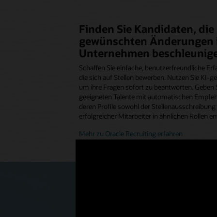
Finden Sie Kandidaten, die 
gewünschten Änderungen 
Unternehmen beschleunig
Schaffen Sie einfache, benutzerfreundliche Er
die sich auf Stellen bewerben. Nutzen Sie KI-ge
um ihre Fragen sofort zu beantworten. Geben 
geeigneten Talente mit automatischen Empfeh
deren Profile sowohl der Stellenausschreibung 
erfolgreicher Mitarbeiter in ähnlichen Rollen e
Mehr zu Oracle Recruiting erfahren