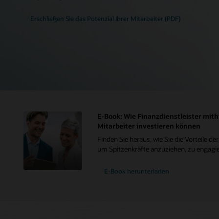
Erschließen Sie das Potenzial Ihrer Mitarbeiter (PDF)
E-Book: Wie Finanzdienstleister mithi
Mitarbeiter investieren können
Finden Sie heraus, wie Sie die Vorteile d
um Spitzenkräfte anzuziehen, zu engagie
E-Book herunterladen