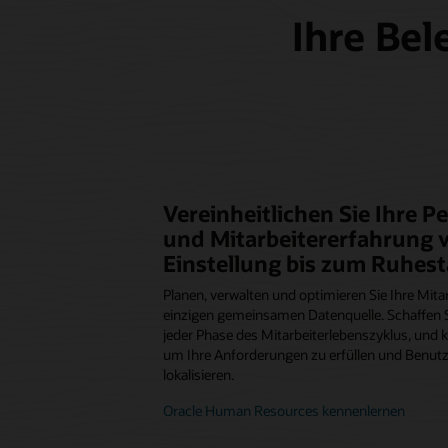
Ihre Bel
Vereinheitlichen Sie Ihre P
und Mitarbeitererfahrung 
Einstellung bis zum Ruhes
Planen, verwalten und optimieren Sie Ihre Mita
einzigen gemeinsamen Datenquelle. Schaffen S
jeder Phase des Mitarbeiterlebenszyklus, und k
um Ihre Anforderungen zu erfüllen und Benutz
lokalisieren.
Oracle Human Resources kennenlernen