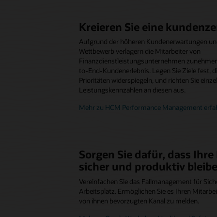
Kreieren Sie eine kundenze
Aufgrund der höheren Kundenerwartungen und
Wettbewerb verlagern die Mitarbeiter von
Finanzdienstleistungsunternehmen zunehmend
to-End-Kundenerlebnis. Legen Sie Ziele fest, di
Prioritäten widerspiegeln, und richten Sie einz
Leistungskennzahlen an diesen aus.
Mehr zu HCM Performance Management erfah
Sorgen Sie dafür, dass Ihre
sicher und produktiv bleib
Vereinfachen Sie das Fallmanagement für Siche
Arbeitsplatz. Ermöglichen Sie es Ihren Mitarbe
von ihnen bevorzugten Kanal zu melden.