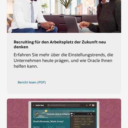
Recruiting für den Arbeitsplatz der Zukunft neu
denken
Erfahren Sie mehr über die Einstellungstrends, die
Unternehmen heute prägen, und wie Oracle Ihnen
helfen kann.
Bericht lesen (PDF)