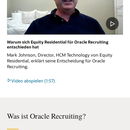
Warum sich Equity Residential für Oracle Recruiting
entschieden hat
Mark Johnson, Director, HCM Technology von Equity
Residential, erklärt seine Entscheidung für Oracle
Recruiting.
Video abspielen (1:57)
Was ist Oracle Recruiting?