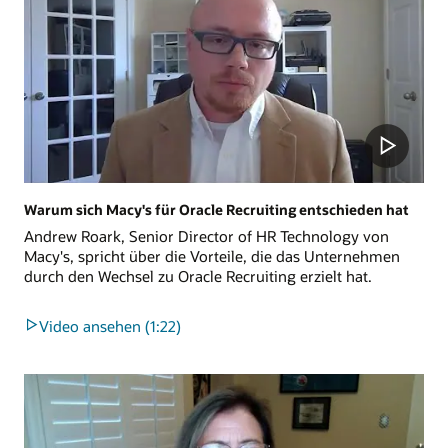
Warum sich Macy's für Oracle Recruiting entschieden hat
Andrew Roark, Senior Director of HR Technology von
Macy's, spricht über die Vorteile, die das Unternehmen
durch den Wechsel zu Oracle Recruiting erzielt hat.
Video ansehen (1:22)