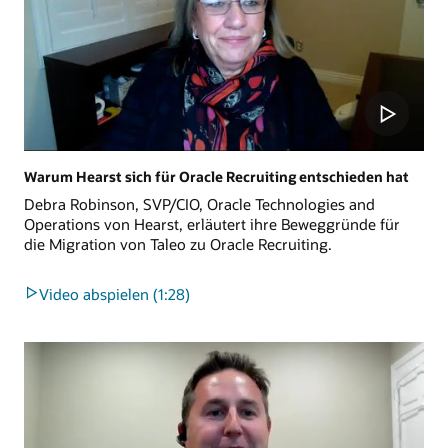
Warum Hearst sich für Oracle Recruiting entschieden hat
Debra Robinson, SVP/CIO, Oracle Technologies and
Operations von Hearst, erläutert ihre Beweggründe für
die Migration von Taleo zu Oracle Recruiting.
Video abspielen (1:28)