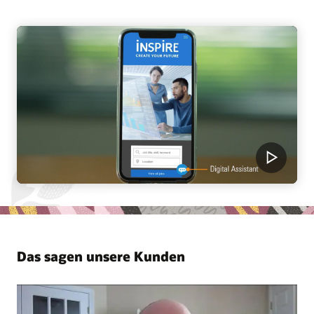
Das sagen unsere Kunden