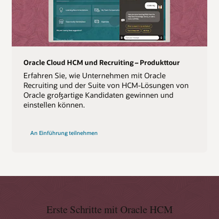
Oracle Cloud HCM und Recruiting – Produkttour
Erfahren Sie, wie Unternehmen mit Oracle
Recruiting und der Suite von HCM-Lösungen von
Oracle großartige Kandidaten gewinnen und
einstellen können.
An Einführung teilnehmen
Erste Schritte mit Oracle HCM