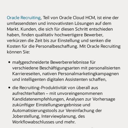
Oracle Recruiting
, Teil von Oracle Cloud HCM, ist eine der
umfassendsten und innovativsten Lösungen auf dem
Markt. Kunden, die sich für diesen Schritt entschieden
haben, finden qualitativ hochwertigere Bewerber,
verkürzen die Zeit bis zur Einstellung und senken die
Kosten für die Personalbeschaffung. Mit Oracle Recruiting
können Sie:
maßgeschneiderte Bewerbererlebnisse für
verschiedene Beschäftigungsarten mit personalisierten
Karriereseiten, nativen Personalmarketingkampagnen
und intelligenten digitalen Assistenten schaffen,
die Recruiting-Produktivität von überall aus
aufrechterhalten – mit unvoreingenommenen
Kandidatenempfehlungen, Analysen zur Vorhersage
zukünftiger Einstellungsergebnisse und
Automatisierungstools zur Vereinfachung der
Joberstellung, Interviewplanung, des
Workflowabschlusses und mehr.