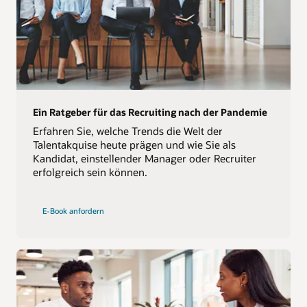
Ein Ratgeber für das Recruiting nach der Pandemie
Erfahren Sie, welche Trends die Welt der
Talentakquise heute prägen und wie Sie als
Kandidat, einstellender Manager oder Recruiter
erfolgreich sein können.
E-Book anfordern