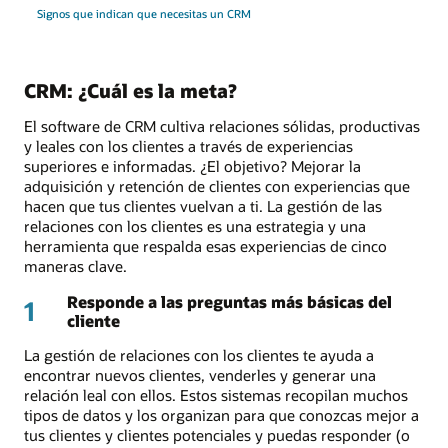
Signos que indican que necesitas un CRM
CRM: ¿Cuál es la meta?
El software de CRM cultiva relaciones sólidas, productivas
y leales con los clientes a través de experiencias
superiores e informadas. ¿El objetivo? Mejorar la
adquisición y retención de clientes con experiencias que
hacen que tus clientes vuelvan a ti. La gestión de las
relaciones con los clientes es una estrategia y una
herramienta que respalda esas experiencias de cinco
maneras clave.
Responde a las preguntas más básicas del
1
cliente
La gestión de relaciones con los clientes te ayuda a
encontrar nuevos clientes, venderles y generar una
relación leal con ellos. Estos sistemas recopilan muchos
tipos de datos y los organizan para que conozcas mejor a
tus clientes y clientes potenciales y puedas responder (o