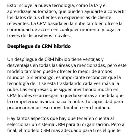
Esto incluye la nueva tecnología, como la IA y el
aprendizaje automático, que pueden ayudarte a convertir
los datos de tus clientes en experiencias de cliente
relevantes. La CRM basada en la nube también ofrece la
comodidad de acceso en cualquier momento y lugar a
través de dispositivos móviles.
Despliegue de CRM híbrido
Un despliegue de CRM híbrido tiene ventajas y
desventajas en todas las áreas ya mencionadas, pero este
modelo también puede ofrecer lo mejor de ambos
mundos. Sin embargo, es importante reconocer que la
tecnología de TI se está trasladando cada vez más a la
nube. Las empresas que siguen invirtiendo mucho en
CRM locales se arriesgan a quedarse atrás a medida que
la competencia avanza hacia la nube. Tu capacidad para
proporcionar acceso móvil también será limitada.
Hay tantos aspectos que hay que tener en cuenta al
seleccionar un sistema CRM para tu organización. Pero al
final, el modelo CRM más adecuado para ti es el que te