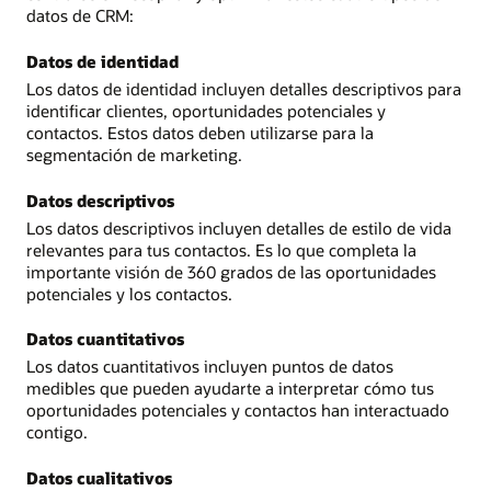
datos de CRM:
Datos de identidad
Los datos de identidad incluyen detalles descriptivos para
identificar clientes, oportunidades potenciales y
contactos. Estos datos deben utilizarse para la
segmentación de marketing.
Datos descriptivos
Los datos descriptivos incluyen detalles de estilo de vida
relevantes para tus contactos. Es lo que completa la
importante visión de 360 grados de las oportunidades
potenciales y los contactos.
Datos cuantitativos
Los datos cuantitativos incluyen puntos de datos
medibles que pueden ayudarte a interpretar cómo tus
oportunidades potenciales y contactos han interactuado
contigo.
Datos cualitativos