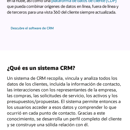
en la nube, así como una
plataforma de datos de cliente (CDP)
que pueda combinar orígenes de datos en línea, fuera de línea y
de terceros para una vista 360 del cliente siempre actualizada.
Descubre el software de CRM
¿Qué es un sistema CRM?
Un sistema de CRM recopila, vincula y analiza todos los
datos de los clientes, incluida la información de contacto,
las interacciones con los representantes de la empresa,
las compras, las solicitudes de servicio, los activos y los
presupuestos/propuestas. El sistema permite entonces a
los usuarios acceder a esos datos y comprender lo que
ocurrió en cada punto de contacto. Gracias a este
conocimiento, se desarrolla un perfil completo del cliente
y se construye una sólida relación con él.