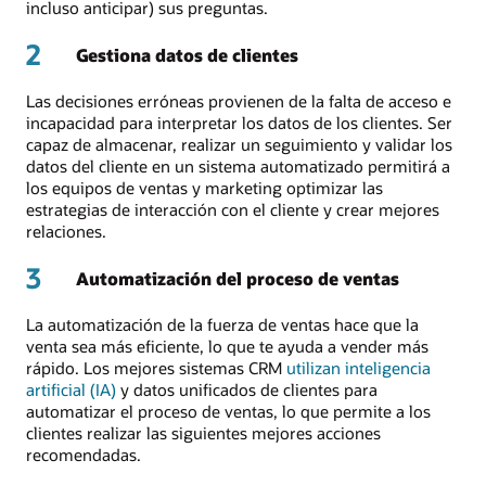
incluso anticipar) sus preguntas.
2
Gestiona datos de clientes
Las decisiones erróneas provienen de la falta de acceso e
incapacidad para interpretar los datos de los clientes. Ser
capaz de almacenar, realizar un seguimiento y validar los
datos del cliente en un sistema automatizado permitirá a
los equipos de ventas y marketing optimizar las
estrategias de interacción con el cliente y crear mejores
relaciones.
3
Automatización del proceso de ventas
La automatización de la fuerza de ventas hace que la
venta sea más eficiente, lo que te ayuda a vender más
rápido. Los mejores sistemas CRM
utilizan inteligencia
artificial (IA)
y datos unificados de clientes para
automatizar el proceso de ventas, lo que permite a los
clientes realizar las siguientes mejores acciones
recomendadas.