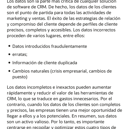
Los datos son la parte más crítica de cualquier solución
de software de CRM. De hecho, los datos de los clientes
son el punto de partida para todas las actividades de
marketing y ventas. El éxito de las estrategias de relación
y compromiso del cliente depende de perfiles de cliente
precisos, completos y accesibles. Los datos incorrectos
proceden de varios lugares, entre ellos:
Datos introducidos fraudulentamente
erratas;
Información de cliente duplicada
Cambios naturales (crisis empresarial, cambios de
puesto)
Los datos incompletos e inexactos pueden aumentar
rápidamente y reducir el valor de las herramientas de
CRM, lo que se traduce en gastos innecesarios. Por el
contrario, cuando los datos de los clientes son completos
y precisos, las empresas tienen una mejor oportunidad de
llegar a ellos y a los potenciales. En resumen, sus datos
son un activo valioso. Por lo tanto, es importante
centrarse en recopilar y optimizar estos cuatro tipos de