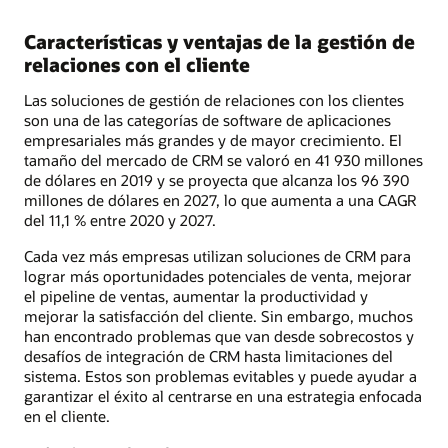
Características y ventajas de la gestión de
relaciones con el cliente
Las soluciones de gestión de relaciones con los clientes
son una de las categorías de software de aplicaciones
empresariales más grandes y de mayor crecimiento. El
tamaño del mercado de CRM se valoró en 41 930 millones
de dólares en 2019 y se proyecta que alcanza los 96 390
millones de dólares en 2027, lo que aumenta a una CAGR
del 11,1 % entre 2020 y 2027.
Cada vez más empresas utilizan soluciones de CRM para
lograr más oportunidades potenciales de venta, mejorar
el pipeline de ventas, aumentar la productividad y
mejorar la satisfacción del cliente. Sin embargo, muchos
han encontrado problemas que van desde sobrecostos y
desafíos de integración de CRM hasta limitaciones del
sistema. Estos son problemas evitables y puede ayudar a
garantizar el éxito al centrarse en una estrategia enfocada
en el cliente.