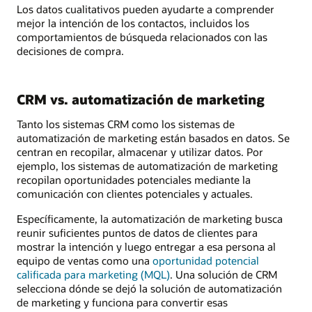
Los datos cualitativos pueden ayudarte a comprender
mejor la intención de los contactos, incluidos los
comportamientos de búsqueda relacionados con las
decisiones de compra.
CRM vs. automatización de marketing
Tanto los sistemas CRM como los sistemas de
automatización de marketing están basados en datos. Se
centran en recopilar, almacenar y utilizar datos. Por
ejemplo, los sistemas de automatización de marketing
recopilan oportunidades potenciales mediante la
comunicación con clientes potenciales y actuales.
Específicamente, la automatización de marketing busca
reunir suficientes puntos de datos de clientes para
mostrar la intención y luego entregar a esa persona al
equipo de ventas como una
oportunidad potencial
calificada para marketing (MQL)
. Una solución de CRM
selecciona dónde se dejó la solución de automatización
de marketing y funciona para convertir esas