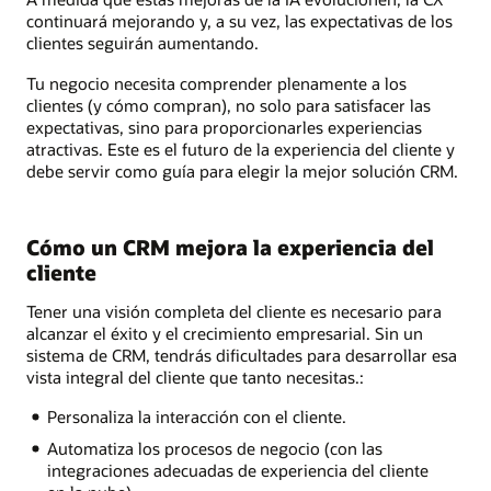
continuará mejorando y, a su vez, las expectativas de los
clientes seguirán aumentando.
Tu negocio necesita comprender plenamente a los
clientes (y cómo compran), no solo para satisfacer las
expectativas, sino para proporcionarles experiencias
atractivas. Este es el futuro de la experiencia del cliente y
debe servir como guía para elegir la mejor solución CRM.
Cómo un CRM mejora la experiencia del
cliente
Tener una visión completa del cliente es necesario para
alcanzar el éxito y el crecimiento empresarial. Sin un
sistema de CRM, tendrás dificultades para desarrollar esa
vista integral del cliente que tanto necesitas.:
Personaliza la interacción con el cliente.
Automatiza los procesos de negocio (con las
integraciones adecuadas de experiencia del cliente