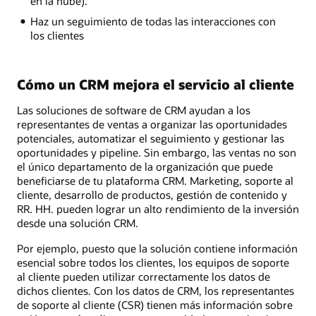
en la nube).
Haz un seguimiento de todas las interacciones con
los clientes
Cómo un CRM mejora el servicio al cliente
Las soluciones de software de CRM ayudan a los
representantes de ventas a organizar las oportunidades
potenciales, automatizar el seguimiento y gestionar las
oportunidades y pipeline. Sin embargo, las ventas no son
el único departamento de la organización que puede
beneficiarse de tu plataforma CRM. Marketing, soporte al
cliente, desarrollo de productos, gestión de contenido y
RR. HH. pueden lograr un alto rendimiento de la inversión
desde una solución CRM.
Por ejemplo, puesto que la solución contiene información
esencial sobre todos los clientes, los equipos de soporte
al cliente pueden utilizar correctamente los datos de
dichos clientes. Con los datos de CRM, los representantes
de soporte al cliente (CSR) tienen más información sobre