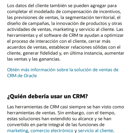
Los datos del cliente también se pueden agregar para
completar el modelado de compensación de incentivos,
las previsiones de ventas, la segmentación territorial, el
diseño de campañas, la innovación de productos y otras
actividades de ventas, marketing y servicio al cliente. Las
herramientas y el software de CRM te ayudan a optimizar
el proceso de interacción con el cliente, cerrar más
acuerdos de ventas, establecer relaciones sólidas con el
cliente, generar fidelidad y, en última instancia, aumentar
las ventas y las ganancias.
Obtén más información sobre la solución de ventas de
CRM de Oracle
¿Quién debería usar un CRM?
Las herramientas de CRM casi siempre se han visto como
herramientas de ventas. Sin embargo, con el tiempo,
estas soluciones han extendido su alcance y se han
convertido en parte integral de las funciones de
marketing
,
comercio electrónico
y
servicio al cliente
.