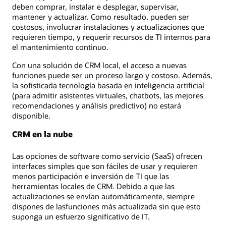
deben comprar, instalar e desplegar, supervisar,
mantener y actualizar. Como resultado, pueden ser
costosos, involucrar instalaciones y actualizaciones que
requieren tiempo, y requerir recursos de TI internos para
el mantenimiento continuo.
Con una solución de CRM local, el acceso a nuevas
funciones puede ser un proceso largo y costoso. Además,
la sofisticada tecnología basada en inteligencia artificial
(para admitir asistentes virtuales, chatbots, las mejores
recomendaciones y análisis predictivo) no estará
disponible.
CRM en la nube
Las opciones de software como servicio (SaaS) ofrecen
interfaces simples que son fáciles de usar y requieren
menos participación e inversión de TI que las
herramientas locales de CRM. Debido a que las
actualizaciones se envían automáticamente, siempre
dispones de lasfunciones más actualizada sin que esto
suponga un esfuerzo significativo de IT.