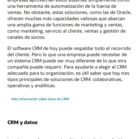
una herramienta de automatización de la fuerza de
ventas. No obstante, estas soluciones, como las de Oracle,
ofrecen muchas más capacidades valiosas que abarcan
una amplia gama de funciones de marketing y ventas,
como marketing, servicio al cliente, ventas y gestión de
canales de socios.
El software CRM de hoy puede respaldar todo el recorrido
del cliente. Pero lo que una empresa puede necesitar de
un sistema CRM puede ser muy diferente de lo que otra
compañía puede requerir. Para ayudarte a elegir el CRM
adecuado para tu organización, es útil saber que hay tres
tipos principales de soluciones de CRM: colaborativas,
operativas y analíticas.
Más información sobre tipos de CRM
CRM y datos