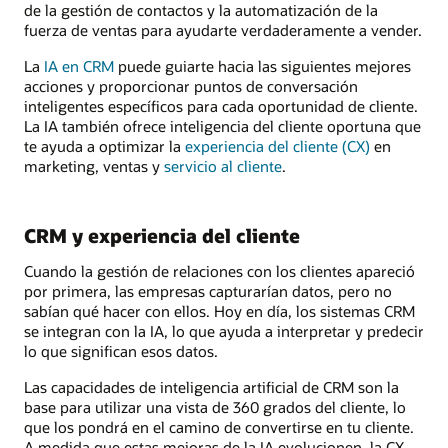
de la gestión de contactos y la automatización de la
fuerza de ventas para ayudarte verdaderamente a vender.
La
IA en CRM
puede guiarte hacia las siguientes mejores
acciones y proporcionar puntos de conversación
inteligentes específicos para cada oportunidad de cliente.
La IA también ofrece inteligencia del cliente oportuna que
te ayuda a optimizar la
experiencia del cliente (CX)
en
marketing, ventas y
servicio al cliente
.
CRM y experiencia del cliente
Cuando la gestión de relaciones con los clientes apareció
por primera, las empresas capturarían datos, pero no
sabían qué hacer con ellos. Hoy en día, los sistemas CRM
se integran con la IA, lo que ayuda a interpretar y predecir
lo que significan esos datos.
Las capacidades de inteligencia artificial de CRM son la
base para utilizar una vista de 360 grados del cliente, lo
que los pondrá en el camino de convertirse en tu cliente.
A medida que estas mejoras de la IA evolucionen, la CX