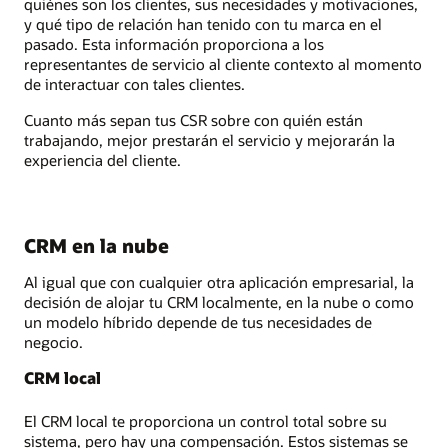
quiénes son los clientes, sus necesidades y motivaciones,
y qué tipo de relación han tenido con tu marca en el
pasado. Esta información proporciona a los
representantes de servicio al cliente contexto al momento
de interactuar con tales clientes.
Cuanto más sepan tus CSR sobre con quién están
trabajando, mejor prestarán el servicio y mejorarán la
experiencia del cliente.
CRM en la nube
Al igual que con cualquier otra aplicación empresarial, la
decisión de alojar tu CRM localmente, en la nube o como
un modelo híbrido depende de tus necesidades de
negocio.
CRM local
El CRM local te proporciona un control total sobre su
sistema, pero hay una compensación. Estos sistemas se