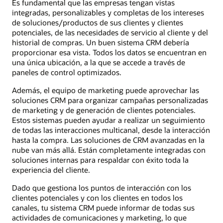
Es fundamental que las empresas tengan vistas
integradas, personalizables y completas de los intereses
de soluciones/productos de sus clientes y clientes
potenciales, de las necesidades de servicio al cliente y del
historial de compras. Un buen sistema CRM debería
proporcionar esa vista. Todos los datos se encuentran en
una única ubicación, a la que se accede a través de
paneles de control optimizados.
Además, el equipo de marketing puede aprovechar las
soluciones CRM para organizar campañas personalizadas
de marketing y de generación de clientes potenciales.
Estos sistemas pueden ayudar a realizar un seguimiento
de todas las interacciones multicanal, desde la interacción
hasta la compra. Las soluciones de CRM avanzadas en la
nube van más allá. Están completamente integradas con
soluciones internas para respaldar con éxito toda la
experiencia del cliente.
Dado que gestiona los puntos de interacción con los
clientes potenciales y con los clientes en todos los
canales, tu sistema CRM puede informar de todas sus
actividades de comunicaciones y marketing, lo que