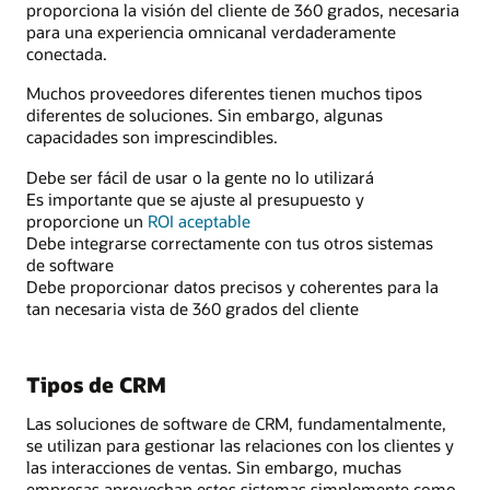
proporciona la visión del cliente de 360 grados, necesaria
para una experiencia omnicanal verdaderamente
conectada.
Muchos proveedores diferentes tienen muchos tipos
diferentes de soluciones. Sin embargo, algunas
capacidades son imprescindibles.
Debe ser fácil de usar o la gente no lo utilizará
Es importante que se ajuste al presupuesto y
proporcione un
ROI aceptable
Debe integrarse correctamente con tus otros sistemas
de software
Debe proporcionar datos precisos y coherentes para la
tan necesaria vista de 360 grados del cliente
Tipos de CRM
Las soluciones de software de CRM, fundamentalmente,
se utilizan para gestionar las relaciones con los clientes y
las interacciones de ventas. Sin embargo, muchas
empresas aprovechan estos sistemas simplemente como