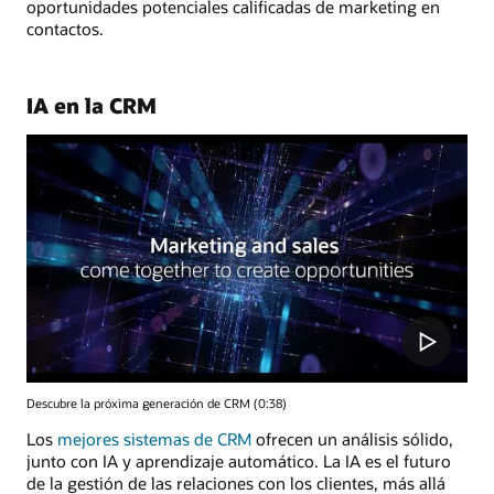
oportunidades potenciales calificadas de marketing en
contactos.
IA en la CRM
Descubre la próxima generación de CRM (0:38)
Los
mejores sistemas de CRM
ofrecen un análisis sólido,
junto con IA y aprendizaje automático. La IA es el futuro
de la gestión de las relaciones con los clientes, más allá