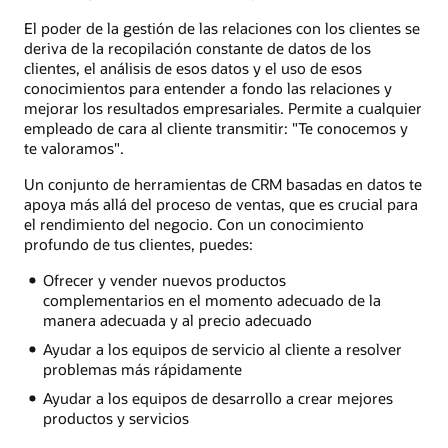
El poder de la gestión de las relaciones con los clientes se
deriva de la recopilación constante de datos de los
clientes, el análisis de esos datos y el uso de esos
conocimientos para entender a fondo las relaciones y
mejorar los resultados empresariales. Permite a cualquier
empleado de cara al cliente transmitir: "Te conocemos y
te valoramos".
Un conjunto de herramientas de CRM basadas en datos te
apoya más allá del proceso de ventas, que es crucial para
el rendimiento del negocio. Con un conocimiento
profundo de tus clientes, puedes:
Ofrecer y vender nuevos productos
complementarios en el momento adecuado de la
manera adecuada y al precio adecuado
Ayudar a los equipos de servicio al cliente a resolver
problemas más rápidamente
Ayudar a los equipos de desarrollo a crear mejores
productos y servicios