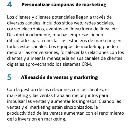
4
Personalizar campañas de marketing
Los clientes y clientes potenciales llegan a través de
diversos canales, incluidos sitios web, redes sociales,
correo electrónico, eventos en línea/fuera de línea, etc.
Desafortunadamente, muchas empresas tienen
dificultades para conectar los esfuerzos de marketing en
todos estos canales. Los equipos de marketing pueden
mejorar las conversiones, fortalecer las relaciones con los
clientes y alinear la mensajería en sus canales de clientes
digitales aprovechando los sistemas CRM.
5
Alineación de ventas y marketing
Con la gestión de las relaciones con los clientes, el
marketing y las ventas trabajan mejor juntos para
impulsar las ventas y aumentar los ingresos. Cuando las
ventas y el marketing están sincronizados, la
productividad de las ventas aumentan con el rendimiento
de la inversión en marketing.