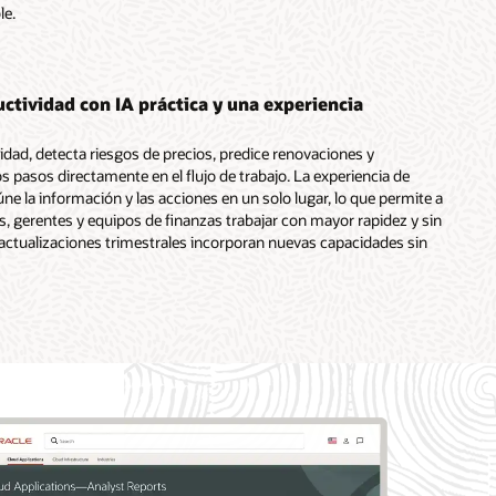
le.
ctividad con IA práctica y una experiencia
vidad, detecta riesgos de precios, predice renovaciones y
pasos directamente en el flujo de trabajo. La experiencia de
e la información y las acciones en un solo lugar, lo que permite a
s, gerentes y equipos de finanzas trabajar con mayor rapidez y sin
actualizaciones trimestrales incorporan nuevas capacidades sin