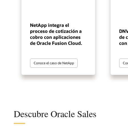
NetApp integra el
proceso de cotización a
DNV
cobro con aplicaciones
de 
de Oracle Fusion Cloud.
con
Conoce el caso de NetApp
Con
Descubre Oracle Sales