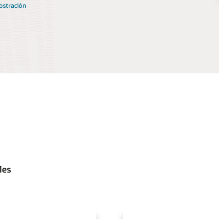
ostración
les