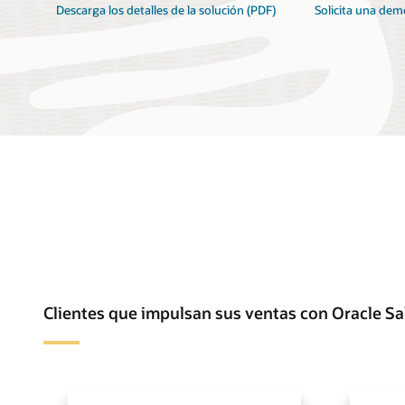
Descarga los detalles de la solución (PDF)
Solicita una dem
Clientes que impulsan sus ventas con Oracle Sa