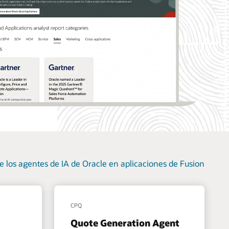
 los agentes de IA de Oracle en aplicaciones de Fusion
CPQ
Quote Generation Agent