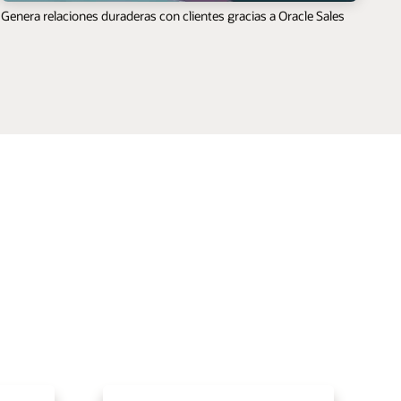
Genera relaciones duraderas con clientes gracias a Oracle Sales