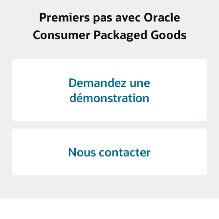
Premiers pas avec Oracle
Consumer Packaged Goods
Demandez une
démonstration
Nous contacter