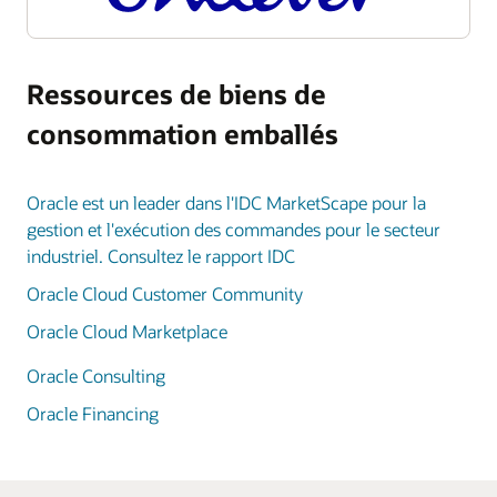
Ressources de biens de
consommation emballés
Oracle est un leader dans l'IDC MarketScape pour la
gestion et l'exécution des commandes pour le secteur
industriel. Consultez le rapport IDC
Oracle Cloud Customer Community
Oracle Cloud Marketplace
Oracle Consulting
Oracle Financing