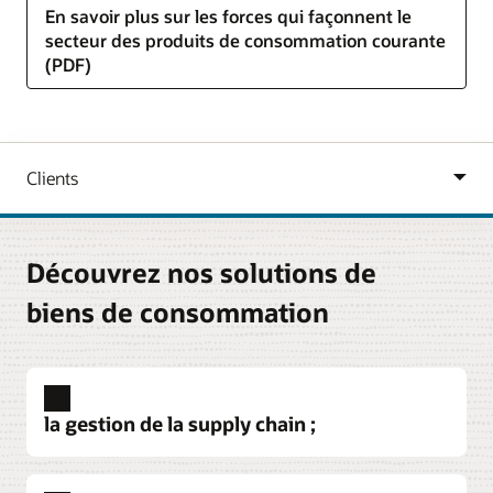
En savoir plus sur les forces qui façonnent le
secteur des produits de consommation courante
(PDF)
Découvrez nos solutions de
biens de consommation
la gestion de la supply chain ;
Procurement