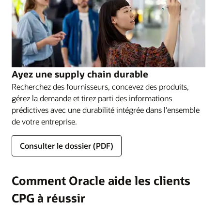
Ayez une supply chain durable
Recherchez des fournisseurs, concevez des produits,
gérez la demande et tirez parti des informations
prédictives avec une durabilité intégrée dans l'ensemble
de votre entreprise.
Consulter le dossier (PDF)
Comment Oracle aide les clients
CPG à réussir