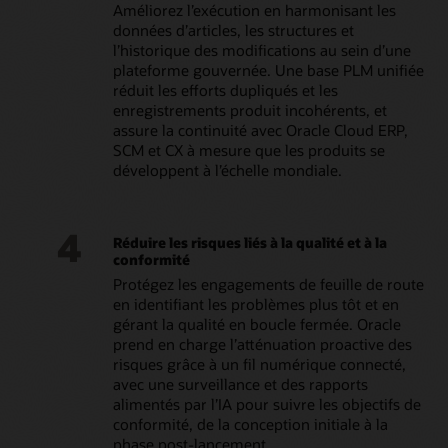
Améliorez l’exécution en harmonisant les
données d’articles, les structures et
l’historique des modifications au sein d’une
plateforme gouvernée. Une base PLM unifiée
réduit les efforts dupliqués et les
enregistrements produit incohérents, et
assure la continuité avec Oracle Cloud ERP,
SCM et CX à mesure que les produits se
développent à l’échelle mondiale.
4
Réduire les risques liés à la qualité et à la
conformité
Protégez les engagements de feuille de route
en identifiant les problèmes plus tôt et en
gérant la qualité en boucle fermée. Oracle
prend en charge l’atténuation proactive des
risques grâce à un fil numérique connecté,
avec une surveillance et des rapports
alimentés par l’IA pour suivre les objectifs de
conformité, de la conception initiale à la
phase post-lancement.