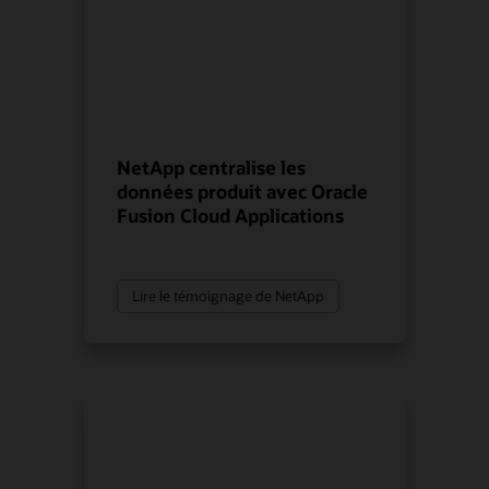
NetApp centralise les
données produit avec Oracle
Fusion Cloud Applications
Lire le témoignage de NetApp