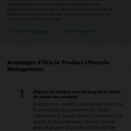
visibilité et offrir des performances plus rapides et plus
intelligentes. Découvrez des outils qui aident les entreprises à
réduire la complexité et à garder une longueur d’avance sur
un marché en évolution rapide.
Réaliser une visite guidée
Lire le brief solution (PDF)
Avantages d’Oracle Product Lifecycle
Management
1
Alignez les équipes tout au long de la chaîne
de valeur des produits
Établissez un modèle opérationnel unifié, de
la conception au lancement, en reliant
l’ingénierie, la supply chain, la fabrication, la
qualité et les partenaires dans un dossier
produit unique. Oracle Fusion Cloud PLM