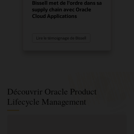
Bissell met de l'ordre dans sa
supply chain avec Oracle
Cloud Applications
Lire le témoignage de Bissell
Découvrir Oracle Product
Lifecycle Management
Améliorez vos décisions produit, de la
conception au lancement