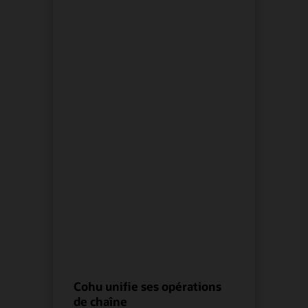
Cohu unifie ses opérations
de chaîne