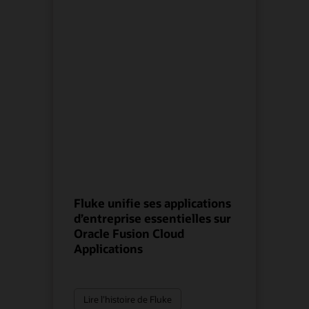
Fluke unifie ses applications
d’entreprise essentielles sur
Oracle Fusion Cloud
Applications
Lire l’histoire de Fluke