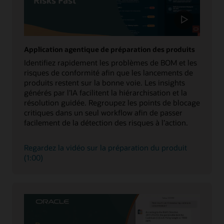
Application agentique de préparation des produits
Identifiez rapidement les problèmes de BOM et les
risques de conformité afin que les lancements de
produits restent sur la bonne voie. Les insights
générés par l’IA facilitent la hiérarchisation et la
résolution guidée. Regroupez les points de blocage
critiques dans un seul workflow afin de passer
facilement de la détection des risques à l’action.
Regardez la vidéo sur la préparation du produit
(1:00)