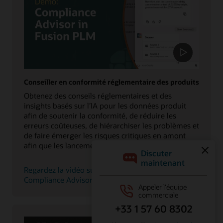
Conseiller en conformité réglementaire des produits
Obtenez des conseils réglementaires et des
insights basés sur l’IA pour les données produit
afin de soutenir la conformité, de réduire les
erreurs coûteuses, de hiérarchiser les problèmes et
de faire émerger les risques critiques en amont
afin que les lancements restent sur la bonne voie.
Regardez la vidéo sur Product Regulatory and
Compliance Advisor (1 min 28 s)