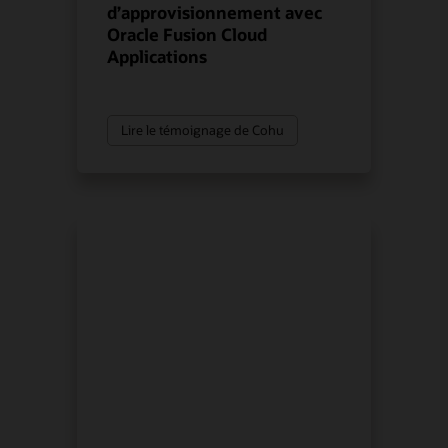
d’approvisionnement avec
Oracle Fusion Cloud
Applications
Lire le témoignage de Cohu