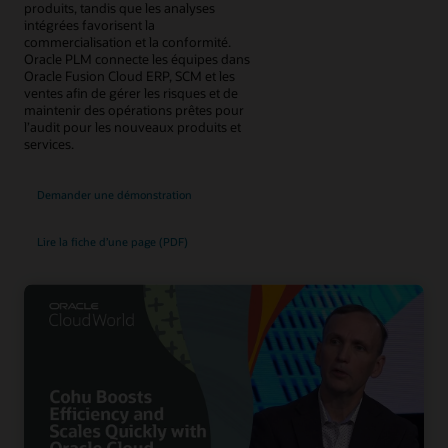
produits, tandis que les analyses
intégrées favorisent la
commercialisation et la conformité.
Oracle PLM connecte les équipes dans
Oracle Fusion Cloud ERP, SCM et les
ventes afin de gérer les risques et de
maintenir des opérations prêtes pour
l’audit pour les nouveaux produits et
services.
Demander une démonstration
Lire la fiche d’une page (PDF)