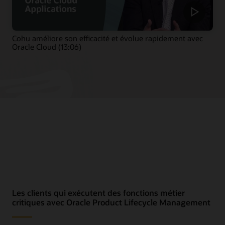
Cohu améliore son efficacité et évolue rapidement avec
Oracle Cloud (13:06)
Les clients qui exécutent des fonctions métier
critiques avec Oracle Product Lifecycle Management