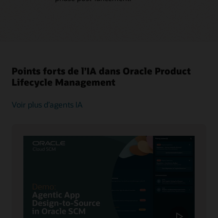
Points forts de l’IA dans Oracle Product
Lifecycle Management
Voir plus d’agents IA