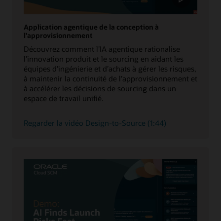
Application agentique de la conception à
l’approvisionnement
Découvrez comment l’IA agentique rationalise
l’innovation produit et le sourcing en aidant les
équipes d’ingénierie et d’achats à gérer les risques,
à maintenir la continuité de l’approvisionnement et
à accélérer les décisions de sourcing dans un
espace de travail unifié.
Regarder la vidéo Design-to-Source (1:44)