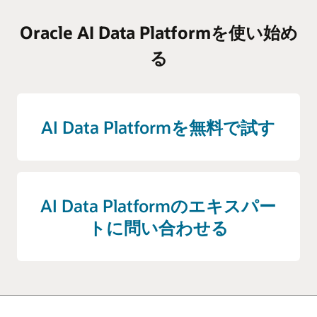
Oracle AI Data Platformを使い始め
る
AI Data Platformを無料で試す
AI Data Platformのエキスパー
トに問い合わせる