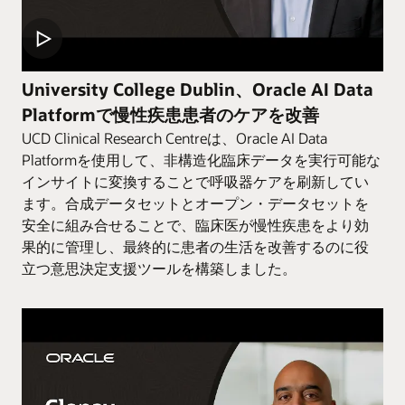
University College Dublin、Oracle AI Data
Platformで慢性疾患患者のケアを改善
UCD Clinical Research Centreは、Oracle AI Data
Platformを使用して、非構造化臨床データを実行可能な
インサイトに変換することで呼吸器ケアを刷新してい
ます。合成データセットとオープン・データセットを
安全に組み合せることで、臨床医が慢性疾患をより効
果的に管理し、最終的に患者の生活を改善するのに役
立つ意思決定支援ツールを構築しました。