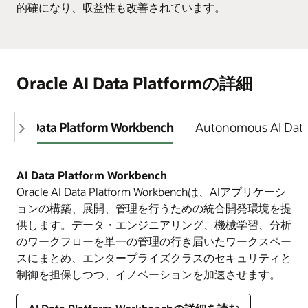
的確になり、収益性も改善されています。
Oracle AI Data Platformの詳細
AI Data Platform Workbench
Autonomous AI Dat
AI Data Platform Workbench
Oracle AI Data Platform Workbenchは、AIアプリケーシ
ョンの構築、展開、管理を行うための統合開発環境を提
供します 。データ・エンジニアリング、機械学習、分析
のワークフローを単一の管理の行き届いたワークスペー
スにまとめ、エンタープライズクラスのセキュリティと
制御を担保しつつ、イノベーションを加速させます。