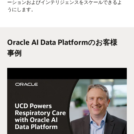
ーションおよびインテリジェンスをスケールできるよ
うにします。
Oracle AI Data Platformのお客様
事例