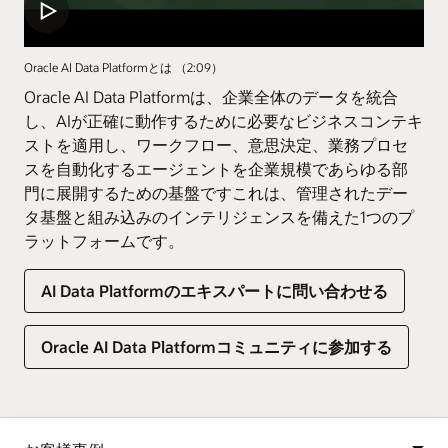
Oracle AI Data Platformとは （2:09）
Oracle AI Data Platformは、企業全体のデータを統合
し、AIが正確に動作するために必要なビジネスコンテキ
ストを適用し、ワークフロー、意思決定、業務プロセ
スを自動化するエージェントを企業規模であらゆる部
門に展開するための基盤ですこれは、管理されたデー
タ基盤と組み込みのインテリジェンスを備えた1つのプ
ラットフォームです。
AI Data Platformのエキスパートに問い合わせる
Oracle AI Data Platformコミュニティに参加する