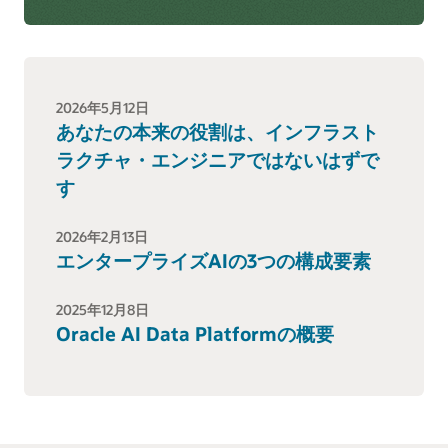
2026年5月12日
あなたの本来の役割は、インフラスト
ラクチャ・エンジニアではないはずで
す
2026年2月13日
エンタープライズAIの3つの構成要素
2025年12月8日
Oracle AI Data Platformの概要