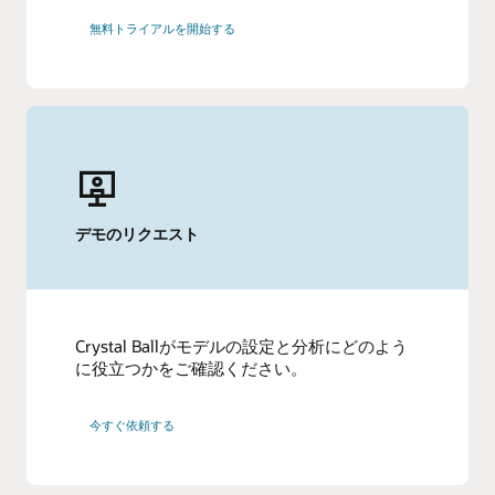
無料トライアルを開始する
デモのリクエスト
Crystal Ballがモデルの設定と分析にどのよう
に役立つかをご確認ください。
今すぐ依頼する