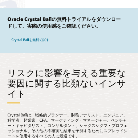
Oracle Crystal Ballの無料トライアルをダウンロー
ドして、実際の使用感をご確認ください。
Crystal Ballを無料で試す
リスクに影響を与える重要な
要因に関する比類ないインサ
イト
Crystal Ballは、戦略的プランナー、財務アナリスト、エンジニア、
科学者、起業家、CPA、マーケティング・マネージャー、ベンチャ
ー・キャピタリスト、コンサルタント、シックスシグマ・プロフェ
ッショナル、その他の不確実な結果を予測するためにスプレッドシ
ートを使用するすべての人に最適です。