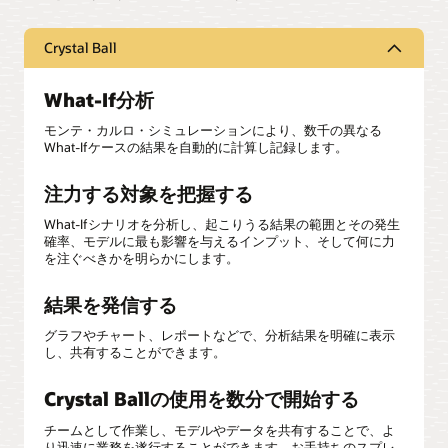
Crystal Ball
What-If分析
モンテ・カルロ・シミュレーションにより、数千の異なる
What-Ifケースの結果を自動的に計算し記録します。
注力する対象を把握する
What-Ifシナリオを分析し、起こりうる結果の範囲とその発生
確率、モデルに最も影響を与えるインプット、そして何に力
を注ぐべきかを明らかにします。
結果を発信する
グラフやチャート、レポートなどで、分析結果を明確に表示
し、共有することができます。
Crystal Ballの使用を数分で開始する
チームとして作業し、モデルやデータを共有することで、よ
り迅速に業務を遂行することができます。お手持ちのスプレ